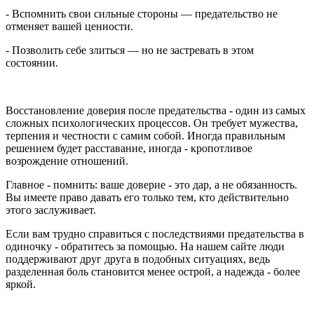
- Вспомнить свои сильные стороны — предательство не
отменяет вашей ценности.
- Позволить себе злиться — но не застревать в этом
состоянии.
Восстановление доверия после предательства - один из самых
сложных психологических процессов. Он требует мужества,
терпения и честности с самим собой. Иногда правильным
решением будет расставание, иногда - кропотливое
возрождение отношений.
Главное - помнить: ваше доверие - это дар, а не обязанность.
Вы имеете право давать его только тем, кто действительно
этого заслуживает.
Если вам трудно справиться с последствиями предательства в
одиночку - обратитесь за помощью. На нашем сайте люди
поддерживают друг друга в подобных ситуациях, ведь
разделенная боль становится менее острой, а надежда - более
яркой.