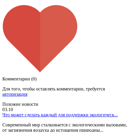
Комментарии (0)
Для того, чтобы оставлять комментарии, требуется
авторизация
Похожие новости
03.10
Что может сделать каждый для поддержки экологическ...
Современный мир сталкивается с экологическими вызовами,
от загрязнения воздуха до истощения природны...