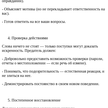
оправданий).
- Объясняет мотивы (но не перекладывает ответственность на
вас).
- Готов ответить на все ваши вопросы.
Проверка действиями
Слова ничего не стоят — только поступки могут доказать
искренность. Предатель должен:
- Добровольно предоставить возможность проверки (пароли,
отчеты о местоположении — если речь об измене).
- Понимать, что подозрительность — естественная реакция, и
не злиться на нее.
- Демонстрировать постоянство в своем новом поведении.
Постепенное восстановление