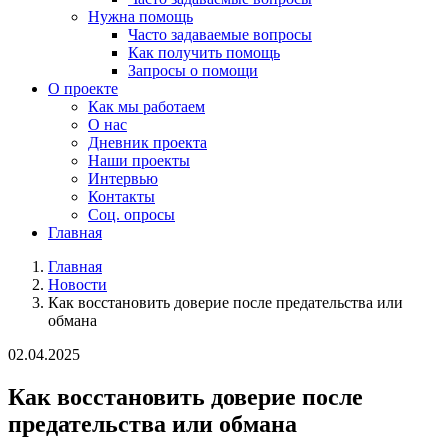
Нужна помощь
Часто задаваемые вопросы
Как получить помощь
Запросы о помощи
О проекте
Как мы работаем
О нас
Дневник проекта
Наши проекты
Интервью
Контакты
Соц. опросы
Главная
Главная
Новости
Как восстановить доверие после предательства или
обмана
02.04.2025
Как восстановить доверие после
предательства или обмана