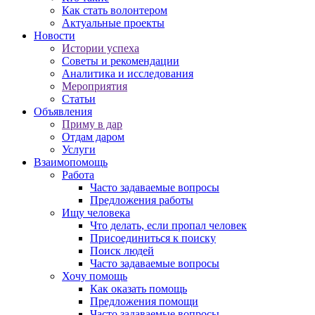
Как стать волонтером
Актуальные проекты
Новости
Истории успеха
Советы и рекомендации
Аналитика и исследования
Мероприятия
Статьи
Объявления
Приму в дар
Отдам даром
Услуги
Взаимопомощь
Работа
Часто задаваемые вопросы
Предложения работы
Ищу человека
Что делать, если пропал человек
Присоединиться к поиску
Поиск людей
Часто задаваемые вопросы
Хочу помощь
Как оказать помощь
Предложения помощи
Часто задаваемые вопросы