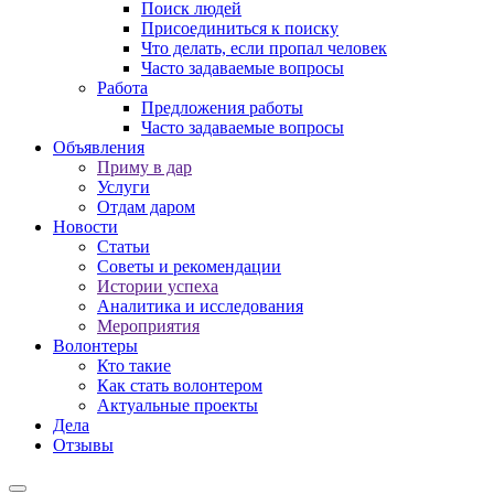
Поиск людей
Присоединиться к поиску
Что делать, если пропал человек
Часто задаваемые вопросы
Работа
Предложения работы
Часто задаваемые вопросы
Объявления
Приму в дар
Услуги
Отдам даром
Новости
Статьи
Советы и рекомендации
Истории успеха
Аналитика и исследования
Мероприятия
Волонтеры
Кто такие
Как стать волонтером
Актуальные проекты
Дела
Отзывы