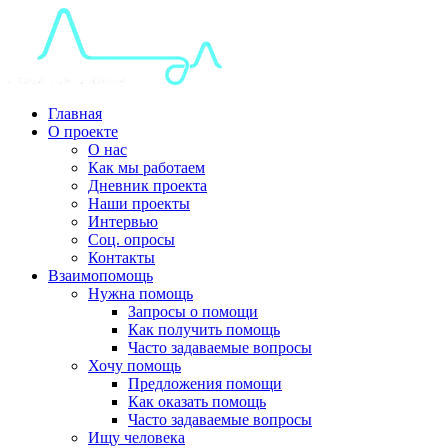
Главная
О проекте
О нас
Как мы работаем
Дневник проекта
Наши проекты
Интервью
Соц. опросы
Контакты
Взаимопомощь
Нужна помощь
Запросы о помощи
Как получить помощь
Часто задаваемые вопросы
Хочу помощь
Предложения помощи
Как оказать помощь
Часто задаваемые вопросы
Ищу человека