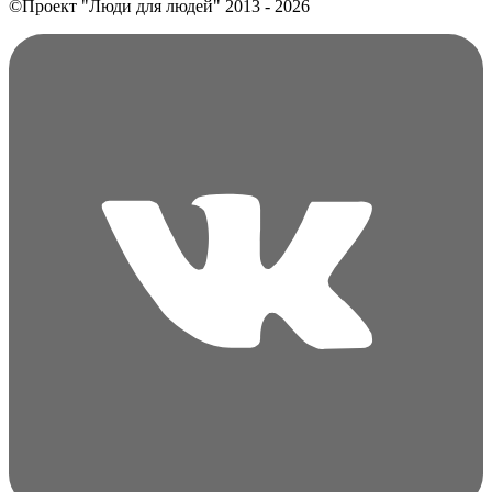
©Проект "Люди для людей"
2013 - 2026