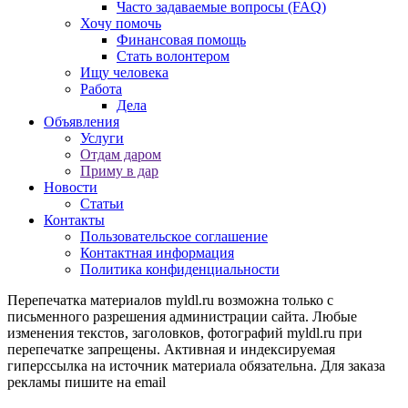
Часто задаваемые вопросы (FAQ)
Хочу помочь
Финансовая помощь
Стать волонтером
Ищу человека
Работа
Дела
Объявления
Услуги
Отдам даром
Приму в дар
Новости
Статьи
Контакты
Пользовательское соглашение
Контактная информация
Политика конфиденциальности
Перепечатка материалов myldl.ru возможна только с
письменного разрешения администрации сайта. Любые
изменения текстов, заголовков, фотографий myldl.ru при
перепечатке запрещены. Активная и индексируемая
гиперссылка на источник материала обязательна. Для заказа
рекламы пишите на еmail