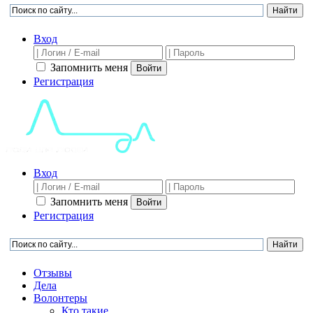
Вход
Запомнить меня
Войти
Регистрация
Вход
Запомнить меня
Войти
Регистрация
Отзывы
Дела
Волонтеры
Кто такие