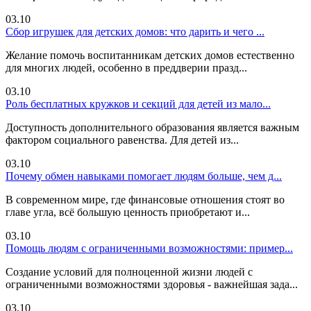
03.10
Сбор игрушек для детских домов: что дарить и чего ...
Желание помочь воспитанникам детских домов естественно
для многих людей, особенно в преддверии празд...
03.10
Роль бесплатных кружков и секций для детей из мало...
Доступность дополнительного образования является важным
фактором социального равенства. Для детей из...
03.10
Почему обмен навыками помогает людям больше, чем д...
В современном мире, где финансовые отношения стоят во
главе угла, всё большую ценность приобретают и...
03.10
Помощь людям с ограниченными возможностями: пример...
Создание условий для полноценной жизни людей с
ограниченными возможностями здоровья - важнейшая зада...
03.10