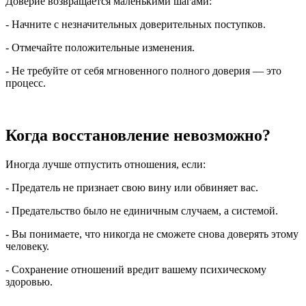
Доверие возвращается маленькими шагами:
- Начните с незначительных доверительных поступков.
- Отмечайте положительные изменения.
- Не требуйте от себя мгновенного полного доверия — это
процесс.
Когда восстановление невозможно?
Иногда лучше отпустить отношения, если:
- Предатель не признает свою вину или обвиняет вас.
- Предательство было не единичным случаем, а системой.
- Вы понимаете, что никогда не сможете снова доверять этому
человеку.
- Сохранение отношений вредит вашему психическому
здоровью.