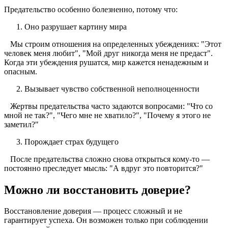
Предательство особенно болезненно, потому что:
Оно разрушает картину мира
Мы строим отношения на определенных убеждениях: "Этот
человек меня любит", "Мой друг никогда меня не предаст".
Когда эти убеждения рушатся, мир кажется ненадежным и
опасным.
Вызывает чувство собственной неполноценности
Жертвы предательства часто задаются вопросами: "Что со
мной не так?", "Чего мне не хватило?", "Почему я этого не
заметил?"
Порождает страх будущего
После предательства сложно снова открыться кому-то —
постоянно преследует мысль: "А вдруг это повторится?"
Можно ли восстановить доверие?
Восстановление доверия — процесс сложный и не
гарантирует успеха. Он возможен только при соблюдении