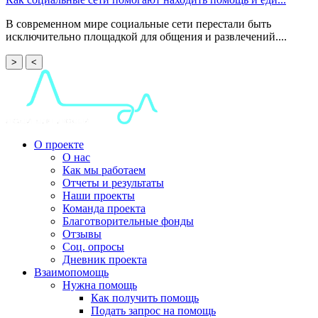
В современном мире социальные сети перестали быть
исключительно площадкой для общения и развлечений....
>
<
О проекте
О нас
Как мы работаем
Отчеты и результаты
Наши проекты
Команда проекта
Благотворительные фонды
Отзывы
Соц. опросы
Дневник проекта
Взаимопомощь
Нужна помощь
Как получить помощь
Подать запрос на помощь