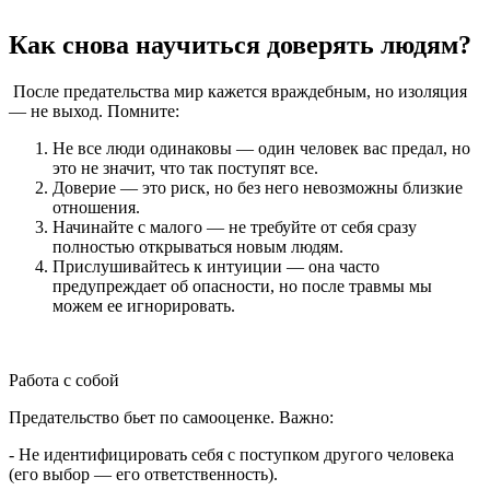
Как снова научиться доверять людям?
После предательства мир кажется враждебным, но изоляция
— не выход. Помните:
Не все люди одинаковы — один человек вас предал, но
это не значит, что так поступят все.
Доверие — это риск, но без него невозможны близкие
отношения.
Начинайте с малого — не требуйте от себя сразу
полностью открываться новым людям.
Прислушивайтесь к интуиции — она часто
предупреждает об опасности, но после травмы мы
можем ее игнорировать.
Работа с собой
Предательство бьет по самооценке. Важно:
- Не идентифицировать себя с поступком другого человека
(его выбор — его ответственность).