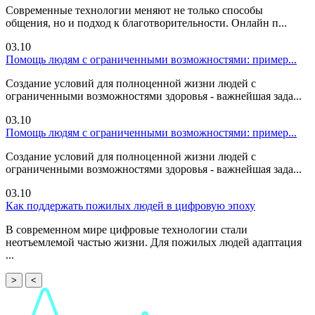
Современные технологии меняют не только способы
общения, но и подход к благотворительности. Онлайн п...
03.10
Помощь людям с ограниченными возможностями: пример...
Создание условий для полноценной жизни людей с
ограниченными возможностями здоровья - важнейшая зада...
03.10
Помощь людям с ограниченными возможностями: пример...
Создание условий для полноценной жизни людей с
ограниченными возможностями здоровья - важнейшая зада...
03.10
Как поддержать пожилых людей в цифровую эпоху
В современном мире цифровые технологии стали
неотъемлемой частью жизни. Для пожилых людей адаптация
...
>
<