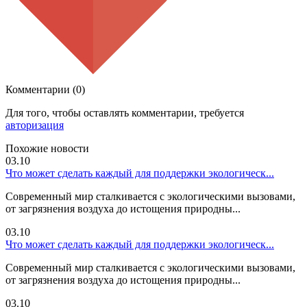
Комментарии (0)
Для того, чтобы оставлять комментарии, требуется
авторизация
Похожие новости
03.10
Что может сделать каждый для поддержки экологическ...
Современный мир сталкивается с экологическими вызовами,
от загрязнения воздуха до истощения природны...
03.10
Что может сделать каждый для поддержки экологическ...
Современный мир сталкивается с экологическими вызовами,
от загрязнения воздуха до истощения природны...
03.10