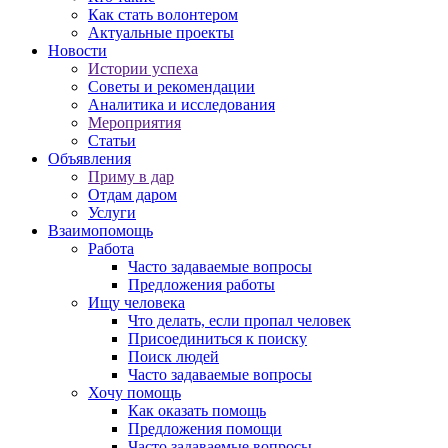
Как стать волонтером
Актуальные проекты
Новости
Истории успеха
Советы и рекомендации
Аналитика и исследования
Мероприятия
Статьи
Объявления
Приму в дар
Отдам даром
Услуги
Взаимопомощь
Работа
Часто задаваемые вопросы
Предложения работы
Ищу человека
Что делать, если пропал человек
Присоединиться к поиску
Поиск людей
Часто задаваемые вопросы
Хочу помощь
Как оказать помощь
Предложения помощи
Часто задаваемые вопросы