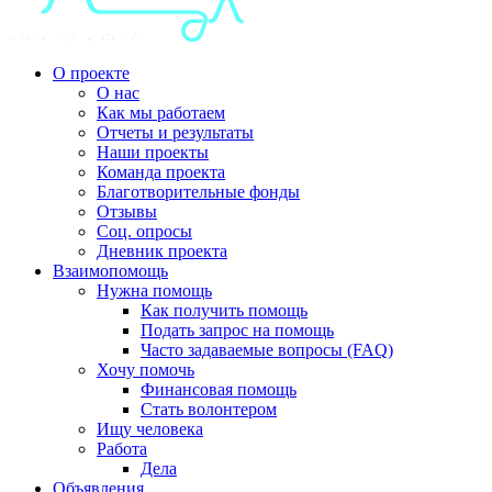
О проекте
О нас
Как мы работаем
Отчеты и результаты
Наши проекты
Команда проекта
Благотворительные фонды
Отзывы
Соц. опросы
Дневник проекта
Взаимопомощь
Нужна помощь
Как получить помощь
Подать запрос на помощь
Часто задаваемые вопросы (FAQ)
Хочу помочь
Финансовая помощь
Стать волонтером
Ищу человека
Работа
Дела
Объявления