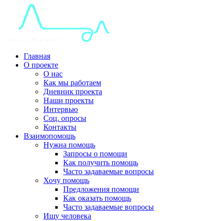
Главная
О проекте
О нас
Как мы работаем
Дневник проекта
Наши проекты
Интервью
Соц. опросы
Контакты
Взаимопомощь
Нужна помощь
Запросы о помощи
Как получить помощь
Часто задаваемые вопросы
Хочу помощь
Предложения помощи
Как оказать помощь
Часто задаваемые вопросы
Ищу человека