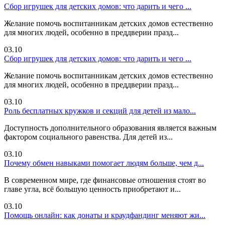
Сбор игрушек для детских домов: что дарить и чего ...
Желание помочь воспитанникам детских домов естественно
для многих людей, особенно в преддверии празд...
03.10
Сбор игрушек для детских домов: что дарить и чего ...
Желание помочь воспитанникам детских домов естественно
для многих людей, особенно в преддверии празд...
03.10
Роль бесплатных кружков и секций для детей из мало...
Доступность дополнительного образования является важным
фактором социального равенства. Для детей из...
03.10
Почему обмен навыками помогает людям больше, чем д...
В современном мире, где финансовые отношения стоят во
главе угла, всё большую ценность приобретают и...
03.10
Помощь онлайн: как донаты и краудфандинг меняют жи...