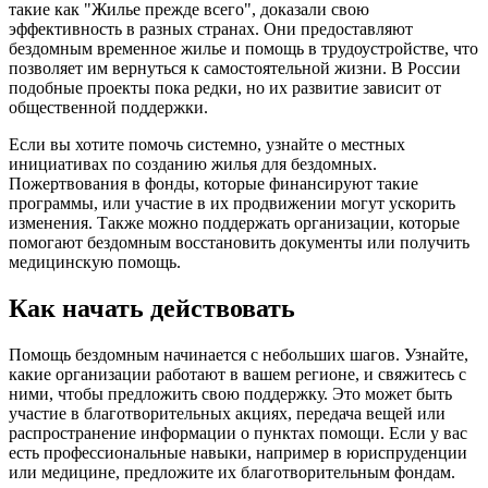
такие как "Жилье прежде всего", доказали свою
эффективность в разных странах. Они предоставляют
бездомным временное жилье и помощь в трудоустройстве, что
позволяет им вернуться к самостоятельной жизни. В России
подобные проекты пока редки, но их развитие зависит от
общественной поддержки.
Если вы хотите помочь системно, узнайте о местных
инициативах по созданию жилья для бездомных.
Пожертвования в фонды, которые финансируют такие
программы, или участие в их продвижении могут ускорить
изменения. Также можно поддержать организации, которые
помогают бездомным восстановить документы или получить
медицинскую помощь.
Как начать действовать
Помощь бездомным начинается с небольших шагов. Узнайте,
какие организации работают в вашем регионе, и свяжитесь с
ними, чтобы предложить свою поддержку. Это может быть
участие в благотворительных акциях, передача вещей или
распространение информации о пунктах помощи. Если у вас
есть профессиональные навыки, например в юриспруденции
или медицине, предложите их благотворительным фондам.