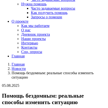
Нужна помощь
Часто задаваемые вопросы
Как получить помощь
Запросы о помощи
О проекте
Как мы работаем
О нас
Дневник проекта
Наши проекты
Интервью
Контакты
Соц. опросы
Главная
Главная
Новости
Помощь бездомным: реальные способы изменить
ситуацию
05.08.2025
Помощь бездомным: реальные
способы изменить ситуацию