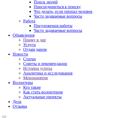
Поиск людей
Присоединиться к поиску
Что делать, если пропал человек
Часто задаваемые вопросы
Работа
Предложения работы
Часто задаваемые вопросы
Объявления
Приму в дар
Услуги
Отдам даром
Новости
Статьи
Советы и рекомендации
Истории успеха
Аналитика и исследования
Мероприятия
Волонтеры
Кто такие
Как стать волонтером
Актуальные проекты
Дела
Отзывы