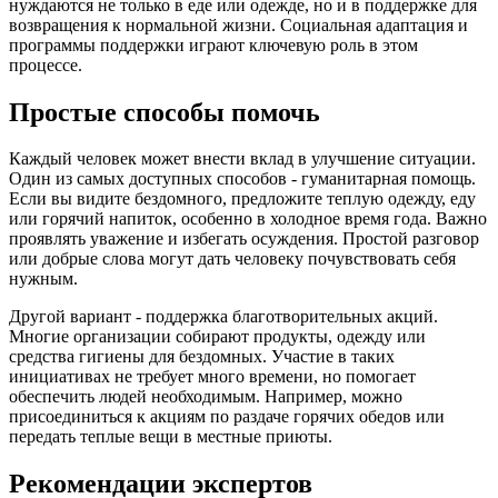
нуждаются не только в еде или одежде, но и в поддержке для
возвращения к нормальной жизни. Социальная адаптация и
программы поддержки играют ключевую роль в этом
процессе.
Простые способы помочь
Каждый человек может внести вклад в улучшение ситуации.
Один из самых доступных способов - гуманитарная помощь.
Если вы видите бездомного, предложите теплую одежду, еду
или горячий напиток, особенно в холодное время года. Важно
проявлять уважение и избегать осуждения. Простой разговор
или добрые слова могут дать человеку почувствовать себя
нужным.
Другой вариант - поддержка благотворительных акций.
Многие организации собирают продукты, одежду или
средства гигиены для бездомных. Участие в таких
инициативах не требует много времени, но помогает
обеспечить людей необходимым. Например, можно
присоединиться к акциям по раздаче горячих обедов или
передать теплые вещи в местные приюты.
Рекомендации экспертов