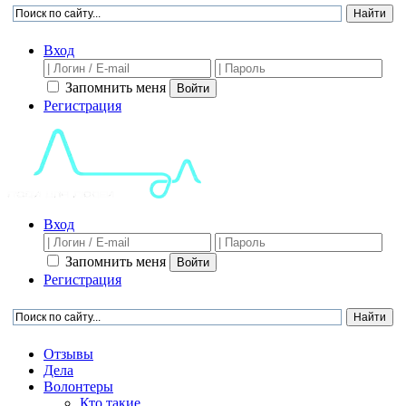
Вход
Запомнить меня
Войти
Регистрация
Вход
Запомнить меня
Войти
Регистрация
Отзывы
Дела
Волонтеры
Кто такие