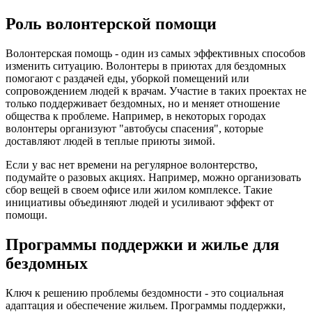
Роль волонтерской помощи
Волонтерская помощь - один из самых эффективных способов
изменить ситуацию. Волонтеры в приютах для бездомных
помогают с раздачей еды, уборкой помещений или
сопровождением людей к врачам. Участие в таких проектах не
только поддерживает бездомных, но и меняет отношение
общества к проблеме. Например, в некоторых городах
волонтеры организуют "автобусы спасения", которые
доставляют людей в теплые приюты зимой.
Если у вас нет времени на регулярное волонтерство,
подумайте о разовых акциях. Например, можно организовать
сбор вещей в своем офисе или жилом комплексе. Такие
инициативы объединяют людей и усиливают эффект от
помощи.
Программы поддержки и жилье для
бездомных
Ключ к решению проблемы бездомности - это социальная
адаптация и обеспечение жильем. Программы поддержки,