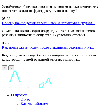
Устойчивое общество строится не только на экономических
показателях или инфраструктуре, но и на глуб...
05.08
Почему важно делиться знаниями и навыками с другим...
Обмен знаниями - один из фундаментальных механизмов
развития личности и общества. В условиях стремит...
05.08
Как поддержать людей после стихийных бедствий и ка...
Когда случается беда, будь то наводнение, пожар или иная
катастрофа, первой реакцией многих становит...
>
<
О проекте
О нас
Как мы работаем