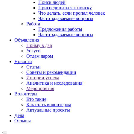
Поиск людей
Присоединиться к поиску
Что делать, если пропал человек
Часто задаваемые вопросы
Работа
Предложения работы
Часто задаваемые вопросы
Объявления
Приму в дар
Услуги
Отдам даром
Новости
Статьи
Советы и рекомендации
Истории успеха
Аналитика и исследования
Мероприятия
Волонтеры
Кто такие
Как стать волонтером
Актуальные проекты
Дела
Отзывы