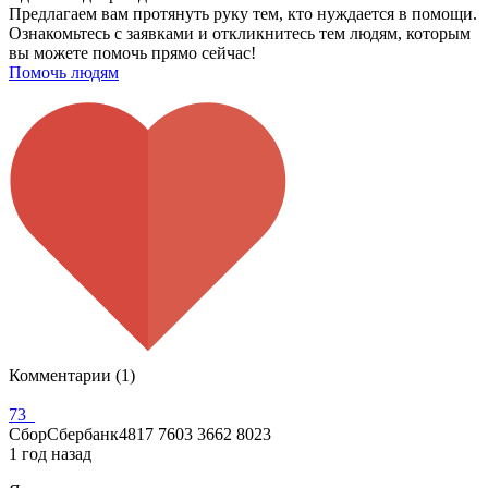
Предлагаем вам протянуть руку тем, кто нуждается в помощи.
Ознакомьтесь с заявками и откликнитесь тем людям, которым
вы можете помочь прямо сейчас!
Помочь людям
Комментарии (1)
73_
СборСбербанк4817 7603 3662 8023
1 год назад