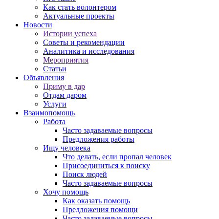
Как стать волонтером
Актуальные проекты
Новости
Истории успеха
Советы и рекомендации
Аналитика и исследования
Мероприятия
Статьи
Объявления
Приму в дар
Отдам даром
Услуги
Взаимопомощь
Работа
Часто задаваемые вопросы
Предложения работы
Ищу человека
Что делать, если пропал человек
Присоединиться к поиску
Поиск людей
Часто задаваемые вопросы
Хочу помощь
Как оказать помощь
Предложения помощи
Часто задаваемые вопросы