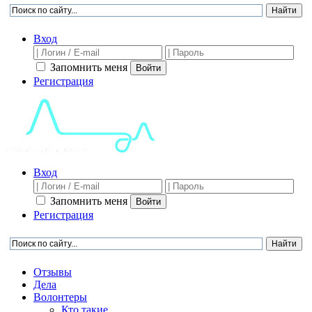
Вход
Запомнить меня
Войти
Регистрация
Вход
Запомнить меня
Войти
Регистрация
Отзывы
Дела
Волонтеры
Кто такие