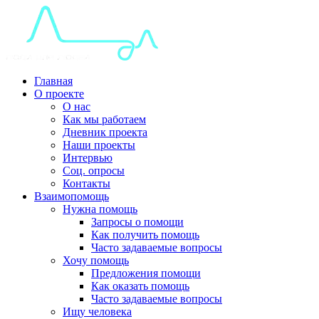
Главная
О проекте
О нас
Как мы работаем
Дневник проекта
Наши проекты
Интервью
Соц. опросы
Контакты
Взаимопомощь
Нужна помощь
Запросы о помощи
Как получить помощь
Часто задаваемые вопросы
Хочу помощь
Предложения помощи
Как оказать помощь
Часто задаваемые вопросы
Ищу человека