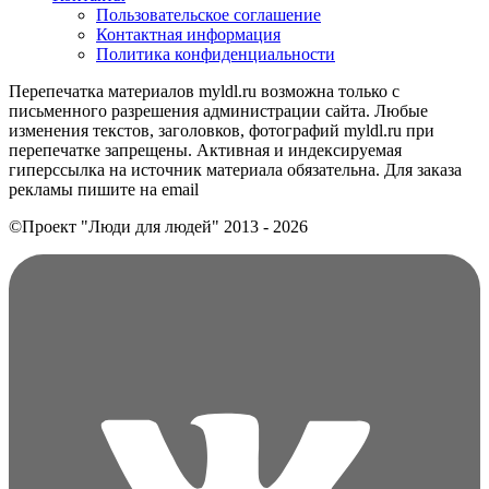
Пользовательское соглашение
Контактная информация
Политика конфиденциальности
Перепечатка материалов myldl.ru возможна только с
письменного разрешения администрации сайта. Любые
изменения текстов, заголовков, фотографий myldl.ru при
перепечатке запрещены. Активная и индексируемая
гиперссылка на источник материала обязательна. Для заказа
рекламы пишите на еmail
©Проект "Люди для людей"
2013 - 2026