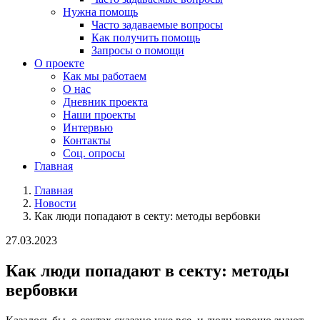
Нужна помощь
Часто задаваемые вопросы
Как получить помощь
Запросы о помощи
О проекте
Как мы работаем
О нас
Дневник проекта
Наши проекты
Интервью
Контакты
Соц. опросы
Главная
Главная
Новости
Как люди попадают в секту: методы вербовки
27.03.2023
Как люди попадают в секту: методы
вербовки