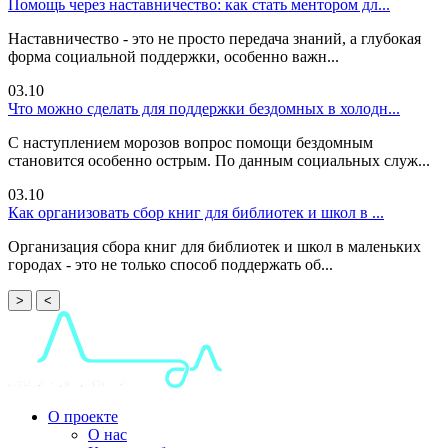
Помощь через наставничество: как стать ментором дл...
Наставничество - это не просто передача знаний, а глубокая
форма социальной поддержки, особенно важн...
03.10
Что можно сделать для поддержки бездомных в холодн...
С наступлением морозов вопрос помощи бездомным
становится особенно острым. По данным социальных служ...
03.10
Как организовать сбор книг для библиотек и школ в ...
Организация сбора книг для библиотек и школ в маленьких
городах - это не только способ поддержать об...
>
<
О проекте
О нас