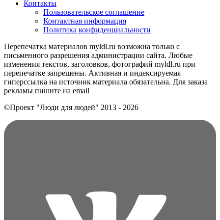
Контакты
Пользовательское соглашение
Контактная информация
Политика конфиденциальности
Перепечатка материалов myldl.ru возможна только с
письменного разрешения администрации сайта. Любые
изменения текстов, заголовков, фотографий myldl.ru при
перепечатке запрещены. Активная и индексируемая
гиперссылка на источник материала обязательна. Для заказа
рекламы пишите на еmail
©Проект "Люди для людей"
2013 - 2026