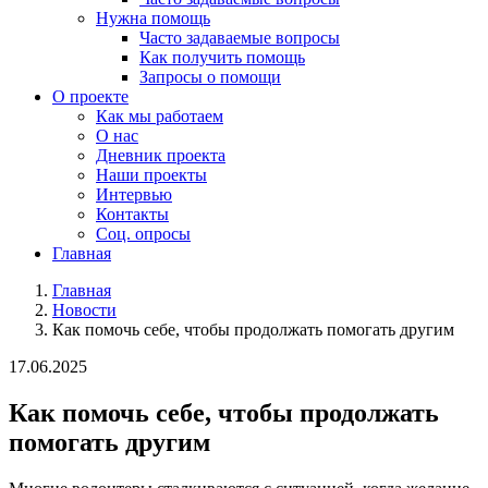
Нужна помощь
Часто задаваемые вопросы
Как получить помощь
Запросы о помощи
О проекте
Как мы работаем
О нас
Дневник проекта
Наши проекты
Интервью
Контакты
Соц. опросы
Главная
Главная
Новости
Как помочь себе, чтобы продолжать помогать другим
17.06.2025
Как помочь себе, чтобы продолжать
помогать другим