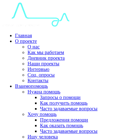
Главная
О проекте
О нас
Как мы работаем
Дневник проекта
Наши проекты
Интервью
Соц. опросы
Контакты
Взаимопомощь
Нужна помощь
Запросы о помощи
Как получить помощь
Часто задаваемые вопросы
Хочу помощь
Предложения помощи
Как оказать помощь
Часто задаваемые вопросы
Ищу человека