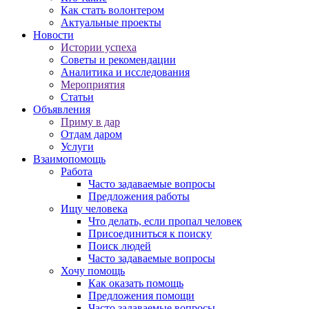
Как стать волонтером
Актуальные проекты
Новости
Истории успеха
Советы и рекомендации
Аналитика и исследования
Мероприятия
Статьи
Объявления
Приму в дар
Отдам даром
Услуги
Взаимопомощь
Работа
Часто задаваемые вопросы
Предложения работы
Ищу человека
Что делать, если пропал человек
Присоединиться к поиску
Поиск людей
Часто задаваемые вопросы
Хочу помощь
Как оказать помощь
Предложения помощи
Часто задаваемые вопросы