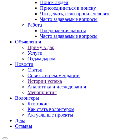
Поиск людей
Присоединиться к поиску
Что делать, если пропал человек
Часто задаваемые вопросы
Работа
Предложения работы
Часто задаваемые вопросы
Объявления
Приму в дар
Услуги
Отдам даром
Новости
Статьи
Советы и рекомендации
Истории успеха
Аналитика и исследования
Мероприятия
Волонтеры
Кто такие
Как стать волонтером
Актуальные проекты
Дела
Отзывы