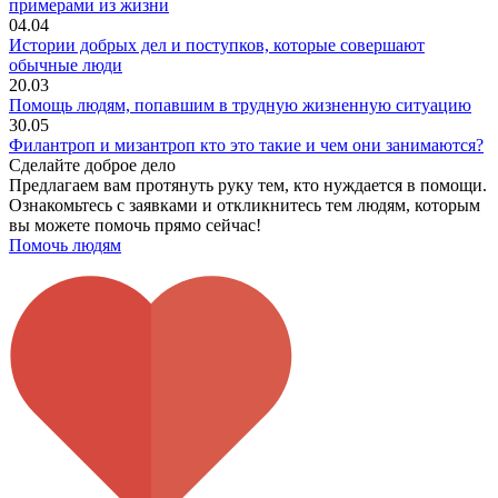
примерами из жизни
04.04
Истории добрых дел и поступков, которые совершают
обычные люди
20.03
Помощь людям, попавшим в трудную жизненную ситуацию
30.05
Филантроп и мизантроп кто это такие и чем они занимаются?
Сделайте доброе дело
Предлагаем вам протянуть руку тем, кто нуждается в помощи.
Ознакомьтесь с заявками и откликнитесь тем людям, которым
вы можете помочь прямо сейчас!
Помочь людям