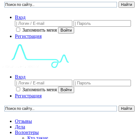
Вход
Запомнить меня
Войти
Регистрация
Вход
Запомнить меня
Войти
Регистрация
Отзывы
Дела
Волонтеры
Кто такие