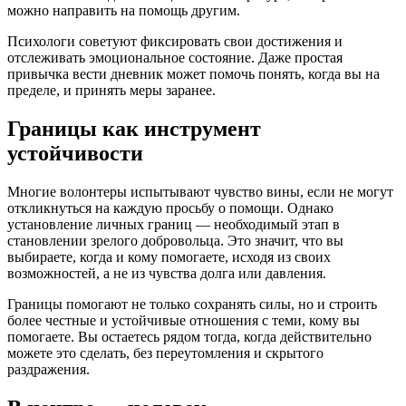
можно направить на помощь другим.
Психологи советуют фиксировать свои достижения и
отслеживать эмоциональное состояние. Даже простая
привычка вести дневник может помочь понять, когда вы на
пределе, и принять меры заранее.
Границы как инструмент
устойчивости
Многие волонтеры испытывают чувство вины, если не могут
откликнуться на каждую просьбу о помощи. Однако
установление личных границ — необходимый этап в
становлении зрелого добровольца. Это значит, что вы
выбираете, когда и кому помогаете, исходя из своих
возможностей, а не из чувства долга или давления.
Границы помогают не только сохранять силы, но и строить
более честные и устойчивые отношения с теми, кому вы
помогаете. Вы остаетесь рядом тогда, когда действительно
можете это сделать, без переутомления и скрытого
раздражения.