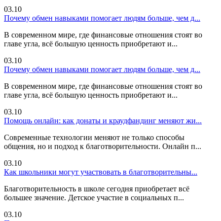
03.10
Почему обмен навыками помогает людям больше, чем д...
В современном мире, где финансовые отношения стоят во
главе угла, всё большую ценность приобретают и...
03.10
Почему обмен навыками помогает людям больше, чем д...
В современном мире, где финансовые отношения стоят во
главе угла, всё большую ценность приобретают и...
03.10
Помощь онлайн: как донаты и краудфандинг меняют жи...
Современные технологии меняют не только способы
общения, но и подход к благотворительности. Онлайн п...
03.10
Как школьники могут участвовать в благотворительны...
Благотворительность в школе сегодня приобретает всё
большее значение. Детское участие в социальных п...
03.10