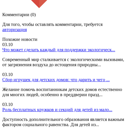
Комментарии (0)
Для того, чтобы оставлять комментарии, требуется
авторизация
Похожие новости
03.10
Что может сделать каждый для поддержки экологическ...
Современный мир сталкивается с экологическими вызовами,
от загрязнения воздуха до истощения природны...
03.10
Сбор игрушек для детских домов: что дарить и чего ...
Желание помочь воспитанникам детских домов естественно
для многих людей, особенно в преддверии празд...
03.10
Роль бесплатных кружков и секций для детей из мало...
Доступность дополнительного образования является важным
фактором социального равенства. Для детей из...