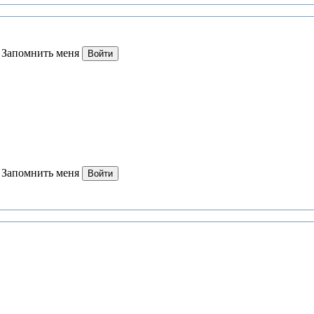
Запомнить меня
Войти
Запомнить меня
Войти