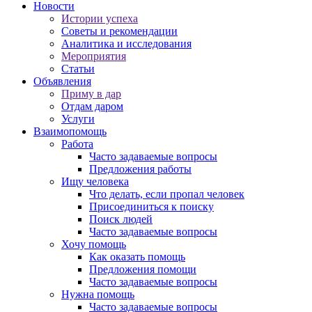
Новости
Истории успеха
Советы и рекомендации
Аналитика и исследования
Мероприятия
Статьи
Объявления
Приму в дар
Отдам даром
Услуги
Взаимопомощь
Работа
Часто задаваемые вопросы
Предложения работы
Ищу человека
Что делать, если пропал человек
Присоединиться к поиску
Поиск людей
Часто задаваемые вопросы
Хочу помощь
Как оказать помощь
Предложения помощи
Часто задаваемые вопросы
Нужна помощь
Часто задаваемые вопросы