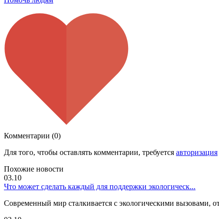
Комментарии (0)
Для того, чтобы оставлять комментарии, требуется
авторизация
Похожие новости
03.10
Что может сделать каждый для поддержки экологическ...
Современный мир сталкивается с экологическими вызовами, от