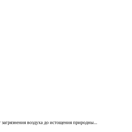
 загрязнения воздуха до истощения природны...