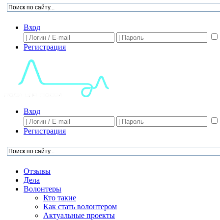
Вход
Регистрация
Вход
Регистрация
Отзывы
Дела
Волонтеры
Кто такие
Как стать волонтером
Актуальные проекты