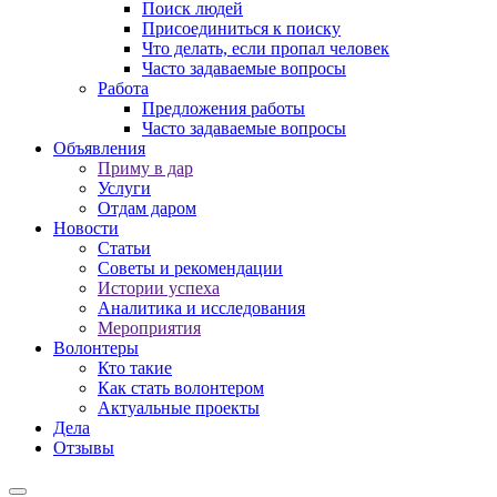
Поиск людей
Присоединиться к поиску
Что делать, если пропал человек
Часто задаваемые вопросы
Работа
Предложения работы
Часто задаваемые вопросы
Объявления
Приму в дар
Услуги
Отдам даром
Новости
Статьи
Советы и рекомендации
Истории успеха
Аналитика и исследования
Мероприятия
Волонтеры
Кто такие
Как стать волонтером
Актуальные проекты
Дела
Отзывы