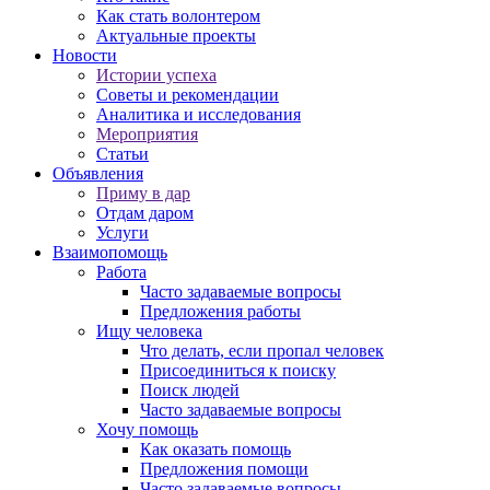
Как стать волонтером
Актуальные проекты
Новости
Истории успеха
Советы и рекомендации
Аналитика и исследования
Мероприятия
Статьи
Объявления
Приму в дар
Отдам даром
Услуги
Взаимопомощь
Работа
Часто задаваемые вопросы
Предложения работы
Ищу человека
Что делать, если пропал человек
Присоединиться к поиску
Поиск людей
Часто задаваемые вопросы
Хочу помощь
Как оказать помощь
Предложения помощи
Часто задаваемые вопросы