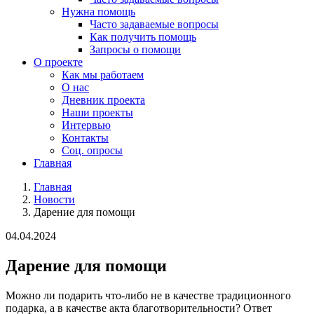
Нужна помощь
Часто задаваемые вопросы
Как получить помощь
Запросы о помощи
О проекте
Как мы работаем
О нас
Дневник проекта
Наши проекты
Интервью
Контакты
Соц. опросы
Главная
Главная
Новости
Дарение для помощи
04.04.2024
Дарение для помощи
Можно ли подарить что-либо не в качестве традиционного
подарка, а в качестве акта благотворительности? Ответ