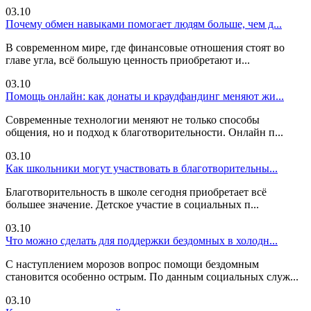
03.10
Почему обмен навыками помогает людям больше, чем д...
В современном мире, где финансовые отношения стоят во
главе угла, всё большую ценность приобретают и...
03.10
Помощь онлайн: как донаты и краудфандинг меняют жи...
Современные технологии меняют не только способы
общения, но и подход к благотворительности. Онлайн п...
03.10
Как школьники могут участвовать в благотворительны...
Благотворительность в школе сегодня приобретает всё
большее значение. Детское участие в социальных п...
03.10
Что можно сделать для поддержки бездомных в холодн...
С наступлением морозов вопрос помощи бездомным
становится особенно острым. По данным социальных служ...
03.10