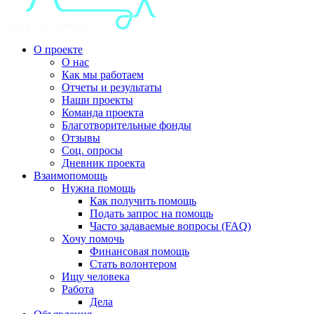
О проекте
О нас
Как мы работаем
Отчеты и результаты
Наши проекты
Команда проекта
Благотворительные фонды
Отзывы
Соц. опросы
Дневник проекта
Взаимопомощь
Нужна помощь
Как получить помощь
Подать запрос на помощь
Часто задаваемые вопросы (FAQ)
Хочу помочь
Финансовая помощь
Стать волонтером
Ищу человека
Работа
Дела