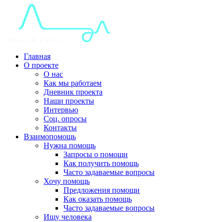
Главная
О проекте
О нас
Как мы работаем
Дневник проекта
Наши проекты
Интервью
Соц. опросы
Контакты
Взаимопомощь
Нужна помощь
Запросы о помощи
Как получить помощь
Часто задаваемые вопросы
Хочу помощь
Предложения помощи
Как оказать помощь
Часто задаваемые вопросы
Ищу человека