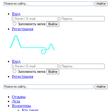
Вход
Запомнить меня
Войти
Регистрация
Вход
Запомнить меня
Войти
Регистрация
Отзывы
Дела
Волонтеры
Кто такие