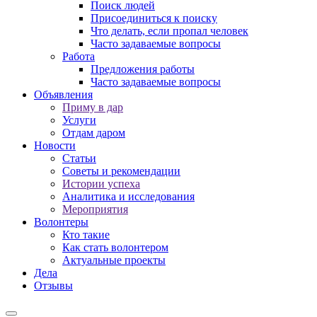
Поиск людей
Присоединиться к поиску
Что делать, если пропал человек
Часто задаваемые вопросы
Работа
Предложения работы
Часто задаваемые вопросы
Объявления
Приму в дар
Услуги
Отдам даром
Новости
Статьи
Советы и рекомендации
Истории успеха
Аналитика и исследования
Мероприятия
Волонтеры
Кто такие
Как стать волонтером
Актуальные проекты
Дела
Отзывы