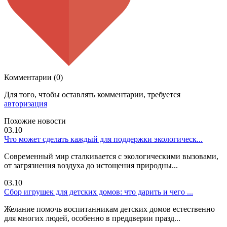
Комментарии (0)
Для того, чтобы оставлять комментарии, требуется
авторизация
Похожие новости
03.10
Что может сделать каждый для поддержки экологическ...
Современный мир сталкивается с экологическими вызовами,
от загрязнения воздуха до истощения природны...
03.10
Сбор игрушек для детских домов: что дарить и чего ...
Желание помочь воспитанникам детских домов естественно
для многих людей, особенно в преддверии празд...