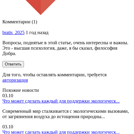
Комментарии (1)
bratis_2025
1 год назад
Вопросы, поднятые в этой статье, очень интересны и важны.
Это - высшая психология, даже, я бы сказал, философия
Добра.
Ответить
Для того, чтобы оставлять комментарии, требуется
авторизация
Похожие новости
03.10
Что может сделать каждый для поддержки экологическ...
Современный мир сталкивается с экологическими вызовами,
от загрязнения воздуха до истощения природны...
03.10
Что может сделать каждый для поддержки экологическ...