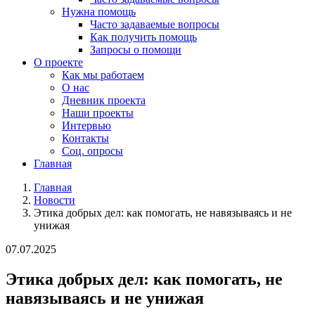
Нужна помощь
Часто задаваемые вопросы
Как получить помощь
Запросы о помощи
О проекте
Как мы работаем
О нас
Дневник проекта
Наши проекты
Интервью
Контакты
Соц. опросы
Главная
Главная
Новости
Этика добрых дел: как помогать, не навязываясь и не
унижая
07.07.2025
Этика добрых дел: как помогать, не
навязываясь и не унижая