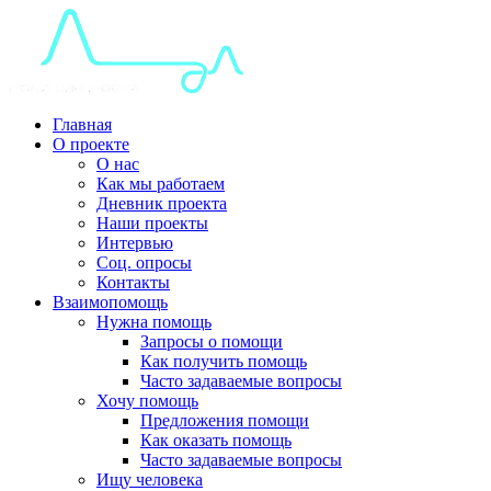
Главная
О проекте
О нас
Как мы работаем
Дневник проекта
Наши проекты
Интервью
Соц. опросы
Контакты
Взаимопомощь
Нужна помощь
Запросы о помощи
Как получить помощь
Часто задаваемые вопросы
Хочу помощь
Предложения помощи
Как оказать помощь
Часто задаваемые вопросы
Ищу человека