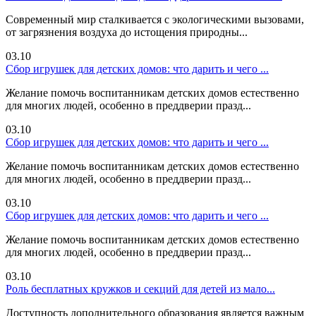
Современный мир сталкивается с экологическими вызовами,
от загрязнения воздуха до истощения природны...
03.10
Сбор игрушек для детских домов: что дарить и чего ...
Желание помочь воспитанникам детских домов естественно
для многих людей, особенно в преддверии празд...
03.10
Сбор игрушек для детских домов: что дарить и чего ...
Желание помочь воспитанникам детских домов естественно
для многих людей, особенно в преддверии празд...
03.10
Сбор игрушек для детских домов: что дарить и чего ...
Желание помочь воспитанникам детских домов естественно
для многих людей, особенно в преддверии празд...
03.10
Роль бесплатных кружков и секций для детей из мало...
Доступность дополнительного образования является важным