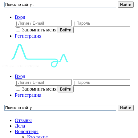
Вход
Запомнить меня
Войти
Регистрация
Вход
Запомнить меня
Войти
Регистрация
Отзывы
Дела
Волонтеры
Кто такие