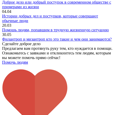
Доброе дело или добрый поступок в современном обществе с
примерами из жизни
04.04
Истории добрых дел и поступков, которые совершают
обычные люди
20.03
Помощь людям, попавшим в трудную жизненную ситуацию
30.05
Филантроп и мизантроп кто это такие и чем они занимаются?
Сделайте доброе дело
Предлагаем вам протянуть руку тем, кто нуждается в помощи.
Ознакомьтесь с заявками и откликнитесь тем людям, которым
вы можете помочь прямо сейчас!
Помочь людям