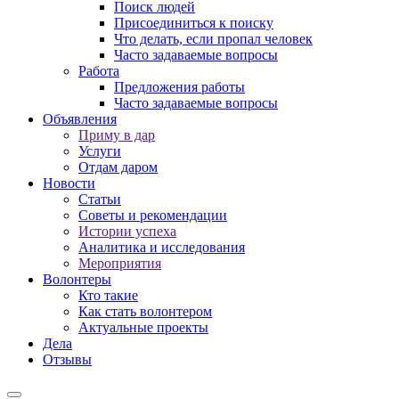
Поиск людей
Присоединиться к поиску
Что делать, если пропал человек
Часто задаваемые вопросы
Работа
Предложения работы
Часто задаваемые вопросы
Объявления
Приму в дар
Услуги
Отдам даром
Новости
Статьи
Советы и рекомендации
Истории успеха
Аналитика и исследования
Мероприятия
Волонтеры
Кто такие
Как стать волонтером
Актуальные проекты
Дела
Отзывы