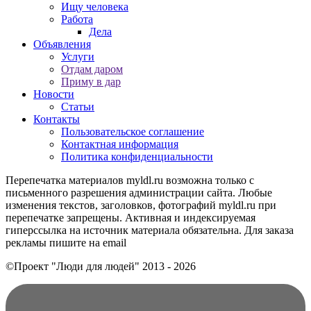
Ищу человека
Работа
Дела
Объявления
Услуги
Отдам даром
Приму в дар
Новости
Статьи
Контакты
Пользовательское соглашение
Контактная информация
Политика конфиденциальности
Перепечатка материалов myldl.ru возможна только с
письменного разрешения администрации сайта. Любые
изменения текстов, заголовков, фотографий myldl.ru при
перепечатке запрещены. Активная и индексируемая
гиперссылка на источник материала обязательна. Для заказа
рекламы пишите на еmail
©Проект "Люди для людей"
2013 - 2026