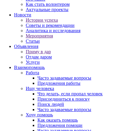
Как стать волонтером
Актуальные проекты
Новости
Истории успеха
Советы и рекомендации
Аналитика и исследования
Мероприятия
Статьи
Объявления
Приму в дар
Отдам даром
Услуги
Взаимопомощь
Работа
Часто задаваемые вопросы
Предложения работы
Ищу человека
Что делать, если пропал человек
Присоединиться к поиску
Поиск людей
Часто задаваемые вопросы
Хочу помощь
Как оказать помощь
Предложения помощи
Часто задаваемые вопросы