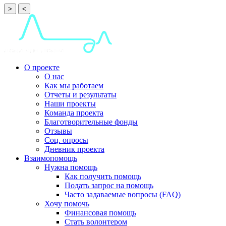
>
<
О проекте
О нас
Как мы работаем
Отчеты и результаты
Наши проекты
Команда проекта
Благотворительные фонды
Отзывы
Соц. опросы
Дневник проекта
Взаимопомощь
Нужна помощь
Как получить помощь
Подать запрос на помощь
Часто задаваемые вопросы (FAQ)
Хочу помочь
Финансовая помощь
Стать волонтером