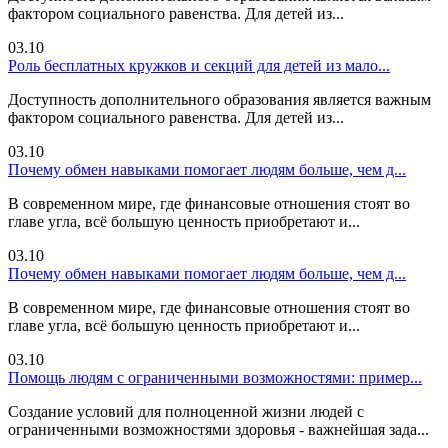
фактором социального равенства. Для детей из...
03.10
Роль бесплатных кружков и секций для детей из мало...
Доступность дополнительного образования является важным
фактором социального равенства. Для детей из...
03.10
Почему обмен навыками помогает людям больше, чем д...
В современном мире, где финансовые отношения стоят во
главе угла, всё большую ценность приобретают и...
03.10
Почему обмен навыками помогает людям больше, чем д...
В современном мире, где финансовые отношения стоят во
главе угла, всё большую ценность приобретают и...
03.10
Помощь людям с ограниченными возможностями: пример...
Создание условий для полноценной жизни людей с
ограниченными возможностями здоровья - важнейшая зада...