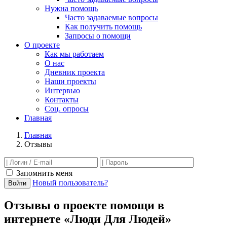
Нужна помощь
Часто задаваемые вопросы
Как получить помощь
Запросы о помощи
О проекте
Как мы работаем
О нас
Дневник проекта
Наши проекты
Интервью
Контакты
Соц. опросы
Главная
Главная
Отзывы
Запомнить меня
Новый пользователь?
Войти
Отзывы о проекте помощи в
интернете «Люди Для Людей»