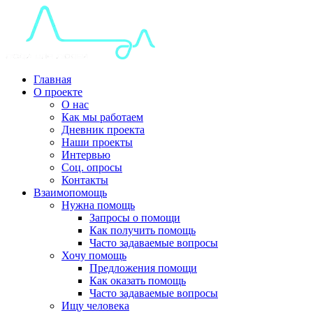
Главная
О проекте
О нас
Как мы работаем
Дневник проекта
Наши проекты
Интервью
Соц. опросы
Контакты
Взаимопомощь
Нужна помощь
Запросы о помощи
Как получить помощь
Часто задаваемые вопросы
Хочу помощь
Предложения помощи
Как оказать помощь
Часто задаваемые вопросы
Ищу человека