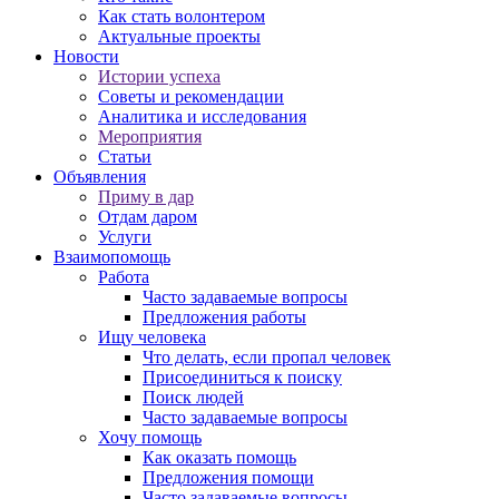
Как стать волонтером
Актуальные проекты
Новости
Истории успеха
Советы и рекомендации
Аналитика и исследования
Мероприятия
Статьи
Объявления
Приму в дар
Отдам даром
Услуги
Взаимопомощь
Работа
Часто задаваемые вопросы
Предложения работы
Ищу человека
Что делать, если пропал человек
Присоединиться к поиску
Поиск людей
Часто задаваемые вопросы
Хочу помощь
Как оказать помощь
Предложения помощи
Часто задаваемые вопросы