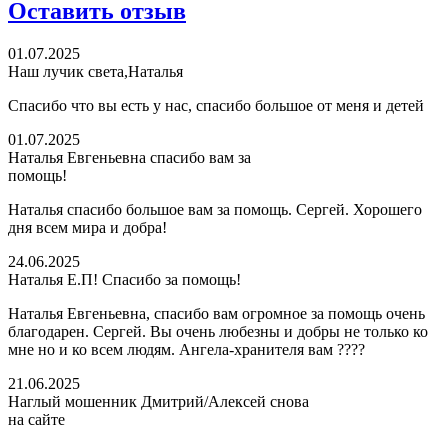
Оставить отзыв
01.07.2025
Наш лучик света,Наталья
Спасибо что вы есть у нас, спасибо большое от меня и детей
01.07.2025
Наталья Евгеньевна спасибо вам за
помощь!
Наталья спасибо большое вам за помощь. Сергей. Хорошего
дня всем мира и добра!
24.06.2025
Наталья Е.П! Спасибо за помощь!
Наталья Евгеньевна, спасибо вам огромное за помощь очень
благодарен. Сергей. Вы очень любезны и добры не только ко
мне но и ко всем людям. Ангела-хранителя вам ????
21.06.2025
Наглый мошенник Дмитрий/Алексей снова
на сайте