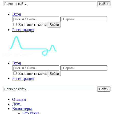
Вход
Запомнить меня
Войти
Регистрация
Вход
Запомнить меня
Войти
Регистрация
Отзывы
Дела
Волонтеры
Кто такие