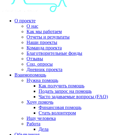
О проекте
О нас
Как мы работаем
Отчеты и результаты
Наши проекты
Команда проекта
Благотворительные фонды
Отзывы
Соц. опросы
Дневник проекта
Взаимопомощь
Нужна помощь
Как получить помощь
Подать запрос на помощь
Часто задаваемые вопросы (FAQ)
Хочу помочь
Финансовая помощь
Стать волонтером
Ищу человека
Работа
Дела
Объявления