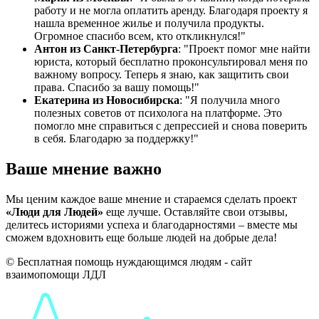
работу и не могла оплатить аренду. Благодаря проекту я
нашла временное жилье и получила продукты.
Огромное спасибо всем, кто откликнулся!"
Антон из Санкт-Петербурга
: "Проект помог мне найти
юриста, который бесплатно проконсультировал меня по
важному вопросу. Теперь я знаю, как защитить свои
права. Спасибо за вашу помощь!"
Екатерина из Новосибирска
: "Я получила много
полезных советов от психолога на платформе. Это
помогло мне справиться с депрессией и снова поверить
в себя. Благодарю за поддержку!"
Ваше мнение важно
Мы ценим каждое ваше мнение и стараемся сделать проект
«Люди для Людей»
еще лучше. Оставляйте свои отзывы,
делитесь историями успеха и благодарностями – вместе мы
сможем вдохновить еще больше людей на добрые дела!
© Бесплатная помощь нуждающимся людям - сайт
взаимопомощи ЛДЛ