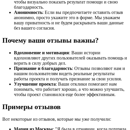
чтобы визуально показать результат помощи и свою
благодарность.
Анонимность
: Если вы предпочитаете оставить отзыв
анонимно, просто укажите это в форме. Мы уважаем
вашу приватность и не будем раскрывать ваши данные
без вашего согласия.
Почему ваши отзывы важны?
Вдохновение и мотивация
: Ваши истории
вдохновляют других пользователей оказывать помощь и
верить в силу добрых дел.
Признание и благодарность
: Отзывы позволяют нам и
нашим пользователям видеть реальные результаты
работы проекта и получать признание за свои усилия.
Улучшение проекта
: Ваши отклики помогают нам
понимать, что работает хорошо, а что можно улучшить,
чтобы проект становился еще более эффективным.
Примеры отзывов
Вот некоторые из отзывов, которые мы уже получили:
Мария из Москвы
: "Я была в отчаянии, когда потеряла