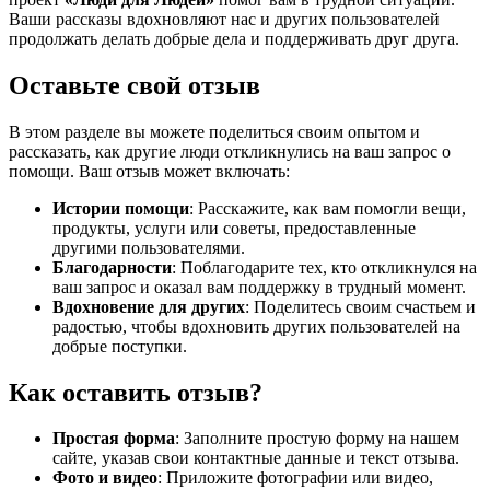
Ваши рассказы вдохновляют нас и других пользователей
продолжать делать добрые дела и поддерживать друг друга.
Оставьте свой отзыв
В этом разделе вы можете поделиться своим опытом и
рассказать, как другие люди откликнулись на ваш запрос о
помощи. Ваш отзыв может включать:
Истории помощи
: Расскажите, как вам помогли вещи,
продукты, услуги или советы, предоставленные
другими пользователями.
Благодарности
: Поблагодарите тех, кто откликнулся на
ваш запрос и оказал вам поддержку в трудный момент.
Вдохновение для других
: Поделитесь своим счастьем и
радостью, чтобы вдохновить других пользователей на
добрые поступки.
Как оставить отзыв?
Простая форма
: Заполните простую форму на нашем
сайте, указав свои контактные данные и текст отзыва.
Фото и видео
: Приложите фотографии или видео,