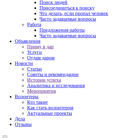
Поиск людей
Присоединиться к поиску
Что делать, если пропал человек
Часто задаваемые вопросы
Работа
Предложения работы
Часто задаваемые вопросы
Объявления
Приму в дар
Услуги
Отдам даром
Новости
Статьи
Советы и рекомендации
Истории успеха
Аналитика и исследования
Мероприятия
Волонтеры
Кто такие
Как стать волонтером
Актуальные проекты
Дела
Отзывы