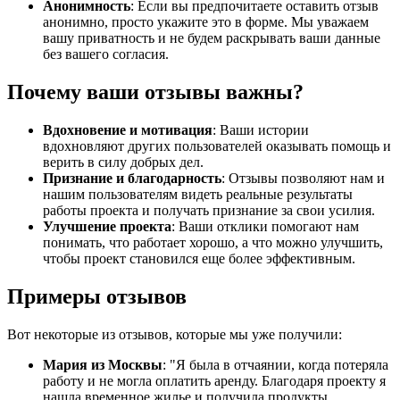
Анонимность
: Если вы предпочитаете оставить отзыв
анонимно, просто укажите это в форме. Мы уважаем
вашу приватность и не будем раскрывать ваши данные
без вашего согласия.
Почему ваши отзывы важны?
Вдохновение и мотивация
: Ваши истории
вдохновляют других пользователей оказывать помощь и
верить в силу добрых дел.
Признание и благодарность
: Отзывы позволяют нам и
нашим пользователям видеть реальные результаты
работы проекта и получать признание за свои усилия.
Улучшение проекта
: Ваши отклики помогают нам
понимать, что работает хорошо, а что можно улучшить,
чтобы проект становился еще более эффективным.
Примеры отзывов
Вот некоторые из отзывов, которые мы уже получили:
Мария из Москвы
: "Я была в отчаянии, когда потеряла
работу и не могла оплатить аренду. Благодаря проекту я
нашла временное жилье и получила продукты.