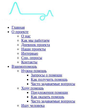
Главная
О проекте
О нас
Как мы работаем
Дневник проекта
Наши проекты
Интервью
Соц. опросы
Контакты
Взаимопомощь
Нужна помощь
Запросы о помощи
Как получить помощь
Часто задаваемые вопросы
Хочу помощь
Предложения помощи
Как оказать помощь
Часто задаваемые вопросы
Ищу человека