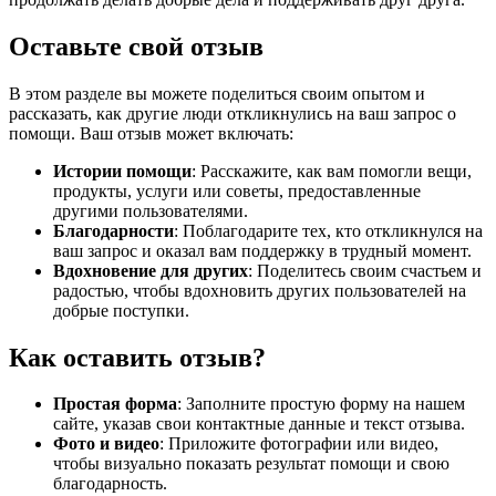
Оставьте свой отзыв
В этом разделе вы можете поделиться своим опытом и
рассказать, как другие люди откликнулись на ваш запрос о
помощи. Ваш отзыв может включать:
Истории помощи
: Расскажите, как вам помогли вещи,
продукты, услуги или советы, предоставленные
другими пользователями.
Благодарности
: Поблагодарите тех, кто откликнулся на
ваш запрос и оказал вам поддержку в трудный момент.
Вдохновение для других
: Поделитесь своим счастьем и
радостью, чтобы вдохновить других пользователей на
добрые поступки.
Как оставить отзыв?
Простая форма
: Заполните простую форму на нашем
сайте, указав свои контактные данные и текст отзыва.
Фото и видео
: Приложите фотографии или видео,
чтобы визуально показать результат помощи и свою
благодарность.