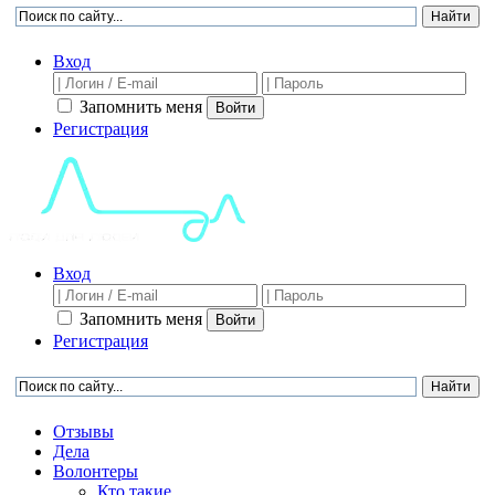
Вход
Запомнить меня
Войти
Регистрация
Вход
Запомнить меня
Войти
Регистрация
Отзывы
Дела
Волонтеры
Кто такие