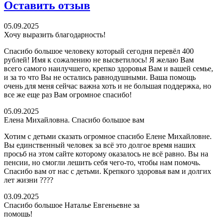
Оставить отзыв
05.09.2025
Хочу выразить благодарность!
Спасибо большое человеку который сегодня перевёл 400
рублей! Имя к сожалению не высветилось! Я желаю Вам
всего самого наилучшего, крепко здоровья Вам и вашей семье,
и за то что Вы не остались равнодушными. Ваша помощь
очень для меня сейчас важна хоть и не большая поддержка, но
все же еще раз Вам огромное спасибо!
05.09.2025
Елена Михайловна. Спасибо большое вам
Хотим с детьми сказать огромное спасибо Елене Михайловне.
Вы единственный человек за всё это долгое время наших
просьб на этом сайте которому оказалось не всё равно. Вы на
пенсии, но смогли лешить себя чего-то, чтобы нам помочь.
Спасибо вам от нас с детьми. Крепкого здоровья вам и долгих
лет жизни ????
03.09.2025
Спасибо большое Наталье Евгеньевне за
помощь!