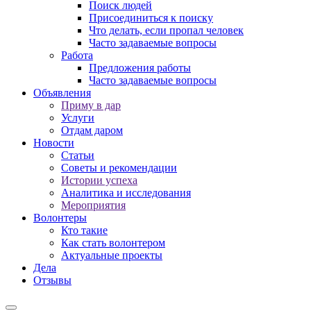
Поиск людей
Присоединиться к поиску
Что делать, если пропал человек
Часто задаваемые вопросы
Работа
Предложения работы
Часто задаваемые вопросы
Объявления
Приму в дар
Услуги
Отдам даром
Новости
Статьи
Советы и рекомендации
Истории успеха
Аналитика и исследования
Мероприятия
Волонтеры
Кто такие
Как стать волонтером
Актуальные проекты
Дела
Отзывы