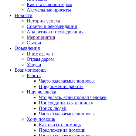
Как стать волонтером
Актуальные проекты
Новости
Истории успеха
Советы и рекомендации
Аналитика и исследования
Мероприятия
Статьи
Объявления
Приму в дар
Отдам даром
Услуги
Взаимопомощь
Работа
Часто задаваемые вопросы
Предложения работы
Ищу человека
Что делать, если пропал человек
Присоединиться к поиску
Поиск людей
Часто задаваемые вопросы
Хочу помощь
Как оказать помощь
Предложения помощи
Часто задаваемые вопросы