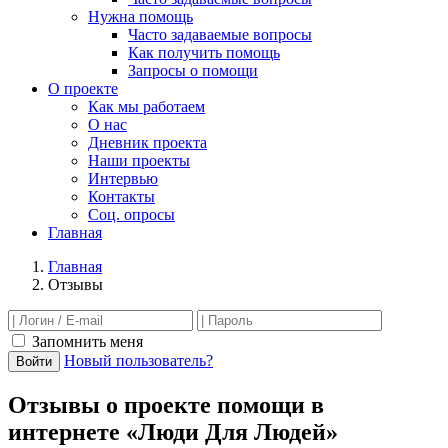
Нужна помощь
Часто задаваемые вопросы
Как получить помощь
Запросы о помощи
О проекте
Как мы работаем
О нас
Дневник проекта
Наши проекты
Интервью
Контакты
Соц. опросы
Главная
Главная
Отзывы
Запомнить меня
Новый пользователь?
Войти
Отзывы о проекте помощи в
интернете «Люди Для Людей»