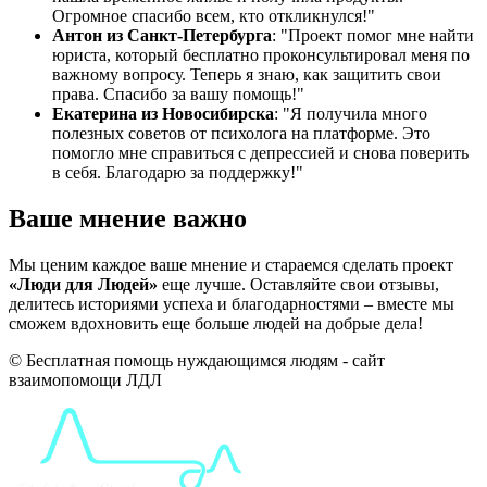
Огромное спасибо всем, кто откликнулся!"
Антон из Санкт-Петербурга
: "Проект помог мне найти
юриста, который бесплатно проконсультировал меня по
важному вопросу. Теперь я знаю, как защитить свои
права. Спасибо за вашу помощь!"
Екатерина из Новосибирска
: "Я получила много
полезных советов от психолога на платформе. Это
помогло мне справиться с депрессией и снова поверить
в себя. Благодарю за поддержку!"
Ваше мнение важно
Мы ценим каждое ваше мнение и стараемся сделать проект
«Люди для Людей»
еще лучше. Оставляйте свои отзывы,
делитесь историями успеха и благодарностями – вместе мы
сможем вдохновить еще больше людей на добрые дела!
© Бесплатная помощь нуждающимся людям - сайт
взаимопомощи ЛДЛ