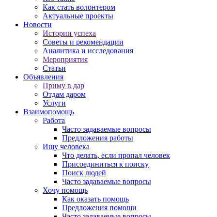
Как стать волонтером
Актуальные проекты
Новости
Истории успеха
Советы и рекомендации
Аналитика и исследования
Мероприятия
Статьи
Объявления
Приму в дар
Отдам даром
Услуги
Взаимопомощь
Работа
Часто задаваемые вопросы
Предложения работы
Ищу человека
Что делать, если пропал человек
Присоединиться к поиску
Поиск людей
Часто задаваемые вопросы
Хочу помощь
Как оказать помощь
Предложения помощи
Часто задаваемые вопросы