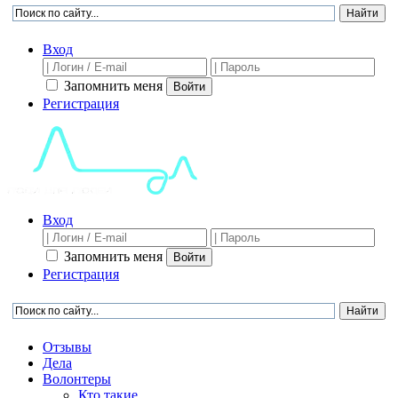
Вход
Запомнить меня
Войти
Регистрация
Вход
Запомнить меня
Войти
Регистрация
Отзывы
Дела
Волонтеры
Кто такие