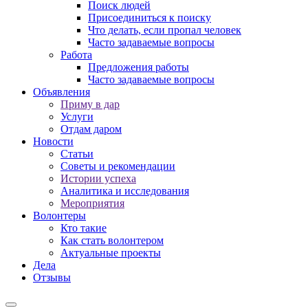
Поиск людей
Присоединиться к поиску
Что делать, если пропал человек
Часто задаваемые вопросы
Работа
Предложения работы
Часто задаваемые вопросы
Объявления
Приму в дар
Услуги
Отдам даром
Новости
Статьи
Советы и рекомендации
Истории успеха
Аналитика и исследования
Мероприятия
Волонтеры
Кто такие
Как стать волонтером
Актуальные проекты
Дела
Отзывы