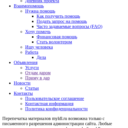
Дневник проекта
Взаимопомощь
Нужна помощь
Как получить помощь
Подать запрос на помощь
Часто задаваемые вопросы (FAQ)
Хочу помочь
Финансовая помощь
Стать волонтером
Ищу человека
Работа
Дела
Объявления
Услуги
Отдам даром
Приму в дар
Новости
Статьи
Контакты
Пользовательское соглашение
Контактная информация
Политика конфиденциальности
Перепечатка материалов myldl.ru возможна только с
письменного разрешения администрации сайта. Любые