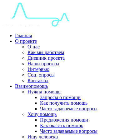
Главная
О проекте
О нас
Как мы работаем
Дневник проекта
Наши проекты
Интервью
Соц. опросы
Контакты
Взаимопомощь
Нужна помощь
Запросы о помощи
Как получить помощь
Часто задаваемые вопросы
Хочу помощь
Предложения помощи
Как оказать помощь
Часто задаваемые вопросы
Ищу человека