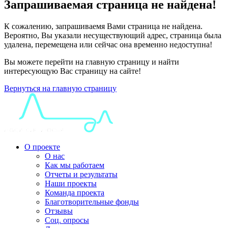
Запрашиваемая страница не найдена!
К сожалению, запрашиваемя Вами страница не найдена.
Вероятно, Вы указали несуществующий адрес, страница была
удалена, перемещена или сейчас она временно недоступна!
Вы можете перейти на главную страницу и найти
интересующую Вас страницу на сайте!
Вернуться на главную страницу
О проекте
О нас
Как мы работаем
Отчеты и результаты
Наши проекты
Команда проекта
Благотворительные фонды
Отзывы
Соц. опросы