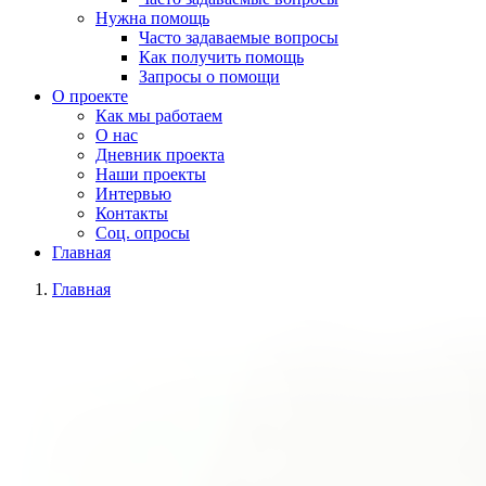
Нужна помощь
Часто задаваемые вопросы
Как получить помощь
Запросы о помощи
О проекте
Как мы работаем
О нас
Дневник проекта
Наши проекты
Интервью
Контакты
Соц. опросы
Главная
Главная