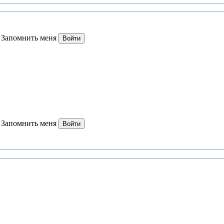
Запомнить меня
Войти
Запомнить меня
Войти