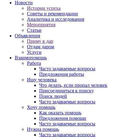
Новости
Истории успеха
Советы и рекомендации
Аналитика и исследования
Мероприятия
Статьи
Объявления
Приму в дар
Отдам даром
Услуги
Взаимопомощь
Работа
Часто задаваемые вопросы
Предложения работы
Ищу человека
Что делать, если пропал человек
Присоединиться к поиску
Поиск людей
Часто задаваемые вопросы
Хочу помощь
Как оказать помощь
Предложения помощи
Часто задаваемые вопросы
Нужна помощь
Часто задаваемые вопросы