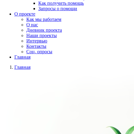
Как получить помощь
Запросы о помощи
О проекте
Как мы работаем
О нас
Дневник проекта
Наши проекты
Интервью
Контакты
Соц. опросы
Главная
Главная