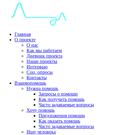
Главная
О проекте
О нас
Как мы работаем
Дневник проекта
Наши проекты
Интервью
Соц. опросы
Контакты
Взаимопомощь
Нужна помощь
Запросы о помощи
Как получить помощь
Часто задаваемые вопросы
Хочу помощь
Предложения помощи
Как оказать помощь
Часто задаваемые вопросы
Ищу человека