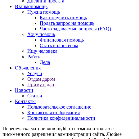
Дневник проекта
Взаимопомощь
Нужна помощь
Как получить помощь
Подать запрос на помощь
Часто задаваемые вопросы (FAQ)
Хочу помочь
Финансовая помощь
Стать волонтером
Ищу человека
Работа
Дела
Объявления
Услуги
Отдам даром
Приму в дар
Новости
Статьи
Контакты
Пользовательское соглашение
Контактная информация
Политика конфиденциальности
Перепечатка материалов myldl.ru возможна только с
письменного разрешения администрации сайта. Любые