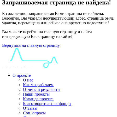
Запрашиваемая страница не найдена!
К сожалению, запрашиваемя Вами страница не найдена.
Вероятно, Вы указали несуществующий адрес, страница была
удалена, перемещена или сейчас она временно недоступна!
Вы можете перейти на главную страницу и найти
интересующую Вас страницу на сайте!
Вернуться на главную страницу
О проекте
О нас
Как мы работаем
Отчеты и результаты
Наши проекты
Команда проекта
Благотворительные фонды
Отзывы
Соц. опросы