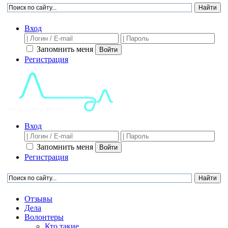
Вход
Запомнить меня
Войти
Регистрация
Вход
Запомнить меня
Войти
Регистрация
Отзывы
Дела
Волонтеры
Кто такие