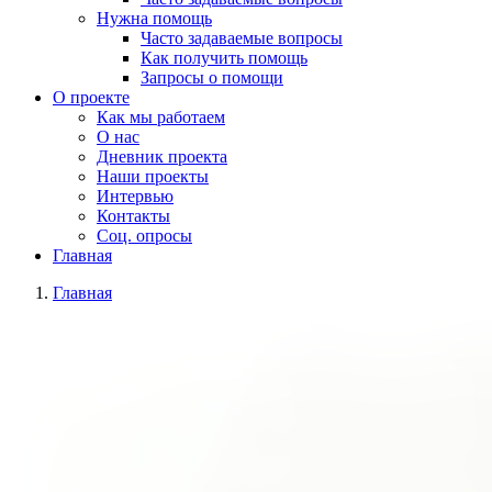
Нужна помощь
Часто задаваемые вопросы
Как получить помощь
Запросы о помощи
О проекте
Как мы работаем
О нас
Дневник проекта
Наши проекты
Интервью
Контакты
Соц. опросы
Главная
Главная