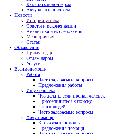
Как стать волонтером
Актуальные проекты
Новости
Истории успеха
Советы и рекомендации
Аналитика и исследования
Мероприятия
Статьи
Объявления
Приму в дар
Отдам даром
Услуги
Взаимопомощь
Работа
Часто задаваемые вопросы
Предложения работы
Ищу человека
Что делать, если пропал человек
Присоединиться к поиску
Поиск людей
Часто задаваемые вопросы
Хочу помощь
Как оказать помощь
Предложения помощи
Часто задаваемые вопросы