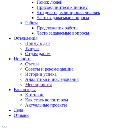
Поиск людей
Присоединиться к поиску
Что делать, если пропал человек
Часто задаваемые вопросы
Работа
Предложения работы
Часто задаваемые вопросы
Объявления
Приму в дар
Услуги
Отдам даром
Новости
Статьи
Советы и рекомендации
Истории успеха
Аналитика и исследования
Мероприятия
Волонтеры
Кто такие
Как стать волонтером
Актуальные проекты
Дела
Отзывы