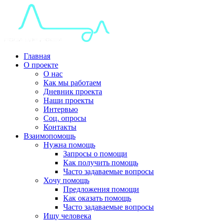
Главная
О проекте
О нас
Как мы работаем
Дневник проекта
Наши проекты
Интервью
Соц. опросы
Контакты
Взаимопомощь
Нужна помощь
Запросы о помощи
Как получить помощь
Часто задаваемые вопросы
Хочу помощь
Предложения помощи
Как оказать помощь
Часто задаваемые вопросы
Ищу человека