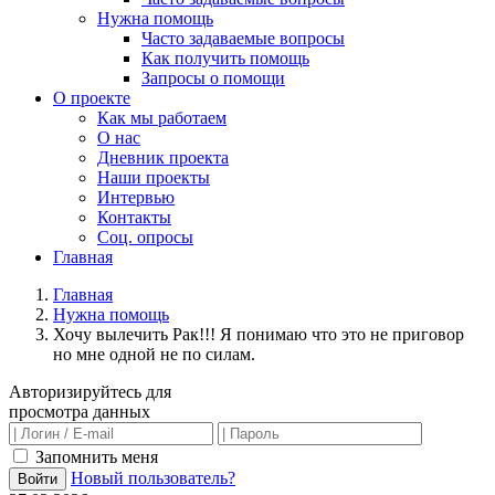
Нужна помощь
Часто задаваемые вопросы
Как получить помощь
Запросы о помощи
О проекте
Как мы работаем
О нас
Дневник проекта
Наши проекты
Интервью
Контакты
Соц. опросы
Главная
Главная
Нужна помощь
Хочу вылечить Рак!!! Я понимаю что это не приговор
но мне одной не по силам.
Авторизируйтесь для
просмотра данных
Запомнить меня
Новый пользователь?
Войти