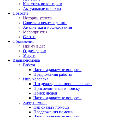
Как стать волонтером
Актуальные проекты
Новости
Истории успеха
Советы и рекомендации
Аналитика и исследования
Мероприятия
Статьи
Объявления
Приму в дар
Отдам даром
Услуги
Взаимопомощь
Работа
Часто задаваемые вопросы
Предложения работы
Ищу человека
Что делать, если пропал человек
Присоединиться к поиску
Поиск людей
Часто задаваемые вопросы
Хочу помощь
Как оказать помощь
Предложения помощи
Часто задаваемые вопросы