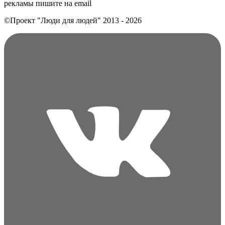
рекламы пишите на еmail
©Проект "Люди для людей"
2013 - 2026