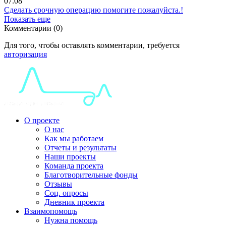
07.08
Сделать срочную операцию помогите пожалуйста.!
Показать еще
Комментарии (0)
Для того, чтобы оставлять комментарии, требуется
авторизация
О проекте
О нас
Как мы работаем
Отчеты и результаты
Наши проекты
Команда проекта
Благотворительные фонды
Отзывы
Соц. опросы
Дневник проекта
Взаимопомощь
Нужна помощь