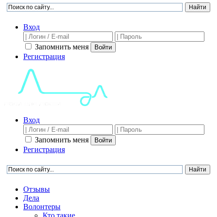
Вход
Запомнить меня
Войти
Регистрация
Вход
Запомнить меня
Войти
Регистрация
Отзывы
Дела
Волонтеры
Кто такие