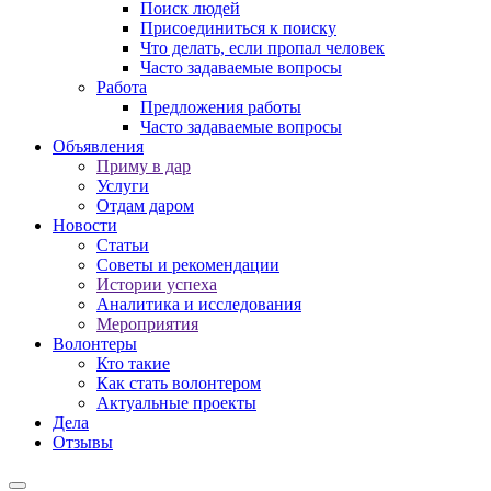
Поиск людей
Присоединиться к поиску
Что делать, если пропал человек
Часто задаваемые вопросы
Работа
Предложения работы
Часто задаваемые вопросы
Объявления
Приму в дар
Услуги
Отдам даром
Новости
Статьи
Советы и рекомендации
Истории успеха
Аналитика и исследования
Мероприятия
Волонтеры
Кто такие
Как стать волонтером
Актуальные проекты
Дела
Отзывы