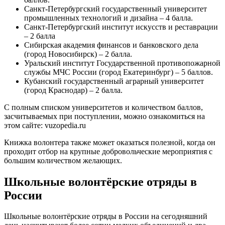
Санкт-Петербургский государственный университет
промышленных технологий и дизайна – 4 балла.
Санкт-Петербургский институт искусств и реставрации
– 2 балла
Сибирская академия финансов и банковского дела
(город Новосибирск) – 2 балла.
Уральский институт Государственной противопожарной
службы МЧС России (город Екатеринбург) – 5 баллов.
Кубанский государственный аграрный университет
(город Краснодар) – 2 балла.
С полным списком университетов и количеством баллов,
засчитываемых при поступлении, можно ознакомиться на
этом сайте: vuzopedia.ru
Книжка волонтера также может оказаться полезной, когда он
проходит отбор на крупные добровольческие мероприятия с
большим количеством желающих.
Школьные волонтёрские отряды в
России
Школьные волонтёрские отряды в России на сегодняшний