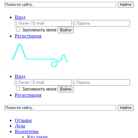
Вход
Запомнить меня
Войти
Регистрация
Вход
Запомнить меня
Войти
Регистрация
Отзывы
Дела
Волонтеры
Кто такие