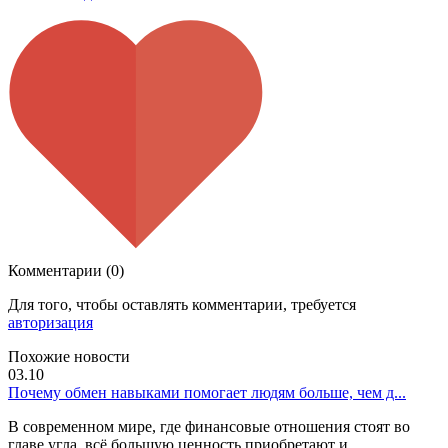
Комментарии (0)
Для того, чтобы оставлять комментарии, требуется
авторизация
Похожие новости
03.10
Почему обмен навыками помогает людям больше, чем д...
В современном мире, где финансовые отношения стоят во
главе угла, всё большую ценность приобретают и...