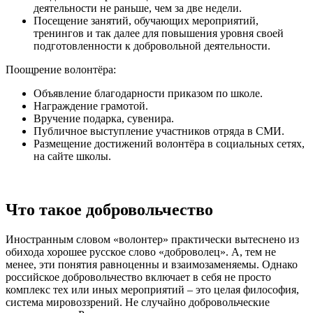
деятельности не раньше, чем за две недели.
Посещение занятий, обучающих мероприятий,
тренингов и так далее для повышения уровня своей
подготовленности к добровольной деятельности.
Поощрение волонтёра:
Объявление благодарности приказом по школе.
Награждение грамотой.
Вручение подарка, сувенира.
Публичное выступление участников отряда в СМИ.
Размещение достижений волонтёра в социальных сетях,
на сайте школы.
Что такое добровольчество
Иностранным словом «волонтер» практически вытеснено из
обихода хорошее русское слово «доброволец». А, тем не
менее, эти понятия равноценны и взаимозаменяемы. Однако
российское добровольчество включает в себя не просто
комплекс тех или иных мероприятий – это целая философия,
система мировоззрений. Не случайно добровольческие