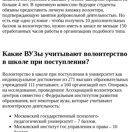
больше 4 лет. В приемную комиссию будущие студенты
обязаны предоставить личную книжку волонтера,
подтверждающую занятия добровольной деятельностью. Но
есть еще одно условие - чтобы получить 10 дополнительных
баллов за волонтерство, нужно иметь в запасе не меньше 150
отработанных часов работы в организациях подобного типа.
Какие ВУЗы учитывают волонтерство
в школе при поступлении?
Волонтерство в школе при поступлении в университет как
индивидуальное достижение из 271 высших образовательных
учреждений 111 учитывают, а 160 организаций нет. Опираясь
на исследование, проведенное Ассоциацией волонтерских
центров совместно с Федеральным институтом развития
образования, вот некоторые вузы, которые учитывают
волонтёрскую деятельность:
Московский государственный психолого-
педагогический университет – 7 баллов.
Московский институт гос.управления и права – 10
баллов.