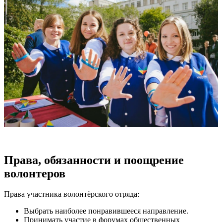
Права, обязанности и поощрение
волонтеров
Права участника волонтёрского отряда:
Выбрать наиболее понравившееся направление.
Принимать участие в форумах общественных