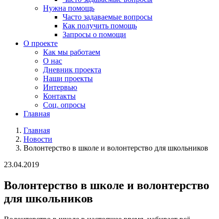
Нужна помощь
Часто задаваемые вопросы
Как получить помощь
Запросы о помощи
О проекте
Как мы работаем
О нас
Дневник проекта
Наши проекты
Интервью
Контакты
Соц. опросы
Главная
Главная
Новости
Волонтерство в школе и волонтерство для школьников
23.04.2019
Волонтерство в школе и волонтерство
для школьников