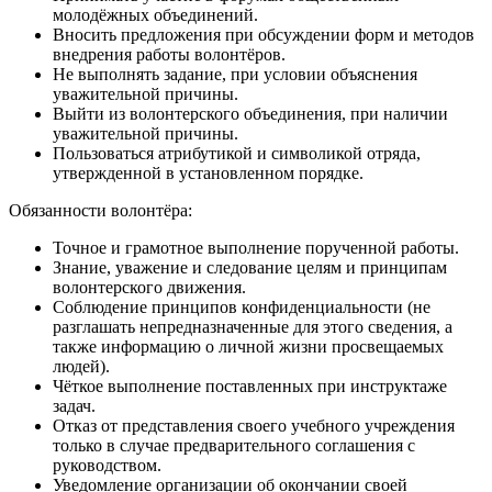
молодёжных объединений.
Вносить предложения при обсуждении форм и методов
внедрения работы волонтёров.
Не выполнять задание, при условии объяснения
уважительной причины.
Выйти из волонтерского объединения, при наличии
уважительной причины.
Пользоваться атрибутикой и символикой отряда,
утвержденной в установленном порядке.
Обязанности волонтёра:
Точное и грамотное выполнение порученной работы.
Знание, уважение и следование целям и принципам
волонтерского движения.
Соблюдение принципов конфиденциальности (не
разглашать непредназначенные для этого сведения, а
также информацию о личной жизни просвещаемых
людей).
Чёткое выполнение поставленных при инструктаже
задач.
Отказ от представления своего учебного учреждения
только в случае предварительного соглашения с
руководством.
Уведомление организации об окончании своей