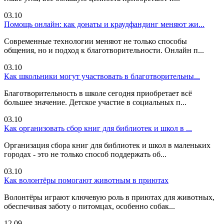
03.10
Помощь онлайн: как донаты и краудфандинг меняют жи...
Современные технологии меняют не только способы
общения, но и подход к благотворительности. Онлайн п...
03.10
Как школьники могут участвовать в благотворительны...
Благотворительность в школе сегодня приобретает всё
большее значение. Детское участие в социальных п...
03.10
Как организовать сбор книг для библиотек и школ в ...
Организация сбора книг для библиотек и школ в маленьких
городах - это не только способ поддержать об...
03.10
Как волонтёры помогают животным в приютах
Волонтёры играют ключевую роль в приютах для животных,
обеспечивая заботу о питомцах, особенно собак...
12.09