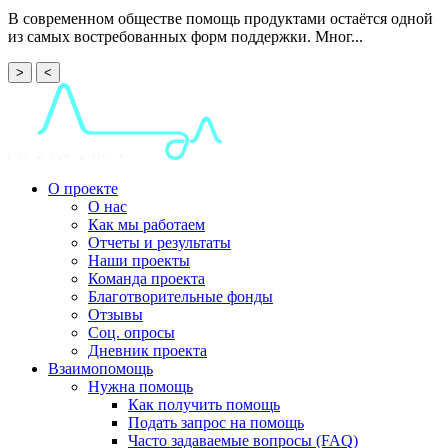
В современном обществе помощь продуктами остаётся одной
из самых востребованных форм поддержки. Мног...
>
<
О проекте
О нас
Как мы работаем
Отчеты и результаты
Наши проекты
Команда проекта
Благотворительные фонды
Отзывы
Соц. опросы
Дневник проекта
Взаимопомощь
Нужна помощь
Как получить помощь
Подать запрос на помощь
Часто задаваемые вопросы (FAQ)