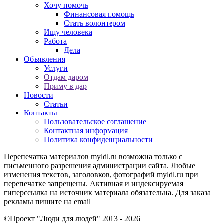
Хочу помочь
Финансовая помощь
Стать волонтером
Ищу человека
Работа
Дела
Объявления
Услуги
Отдам даром
Приму в дар
Новости
Статьи
Контакты
Пользовательское соглашение
Контактная информация
Политика конфиденциальности
Перепечатка материалов myldl.ru возможна только с
письменного разрешения администрации сайта. Любые
изменения текстов, заголовков, фотографий myldl.ru при
перепечатке запрещены. Активная и индексируемая
гиперссылка на источник материала обязательна. Для заказа
рекламы пишите на еmail
©Проект "Люди для людей"
2013 - 2026