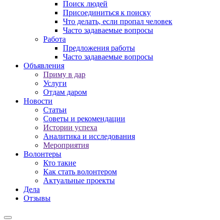
Поиск людей
Присоединиться к поиску
Что делать, если пропал человек
Часто задаваемые вопросы
Работа
Предложения работы
Часто задаваемые вопросы
Объявления
Приму в дар
Услуги
Отдам даром
Новости
Статьи
Советы и рекомендации
Истории успеха
Аналитика и исследования
Мероприятия
Волонтеры
Кто такие
Как стать волонтером
Актуальные проекты
Дела
Отзывы