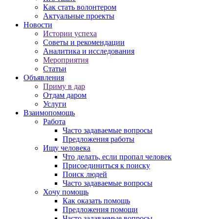
Как стать волонтером
Актуальные проекты
Новости
Истории успеха
Советы и рекомендации
Аналитика и исследования
Мероприятия
Статьи
Объявления
Приму в дар
Отдам даром
Услуги
Взаимопомощь
Работа
Часто задаваемые вопросы
Предложения работы
Ищу человека
Что делать, если пропал человек
Присоединиться к поиску
Поиск людей
Часто задаваемые вопросы
Хочу помощь
Как оказать помощь
Предложения помощи
Часто задаваемые вопросы