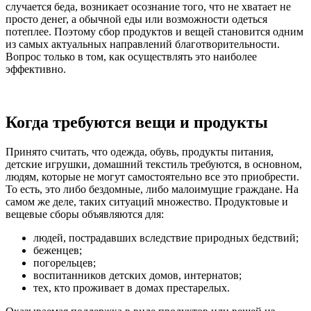
случается беда, возникает осознание того, что не хватает не
просто денег, а обычной еды или возможности одеться
потеплее. Поэтому сбор продуктов и вещей становится одним
из самых актуальных направлений благотворительности.
Вопрос только в том, как осуществлять это наиболее
эффективно.
Когда требуются вещи и продукты
Принято считать, что одежда, обувь, продукты питания,
детские игрушки, домашний текстиль требуются, в основном,
людям, которые не могут самостоятельно все это приобрести.
То есть, это либо бездомные, либо малоимущие граждане. На
самом же деле, таких ситуаций множество. Продуктовые и
вещевые сборы объявляются для:
людей, пострадавших вследствие природных бедствий;
беженцев;
погорельцев;
воспитанников детских домов, интернатов;
тех, кто проживает в домах престарелых.