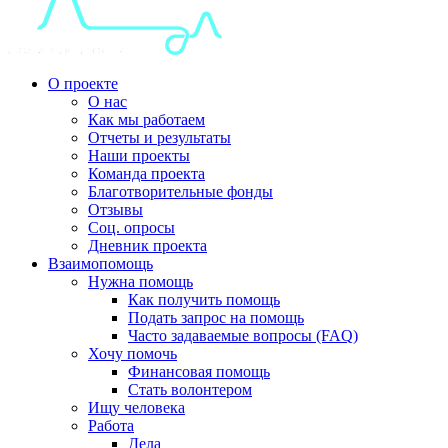
О проекте
О нас
Как мы работаем
Отчеты и результаты
Наши проекты
Команда проекта
Благотворительные фонды
Отзывы
Соц. опросы
Дневник проекта
Взаимопомощь
Нужна помощь
Как получить помощь
Подать запрос на помощь
Часто задаваемые вопросы (FAQ)
Хочу помочь
Финансовая помощь
Стать волонтером
Ищу человека
Работа
Дела