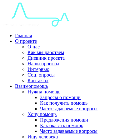
Главная
О проекте
О нас
Как мы работаем
Дневник проекта
Наши проекты
Интервью
Соц. опросы
Контакты
Взаимопомощь
Нужна помощь
Запросы о помощи
Как получить помощь
Часто задаваемые вопросы
Хочу помощь
Предложения помощи
Как оказать помощь
Часто задаваемые вопросы
Ищу человека