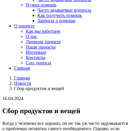
Нужна помощь
Часто задаваемые вопросы
Как получить помощь
Запросы о помощи
О проекте
Как мы работаем
О нас
Дневник проекта
Наши проекты
Интервью
Контакты
Соц. опросы
Главная
Главная
Новости
Сбор продуктов и вещей
16.04.2024
Сбор продуктов и вещей
Когда у человека все хорошо, он не так уж часто задумывается
о проблемах нехватки самого необходимого. Однако, если