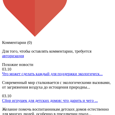
Комментарии (0)
Для того, чтобы оставлять комментарии, требуется
авторизация
Похожие новости
03.10
Что может сделать каждый для поддержки экологическ...
Современный мир сталкивается с экологическими вызовами,
от загрязнения воздуха до истощения природны...
03.10
Сбор игрушек для детских домов: что дарить и чего ...
Желание помочь воспитанникам детских домов естественно
для многих людей, особенно в преддверии празд...