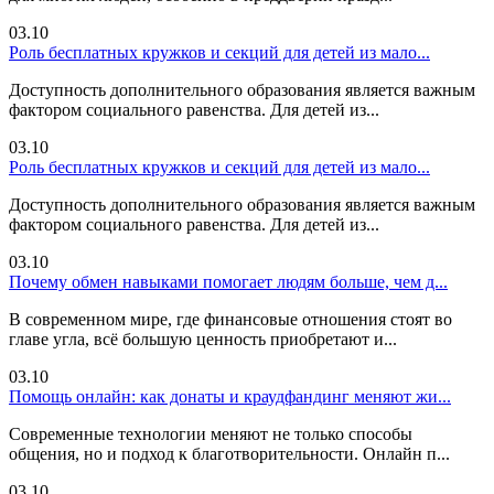
03.10
Роль бесплатных кружков и секций для детей из мало...
Доступность дополнительного образования является важным
фактором социального равенства. Для детей из...
03.10
Роль бесплатных кружков и секций для детей из мало...
Доступность дополнительного образования является важным
фактором социального равенства. Для детей из...
03.10
Почему обмен навыками помогает людям больше, чем д...
В современном мире, где финансовые отношения стоят во
главе угла, всё большую ценность приобретают и...
03.10
Помощь онлайн: как донаты и краудфандинг меняют жи...
Современные технологии меняют не только способы
общения, но и подход к благотворительности. Онлайн п...
03.10