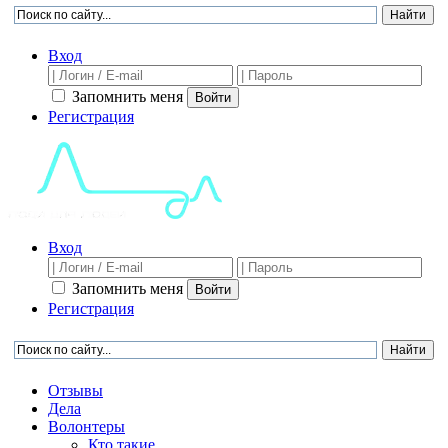
Вход
Запомнить меня
Войти
Регистрация
Вход
Запомнить меня
Войти
Регистрация
Отзывы
Дела
Волонтеры
Кто такие