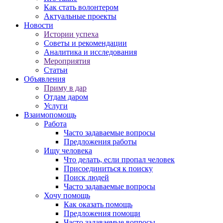
Как стать волонтером
Актуальные проекты
Новости
Истории успеха
Советы и рекомендации
Аналитика и исследования
Мероприятия
Статьи
Объявления
Приму в дар
Отдам даром
Услуги
Взаимопомощь
Работа
Часто задаваемые вопросы
Предложения работы
Ищу человека
Что делать, если пропал человек
Присоединиться к поиску
Поиск людей
Часто задаваемые вопросы
Хочу помощь
Как оказать помощь
Предложения помощи
Часто задаваемые вопросы