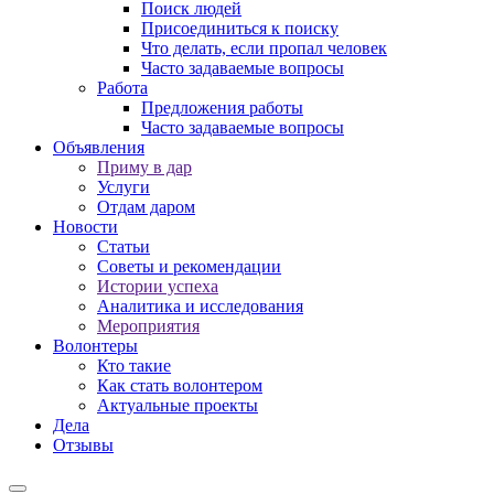
Поиск людей
Присоединиться к поиску
Что делать, если пропал человек
Часто задаваемые вопросы
Работа
Предложения работы
Часто задаваемые вопросы
Объявления
Приму в дар
Услуги
Отдам даром
Новости
Статьи
Советы и рекомендации
Истории успеха
Аналитика и исследования
Мероприятия
Волонтеры
Кто такие
Как стать волонтером
Актуальные проекты
Дела
Отзывы