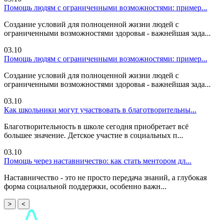
Помощь людям с ограниченными возможностями: пример...
Создание условий для полноценной жизни людей с
ограниченными возможностями здоровья - важнейшая зада...
03.10
Помощь людям с ограниченными возможностями: пример...
Создание условий для полноценной жизни людей с
ограниченными возможностями здоровья - важнейшая зада...
03.10
Как школьники могут участвовать в благотворительны...
Благотворительность в школе сегодня приобретает всё
большее значение. Детское участие в социальных п...
03.10
Помощь через наставничество: как стать ментором дл...
Наставничество - это не просто передача знаний, а глубокая
форма социальной поддержки, особенно важн...
>
<