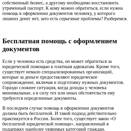
собственный бизнес, а другому необходимо восстановить
утраченный паспорт. К кому можно обратиться, если нужна
помощь в оформлении документов человеку, у которого
лишних денег нет, зато есть серьезные проблемы? Разберемся.
Бесплатная помощь с оформлением
документов
Если у человека есть средства, он может обратиться за
юридической помощью к платным адвокатам. Кроме того,
существует немало специализированных организаций,
которые за деньги предоставляют юридическое
сопровождение, включая и подготовку нужных документов.
Гораздо сложнее ситуация, когда доходы у человека
минимальные, а в силу тех или иных обстоятельств ему
требуются определенные документы.
В последнем случае помощь в оформлении документов
должна быть бесплатной. И такой подход действительно
практикуется в России. Более того, существует закон «О
бесплатной юридической помощи», направленный в
поддержку наиболее уязвимых категорий граждан.