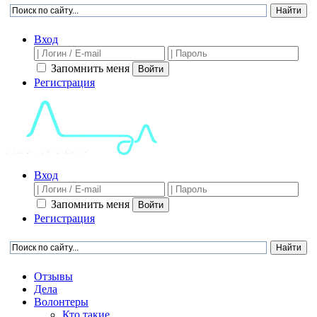
Вход
Запомнить меня
Войти
Регистрация
Вход
Запомнить меня
Войти
Регистрация
Отзывы
Дела
Волонтеры
Кто такие