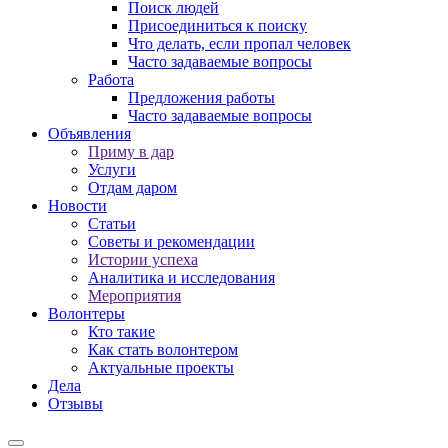
Поиск людей
Присоединиться к поиску
Что делать, если пропал человек
Часто задаваемые вопросы
Работа
Предложения работы
Часто задаваемые вопросы
Объявления
Приму в дар
Услуги
Отдам даром
Новости
Статьи
Советы и рекомендации
Истории успеха
Аналитика и исследования
Мероприятия
Волонтеры
Кто такие
Как стать волонтером
Актуальные проекты
Дела
Отзывы