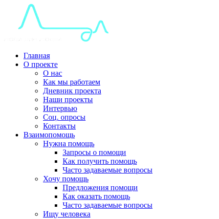
Главная
О проекте
О нас
Как мы работаем
Дневник проекта
Наши проекты
Интервью
Соц. опросы
Контакты
Взаимопомощь
Нужна помощь
Запросы о помощи
Как получить помощь
Часто задаваемые вопросы
Хочу помощь
Предложения помощи
Как оказать помощь
Часто задаваемые вопросы
Ищу человека