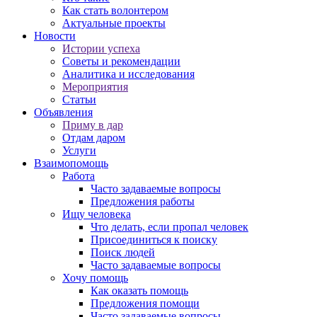
Как стать волонтером
Актуальные проекты
Новости
Истории успеха
Советы и рекомендации
Аналитика и исследования
Мероприятия
Статьи
Объявления
Приму в дар
Отдам даром
Услуги
Взаимопомощь
Работа
Часто задаваемые вопросы
Предложения работы
Ищу человека
Что делать, если пропал человек
Присоединиться к поиску
Поиск людей
Часто задаваемые вопросы
Хочу помощь
Как оказать помощь
Предложения помощи
Часто задаваемые вопросы