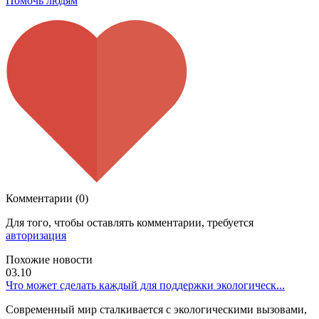
Помочь людям
Комментарии (0)
Для того, чтобы оставлять комментарии, требуется
авторизация
Похожие новости
03.10
Что может сделать каждый для поддержки экологическ...
Современный мир сталкивается с экологическими вызовами,