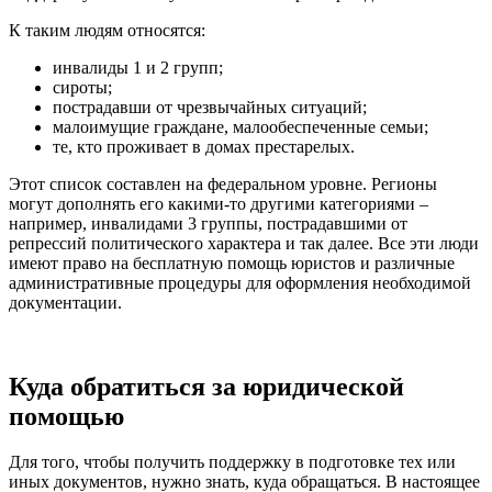
К таким людям относятся:
инвалиды 1 и 2 групп;
сироты;
пострадавши от чрезвычайных ситуаций;
малоимущие граждане, малообеспеченные семьи;
те, кто проживает в домах престарелых.
Этот список составлен на федеральном уровне. Регионы
могут дополнять его какими-то другими категориями –
например, инвалидами 3 группы, пострадавшими от
репрессий политического характера и так далее. Все эти люди
имеют право на бесплатную помощь юристов и различные
административные процедуры для оформления необходимой
документации.
Куда обратиться за юридической
помощью
Для того, чтобы получить поддержку в подготовке тех или
иных документов, нужно знать, куда обращаться. В настоящее