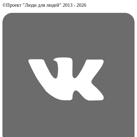
©Проект "Люди для людей"
2013 - 2026