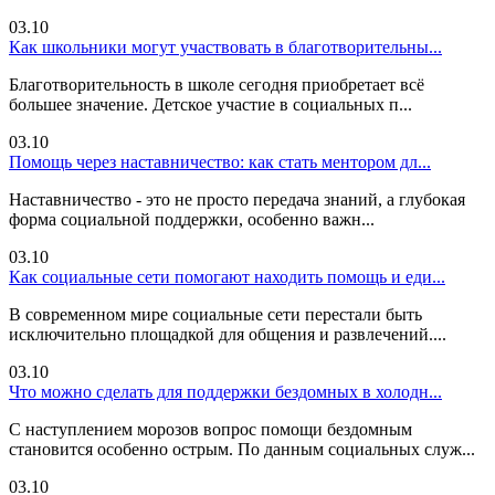
03.10
Как школьники могут участвовать в благотворительны...
Благотворительность в школе сегодня приобретает всё
большее значение. Детское участие в социальных п...
03.10
Помощь через наставничество: как стать ментором дл...
Наставничество - это не просто передача знаний, а глубокая
форма социальной поддержки, особенно важн...
03.10
Как социальные сети помогают находить помощь и еди...
В современном мире социальные сети перестали быть
исключительно площадкой для общения и развлечений....
03.10
Что можно сделать для поддержки бездомных в холодн...
С наступлением морозов вопрос помощи бездомным
становится особенно острым. По данным социальных служ...
03.10