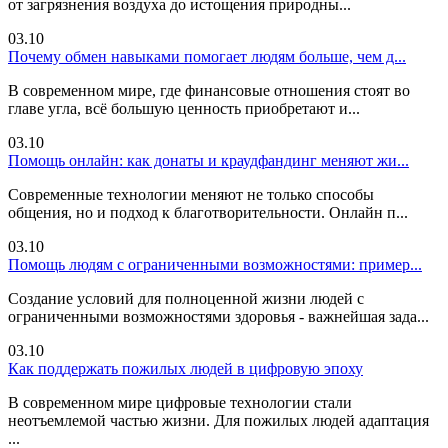
от загрязнения воздуха до истощения природны...
03.10
Почему обмен навыками помогает людям больше, чем д...
В современном мире, где финансовые отношения стоят во
главе угла, всё большую ценность приобретают и...
03.10
Помощь онлайн: как донаты и краудфандинг меняют жи...
Современные технологии меняют не только способы
общения, но и подход к благотворительности. Онлайн п...
03.10
Помощь людям с ограниченными возможностями: пример...
Создание условий для полноценной жизни людей с
ограниченными возможностями здоровья - важнейшая зада...
03.10
Как поддержать пожилых людей в цифровую эпоху
В современном мире цифровые технологии стали
неотъемлемой частью жизни. Для пожилых людей адаптация
...