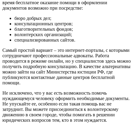
время бесплатное оказание помощи в оформлении
документов возможно при посредстве:
бюро добрых дел;
консультационных центров;
благотворительных фондов;
волонтерских организаций;
специализированных сайтов.
Самый простой вариант – это интернет-порталы, с которыми
сотрудничают профессиональные адвокаты. Работа
проводится в режиме онлайн, но у специалистов здесь можно
получить подробную консультацию. В качестве альтернативы
можно зайти на сайт Министерства юстиции РФ, где
публикуются контактные данные центров бесплатной
помощи.
Не исключено, что у вас есть возможность помочь
нуждающемуся человеку оформить необходимые документы.
Не упускайте ее, особенно если такая помощь вас не
затруднит. Вы можете присоединиться к волонтерскому
движению в своем городе, чтобы помогать в решении
юридических вопросов тем, кто в этом нуждается.