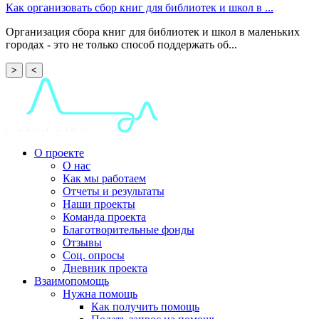
Как организовать сбор книг для библиотек и школ в ...
Организация сбора книг для библиотек и школ в маленьких
городах - это не только способ поддержать об...
>
<
О проекте
О нас
Как мы работаем
Отчеты и результаты
Наши проекты
Команда проекта
Благотворительные фонды
Отзывы
Соц. опросы
Дневник проекта
Взаимопомощь
Нужна помощь
Как получить помощь