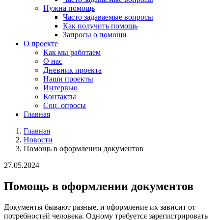
Нужна помощь
Часто задаваемые вопросы
Как получить помощь
Запросы о помощи
О проекте
Как мы работаем
О нас
Дневник проекта
Наши проекты
Интервью
Контакты
Соц. опросы
Главная
Главная
Новости
Помощь в оформлении документов
27.05.2024
Помощь в оформлении документов
Документы бывают разные, и оформление их зависит от
потребностей человека. Одному требуется зарегистрировать