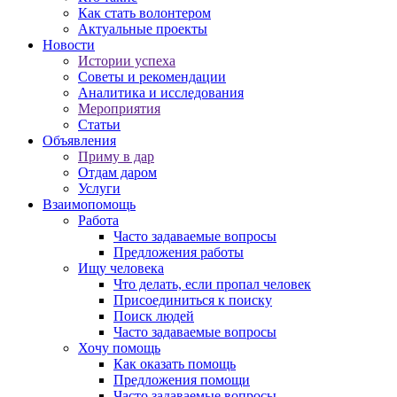
Как стать волонтером
Актуальные проекты
Новости
Истории успеха
Советы и рекомендации
Аналитика и исследования
Мероприятия
Статьи
Объявления
Приму в дар
Отдам даром
Услуги
Взаимопомощь
Работа
Часто задаваемые вопросы
Предложения работы
Ищу человека
Что делать, если пропал человек
Присоединиться к поиску
Поиск людей
Часто задаваемые вопросы
Хочу помощь
Как оказать помощь
Предложения помощи
Часто задаваемые вопросы