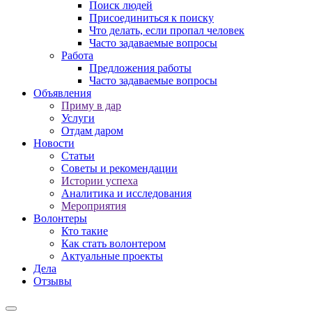
Поиск людей
Присоединиться к поиску
Что делать, если пропал человек
Часто задаваемые вопросы
Работа
Предложения работы
Часто задаваемые вопросы
Объявления
Приму в дар
Услуги
Отдам даром
Новости
Статьи
Советы и рекомендации
Истории успеха
Аналитика и исследования
Мероприятия
Волонтеры
Кто такие
Как стать волонтером
Актуальные проекты
Дела
Отзывы