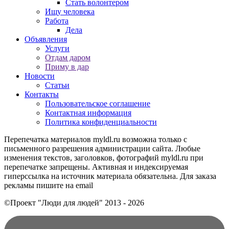
Стать волонтером
Ищу человека
Работа
Дела
Объявления
Услуги
Отдам даром
Приму в дар
Новости
Статьи
Контакты
Пользовательское соглашение
Контактная информация
Политика конфиденциальности
Перепечатка материалов myldl.ru возможна только с
письменного разрешения администрации сайта. Любые
изменения текстов, заголовков, фотографий myldl.ru при
перепечатке запрещены. Активная и индексируемая
гиперссылка на источник материала обязательна. Для заказа
рекламы пишите на еmail
©Проект "Люди для людей"
2013 - 2026