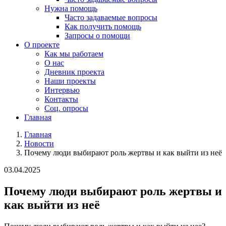
Нужна помощь
Часто задаваемые вопросы
Как получить помощь
Запросы о помощи
О проекте
Как мы работаем
О нас
Дневник проекта
Наши проекты
Интервью
Контакты
Соц. опросы
Главная
Главная
Новости
Почему люди выбирают роль жертвы и как выйти из неё
03.04.2025
Почему люди выбирают роль жертвы и
как выйти из неё