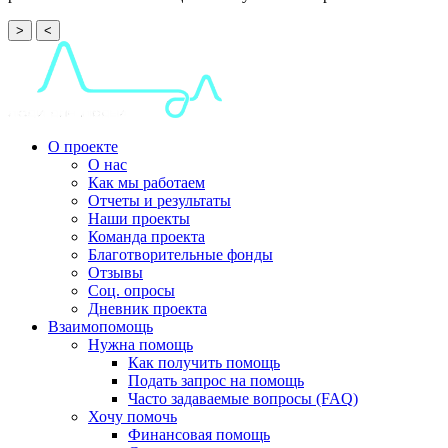
>
<
О проекте
О нас
Как мы работаем
Отчеты и результаты
Наши проекты
Команда проекта
Благотворительные фонды
Отзывы
Соц. опросы
Дневник проекта
Взаимопомощь
Нужна помощь
Как получить помощь
Подать запрос на помощь
Часто задаваемые вопросы (FAQ)
Хочу помочь
Финансовая помощь