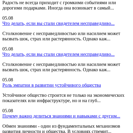
Радость не всегда приходит с громкими событиями или
дорогими подарками. Иногда она возникает в самый...
05.08
Что делать, если вы стали свидетелем несправедливо...
Столкновение с несправедливостью или насилием может
вызвать шок, страх или растерянность. Однако каж...
05.08
Что делать, если вы стали свидетелем несправедливо...
Столкновение с несправедливостью или насилием может
вызвать шок, страх или растерянность. Однако каж...
05.08
Роль эмпатии в развитии устойчивого общества
Устойчивое общество строится не только на экономических
показателях или инфраструктуре, но и на глуб...
05.08
Почему важно делиться знаниями и навыками с другим...
Обмен знаниями - один из фундаментальных механизмов
развития личности и общества. В условиях стремит...