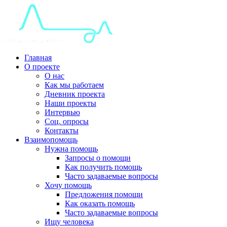
Главная
О проекте
О нас
Как мы работаем
Дневник проекта
Наши проекты
Интервью
Соц. опросы
Контакты
Взаимопомощь
Нужна помощь
Запросы о помощи
Как получить помощь
Часто задаваемые вопросы
Хочу помощь
Предложения помощи
Как оказать помощь
Часто задаваемые вопросы
Ищу человека