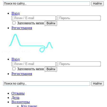
Вход
Запомнить меня
Войти
Регистрация
Вход
Запомнить меня
Войти
Регистрация
Отзывы
Дела
Волонтеры
Кто такие