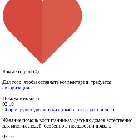
Комментарии (0)
Для того, чтобы оставлять комментарии, требуется
авторизация
Похожие новости
03.10
Сбор игрушек для детских домов: что дарить и чего ...
Желание помочь воспитанникам детских домов естественно
для многих людей, особенно в преддверии празд...
03.10