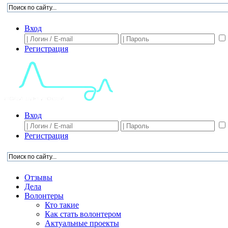
Вход
Регистрация
Вход
Регистрация
Отзывы
Дела
Волонтеры
Кто такие
Как стать волонтером
Актуальные проекты