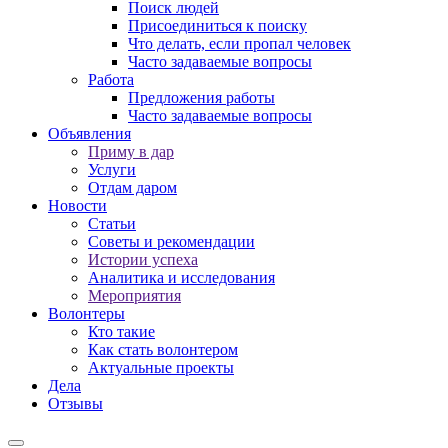
Поиск людей
Присоединиться к поиску
Что делать, если пропал человек
Часто задаваемые вопросы
Работа
Предложения работы
Часто задаваемые вопросы
Объявления
Приму в дар
Услуги
Отдам даром
Новости
Статьи
Советы и рекомендации
Истории успеха
Аналитика и исследования
Мероприятия
Волонтеры
Кто такие
Как стать волонтером
Актуальные проекты
Дела
Отзывы