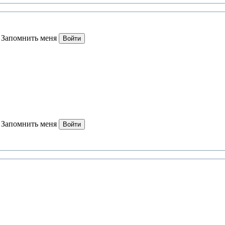
Запомнить меня
Войти
Запомнить меня
Войти