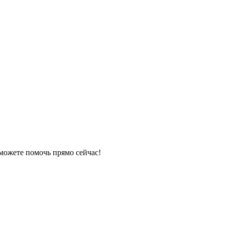
 можете помочь прямо сейчас!