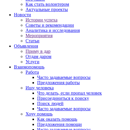
Как стать волонтером
Актуальные проекты
Новости
Истории успеха
Советы и рекомендации
Аналитика и исследования
Мероприятия
Статьи
Объявления
Приму в дар
Отдам даром
Услуги
Взаимопомощь
Работа
Часто задаваемые вопросы
Предложения работы
Ищу человека
Что делать, если пропал человек
Присоединиться к поиску
Поиск людей
Часто задаваемые вопросы
Хочу помощь
Как оказать помощь
Предложения помощи
Часто задаваемые вопросы