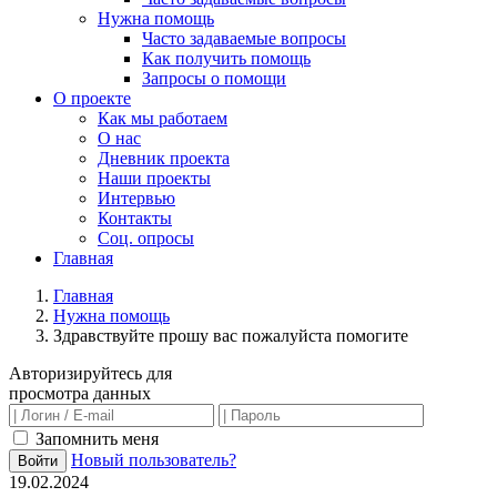
Нужна помощь
Часто задаваемые вопросы
Как получить помощь
Запросы о помощи
О проекте
Как мы работаем
О нас
Дневник проекта
Наши проекты
Интервью
Контакты
Соц. опросы
Главная
Главная
Нужна помощь
Здравствуйте прошу вас пожалуйста помогите
Авторизируйтесь для
просмотра данных
Запомнить меня
Новый пользователь?
Войти
19.02.2024