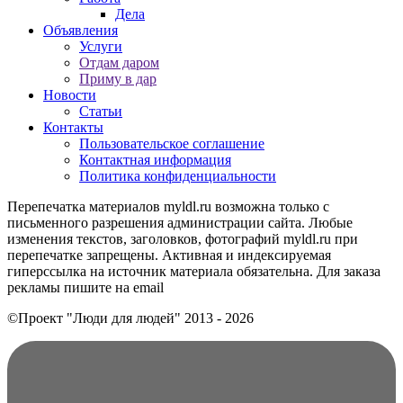
Дела
Объявления
Услуги
Отдам даром
Приму в дар
Новости
Статьи
Контакты
Пользовательское соглашение
Контактная информация
Политика конфиденциальности
Перепечатка материалов myldl.ru возможна только с
письменного разрешения администрации сайта. Любые
изменения текстов, заголовков, фотографий myldl.ru при
перепечатке запрещены. Активная и индексируемая
гиперссылка на источник материала обязательна. Для заказа
рекламы пишите на еmail
©Проект "Люди для людей"
2013 - 2026