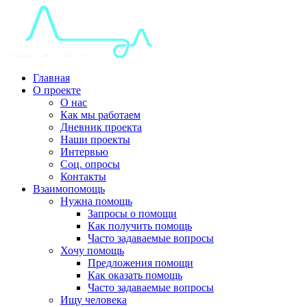
Главная
О проекте
О нас
Как мы работаем
Дневник проекта
Наши проекты
Интервью
Соц. опросы
Контакты
Взаимопомощь
Нужна помощь
Запросы о помощи
Как получить помощь
Часто задаваемые вопросы
Хочу помощь
Предложения помощи
Как оказать помощь
Часто задаваемые вопросы
Ищу человека