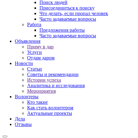
Поиск людей
Присоединиться к поиску
Что делать, если пропал человек
Часто задаваемые вопросы
Работа
Предложения работы
Часто задаваемые вопросы
Объявления
Приму в дар
Услуги
Отдам даром
Новости
Статьи
Советы и рекомендации
Истории успеха
Аналитика и исследования
Мероприятия
Волонтеры
Кто такие
Как стать волонтером
Актуальные проекты
Дела
Отзывы