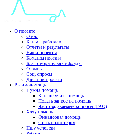
О проекте
О нас
Как мы работаем
Отчеты и результаты
Наши проекты
Команда проекта
Благотворительные фонды
Отзывы
Соц. опросы
Дневник проекта
Взаимопомощь
Нужна помощь
Как получить помощь
Подать запрос на помощь
Часто задаваемые вопросы (FAQ)
Хочу помочь
Финансовая помощь
Стать волонтером
Ищу человека
Работа