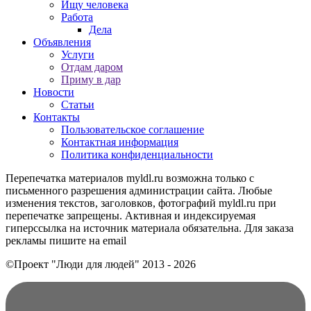
Ищу человека
Работа
Дела
Объявления
Услуги
Отдам даром
Приму в дар
Новости
Статьи
Контакты
Пользовательское соглашение
Контактная информация
Политика конфиденциальности
Перепечатка материалов myldl.ru возможна только с
письменного разрешения администрации сайта. Любые
изменения текстов, заголовков, фотографий myldl.ru при
перепечатке запрещены. Активная и индексируемая
гиперссылка на источник материала обязательна. Для заказа
рекламы пишите на еmail
©Проект "Люди для людей"
2013 - 2026