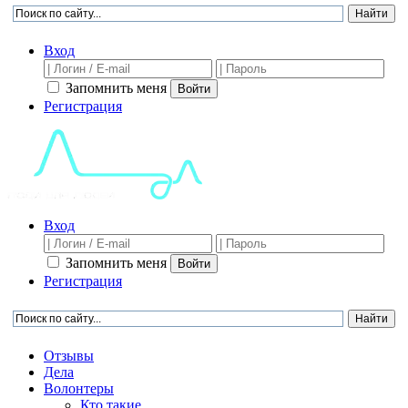
Вход
Запомнить меня
Войти
Регистрация
Вход
Запомнить меня
Войти
Регистрация
Отзывы
Дела
Волонтеры
Кто такие