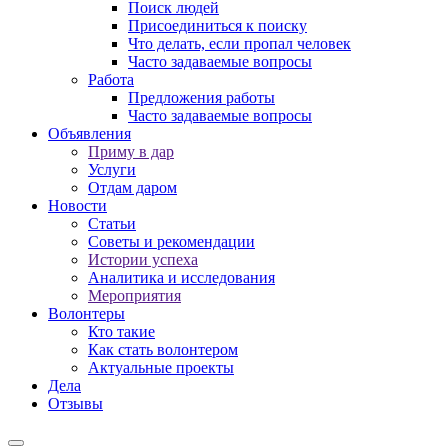
Поиск людей
Присоединиться к поиску
Что делать, если пропал человек
Часто задаваемые вопросы
Работа
Предложения работы
Часто задаваемые вопросы
Объявления
Приму в дар
Услуги
Отдам даром
Новости
Статьи
Советы и рекомендации
Истории успеха
Аналитика и исследования
Мероприятия
Волонтеры
Кто такие
Как стать волонтером
Актуальные проекты
Дела
Отзывы