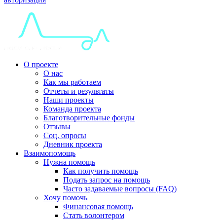
О проекте
О нас
Как мы работаем
Отчеты и результаты
Наши проекты
Команда проекта
Благотворительные фонды
Отзывы
Соц. опросы
Дневник проекта
Взаимопомощь
Нужна помощь
Как получить помощь
Подать запрос на помощь
Часто задаваемые вопросы (FAQ)
Хочу помочь
Финансовая помощь
Стать волонтером