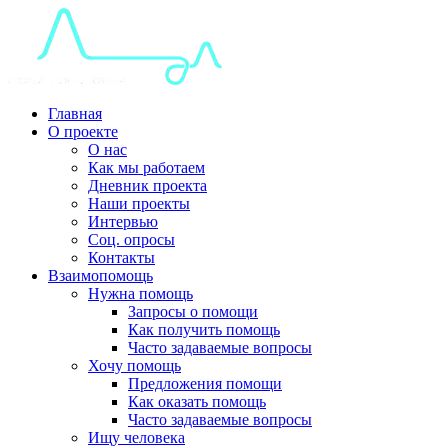
Главная
О проекте
О нас
Как мы работаем
Дневник проекта
Наши проекты
Интервью
Соц. опросы
Контакты
Взаимопомощь
Нужна помощь
Запросы о помощи
Как получить помощь
Часто задаваемые вопросы
Хочу помощь
Предложения помощи
Как оказать помощь
Часто задаваемые вопросы
Ищу человека