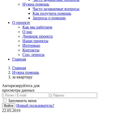
Нужна помощь
Часто задаваемые вопросы
Как получить помощь
Запросы о помощи
О проекте
Как мы работаем
О нас
Дневник проекта
Наши проекты
Интервью
Контакты
Соц. опросы
Главная
Главная
Нужна помощь
за квартиру
Авторизируйтесь для
просмотра данных
Запомнить меня
Новый пользователь?
Войти
22.05.2019