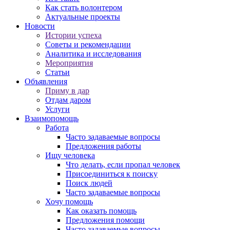
Как стать волонтером
Актуальные проекты
Новости
Истории успеха
Советы и рекомендации
Аналитика и исследования
Мероприятия
Статьи
Объявления
Приму в дар
Отдам даром
Услуги
Взаимопомощь
Работа
Часто задаваемые вопросы
Предложения работы
Ищу человека
Что делать, если пропал человек
Присоединиться к поиску
Поиск людей
Часто задаваемые вопросы
Хочу помощь
Как оказать помощь
Предложения помощи
Часто задаваемые вопросы