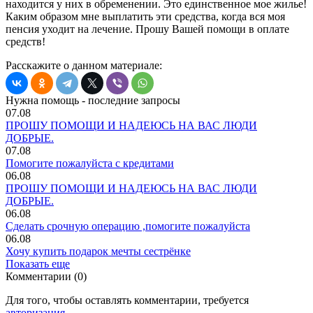
находится у них в обременении. Это единственное мое жилье!
Каким образом мне выплатить эти средства, когда вся моя
пенсия уходит на лечение. Прошу Вашей помощи в оплате
средств!
Расскажите о данном материале:
Нужна помощь - последние запросы
07.08
ПРОШУ ПОМОЩИ И НАДЕЮСЬ НА ВАС ЛЮДИ
ДОБРЫЕ.
07.08
Помогите пожалуйста с кредитами
06.08
ПРОШУ ПОМОЩИ И НАДЕЮСЬ НА ВАС ЛЮДИ
ДОБРЫЕ.
06.08
Сделать срочную операцию ,помогите пожалуйста
06.08
Хочу купить подарок мечты сестрёнке
Показать еще
Комментарии (0)
Для того, чтобы оставлять комментарии, требуется
авторизация