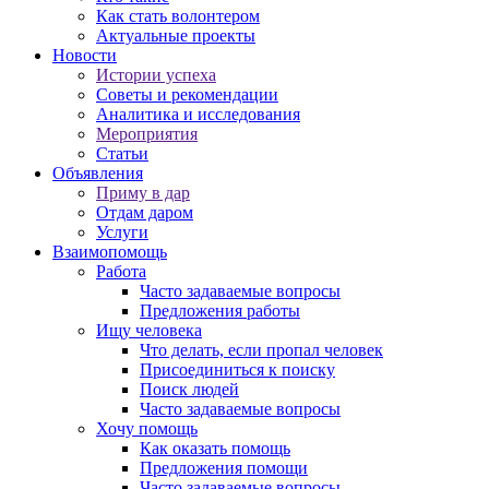
Как стать волонтером
Актуальные проекты
Новости
Истории успеха
Советы и рекомендации
Аналитика и исследования
Мероприятия
Статьи
Объявления
Приму в дар
Отдам даром
Услуги
Взаимопомощь
Работа
Часто задаваемые вопросы
Предложения работы
Ищу человека
Что делать, если пропал человек
Присоединиться к поиску
Поиск людей
Часто задаваемые вопросы
Хочу помощь
Как оказать помощь
Предложения помощи
Часто задаваемые вопросы