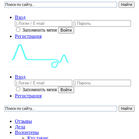
Вход
Запомнить меня
Войти
Регистрация
Вход
Запомнить меня
Войти
Регистрация
Отзывы
Дела
Волонтеры
Кто такие