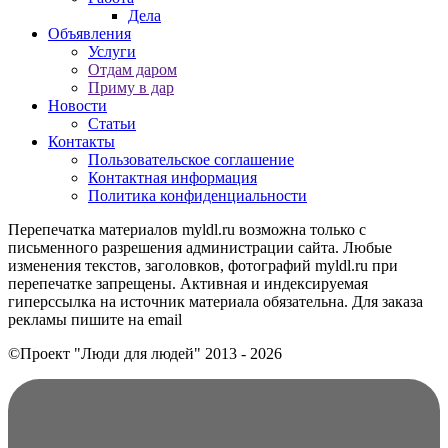
Дела
Объявления
Услуги
Отдам даром
Приму в дар
Новости
Статьи
Контакты
Пользовательское соглашение
Контактная информация
Политика конфиденциальности
Перепечатка материалов myldl.ru возможна только с
письменного разрешения администрации сайта. Любые
изменения текстов, заголовков, фотографий myldl.ru при
перепечатке запрещены. Активная и индексируемая
гиперссылка на источник материала обязательна. Для заказа
рекламы пишите на еmail
©Проект "Люди для людей"
2013 - 2026