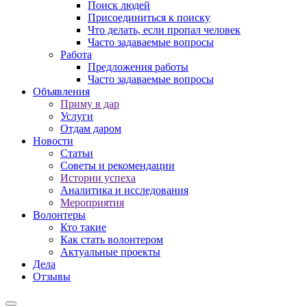
Поиск людей
Присоединиться к поиску
Что делать, если пропал человек
Часто задаваемые вопросы
Работа
Предложения работы
Часто задаваемые вопросы
Объявления
Приму в дар
Услуги
Отдам даром
Новости
Статьи
Советы и рекомендации
Истории успеха
Аналитика и исследования
Мероприятия
Волонтеры
Кто такие
Как стать волонтером
Актуальные проекты
Дела
Отзывы