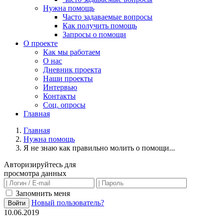
Нужна помощь
Часто задаваемые вопросы
Как получить помощь
Запросы о помощи
О проекте
Как мы работаем
О нас
Дневник проекта
Наши проекты
Интервью
Контакты
Соц. опросы
Главная
Главная
Нужна помощь
Я не знаю как правильно молить о помощи...
Авторизируйтесь для
просмотра данных
Запомнить меня
Новый пользователь?
Войти
10.06.2019