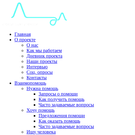
Главная
О проекте
О нас
Как мы работаем
Дневник проекта
Наши проекты
Интервью
Соц. опросы
Контакты
Взаимопомощь
Нужна помощь
Запросы о помощи
Как получить помощь
Часто задаваемые вопросы
Хочу помощь
Предложения помощи
Как оказать помощь
Часто задаваемые вопросы
Ищу человека