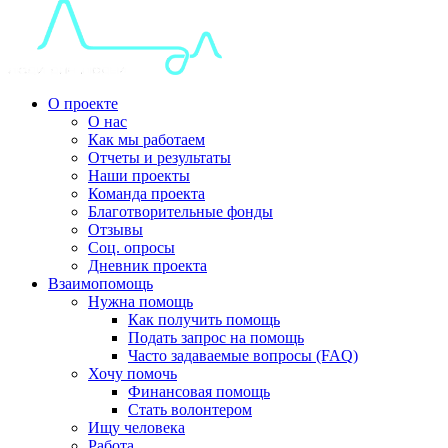
О проекте
О нас
Как мы работаем
Отчеты и результаты
Наши проекты
Команда проекта
Благотворительные фонды
Отзывы
Соц. опросы
Дневник проекта
Взаимопомощь
Нужна помощь
Как получить помощь
Подать запрос на помощь
Часто задаваемые вопросы (FAQ)
Хочу помочь
Финансовая помощь
Стать волонтером
Ищу человека
Работа