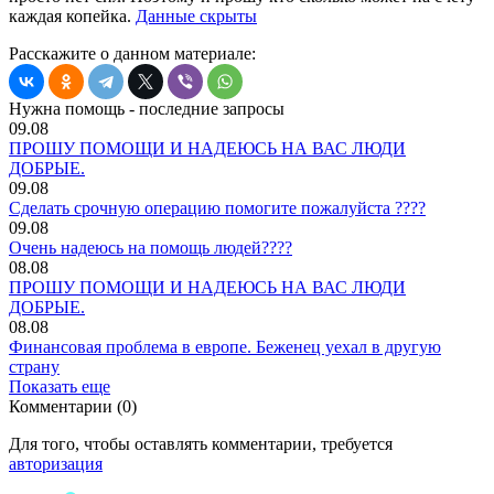
каждая копейка.
Данные скрыты
Расскажите о данном материале:
Нужна помощь - последние запросы
09.08
ПРОШУ ПОМОЩИ И НАДЕЮСЬ НА ВАС ЛЮДИ
ДОБРЫЕ.
09.08
Сделать срочную операцию помогите пожалуйста ????
09.08
Очень надеюсь на помощь людей????
08.08
ПРОШУ ПОМОЩИ И НАДЕЮСЬ НА ВАС ЛЮДИ
ДОБРЫЕ.
08.08
Финансовая проблема в европе. Беженец уехал в другую
страну
Показать еще
Комментарии (0)
Для того, чтобы оставлять комментарии, требуется
авторизация