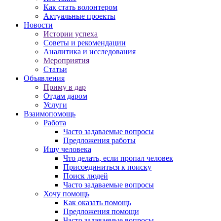
Как стать волонтером
Актуальные проекты
Новости
Истории успеха
Советы и рекомендации
Аналитика и исследования
Мероприятия
Статьи
Объявления
Приму в дар
Отдам даром
Услуги
Взаимопомощь
Работа
Часто задаваемые вопросы
Предложения работы
Ищу человека
Что делать, если пропал человек
Присоединиться к поиску
Поиск людей
Часто задаваемые вопросы
Хочу помощь
Как оказать помощь
Предложения помощи
Часто задаваемые вопросы