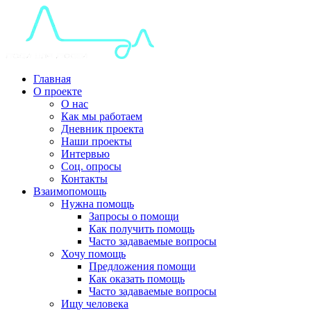
Главная
О проекте
О нас
Как мы работаем
Дневник проекта
Наши проекты
Интервью
Соц. опросы
Контакты
Взаимопомощь
Нужна помощь
Запросы о помощи
Как получить помощь
Часто задаваемые вопросы
Хочу помощь
Предложения помощи
Как оказать помощь
Часто задаваемые вопросы
Ищу человека