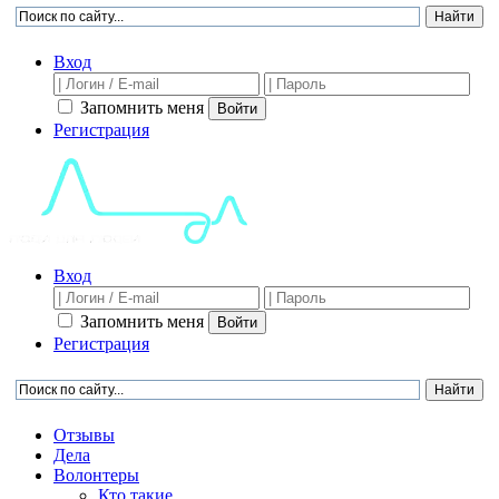
Вход
Запомнить меня
Войти
Регистрация
Вход
Запомнить меня
Войти
Регистрация
Отзывы
Дела
Волонтеры
Кто такие