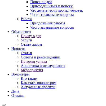
Поиск людей
Присоединиться к поиску
Что делать, если пропал человек
Часто задаваемые вопросы
Работа
Предложения работы
Часто задаваемые вопросы
Объявления
Приму в дар
Услуги
Отдам даром
Новости
Статьи
Советы и рекомендации
Истории успеха
Аналитика и исследования
Мероприятия
Волонтеры
Кто такие
Как стать волонтером
Актуальные проекты
Дела
Отзывы