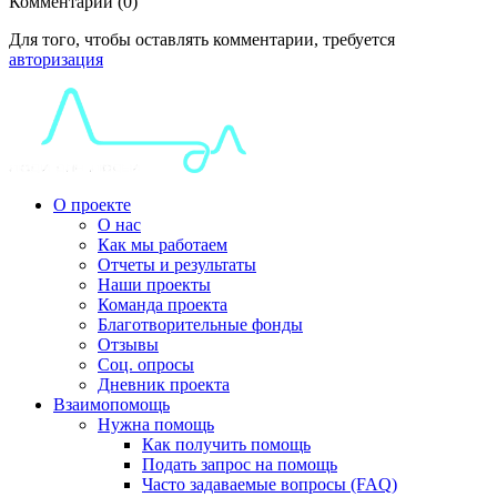
Комментарии (0)
Для того, чтобы оставлять комментарии, требуется
авторизация
О проекте
О нас
Как мы работаем
Отчеты и результаты
Наши проекты
Команда проекта
Благотворительные фонды
Отзывы
Соц. опросы
Дневник проекта
Взаимопомощь
Нужна помощь
Как получить помощь
Подать запрос на помощь
Часто задаваемые вопросы (FAQ)