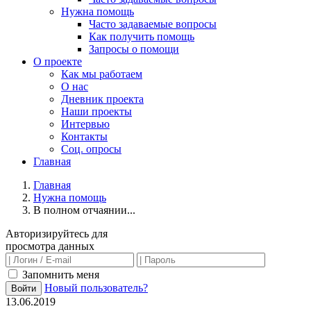
Нужна помощь
Часто задаваемые вопросы
Как получить помощь
Запросы о помощи
О проекте
Как мы работаем
О нас
Дневник проекта
Наши проекты
Интервью
Контакты
Соц. опросы
Главная
Главная
Нужна помощь
В полном отчаянии...
Авторизируйтесь для
просмотра данных
Запомнить меня
Новый пользователь?
Войти
13.06.2019