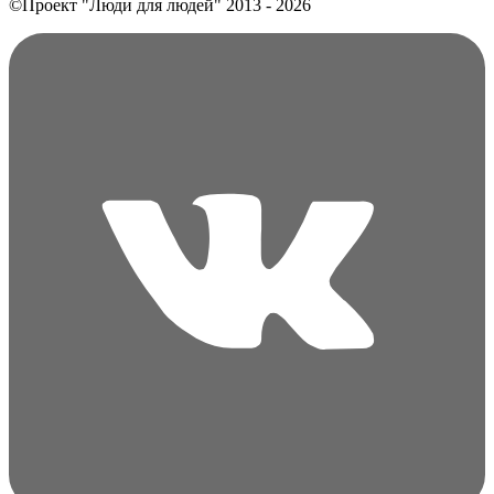
©Проект "Люди для людей"
2013 - 2026