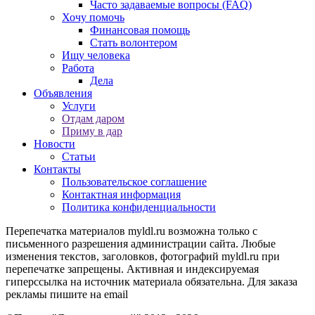
Часто задаваемые вопросы (FAQ)
Хочу помочь
Финансовая помощь
Стать волонтером
Ищу человека
Работа
Дела
Объявления
Услуги
Отдам даром
Приму в дар
Новости
Статьи
Контакты
Пользовательское соглашение
Контактная информация
Политика конфиденциальности
Перепечатка материалов myldl.ru возможна только с
письменного разрешения администрации сайта. Любые
изменения текстов, заголовков, фотографий myldl.ru при
перепечатке запрещены. Активная и индексируемая
гиперссылка на источник материала обязательна. Для заказа
рекламы пишите на еmail