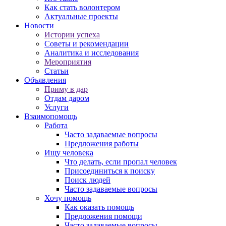
Как стать волонтером
Актуальные проекты
Новости
Истории успеха
Советы и рекомендации
Аналитика и исследования
Мероприятия
Статьи
Объявления
Приму в дар
Отдам даром
Услуги
Взаимопомощь
Работа
Часто задаваемые вопросы
Предложения работы
Ищу человека
Что делать, если пропал человек
Присоединиться к поиску
Поиск людей
Часто задаваемые вопросы
Хочу помощь
Как оказать помощь
Предложения помощи
Часто задаваемые вопросы