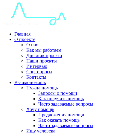
Главная
О проекте
О нас
Как мы работаем
Дневник проекта
Наши проекты
Интервью
Соц. опросы
Контакты
Взаимопомощь
Нужна помощь
Запросы о помощи
Как получить помощь
Часто задаваемые вопросы
Хочу помощь
Предложения помощи
Как оказать помощь
Часто задаваемые вопросы
Ищу человека