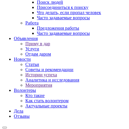
Поиск людей
Присоединиться к поиску
Что делать, если пропал человек
Часто задаваемые вопросы
Работа
Предложения работы
Часто задаваемые вопросы
Объявления
Приму в дар
Услуги
Отдам даром
Новости
Статьи
Советы и рекомендации
Истории успеха
Аналитика и исследования
Мероприятия
Волонтеры
Кто такие
Как стать волонтером
Актуальные проекты
Дела
Отзывы