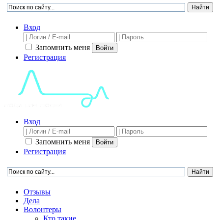
Вход
Запомнить меня
Войти
Регистрация
Вход
Запомнить меня
Войти
Регистрация
Отзывы
Дела
Волонтеры
Кто такие