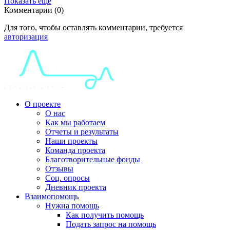
Показать еще
Комментарии (0)
Для того, чтобы оставлять комментарии, требуется
авторизация
О проекте
О нас
Как мы работаем
Отчеты и результаты
Наши проекты
Команда проекта
Благотворительные фонды
Отзывы
Соц. опросы
Дневник проекта
Взаимопомощь
Нужна помощь
Как получить помощь
Подать запрос на помощь