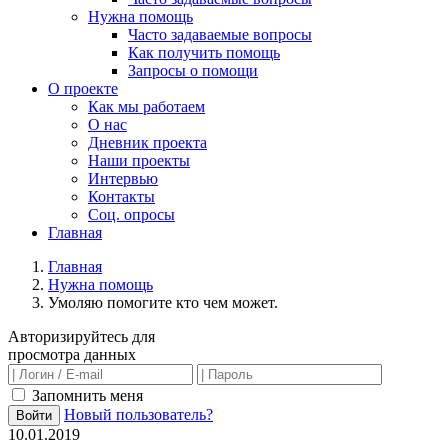
Нужна помощь
Часто задаваемые вопросы
Как получить помощь
Запросы о помощи
О проекте
Как мы работаем
О нас
Дневник проекта
Наши проекты
Интервью
Контакты
Соц. опросы
Главная
Главная
Нужна помощь
Умоляю помогите кто чем может.
Авторизируйтесь для
просмотра данных
Запомнить меня
Новый пользователь?
Войти
10.01.2019