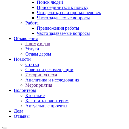
Поиск людей
Присоединиться к поиску
Что делать, если пропал человек
Часто задаваемые вопросы
Работа
Предложения работы
Часто задаваемые вопросы
Объявления
Приму в дар
Услуги
Отдам даром
Новости
Статьи
Советы и рекомендации
Истории успеха
Аналитика и исследования
Мероприятия
Волонтеры
Кто такие
Как стать волонтером
Актуальные проекты
Дела
Отзывы