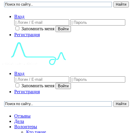
Вход
Запомнить меня
Войти
Регистрация
Вход
Запомнить меня
Войти
Регистрация
Отзывы
Дела
Волонтеры
Кто такие