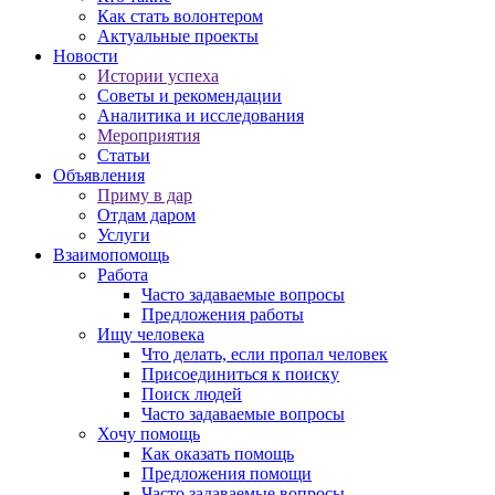
Как стать волонтером
Актуальные проекты
Новости
Истории успеха
Советы и рекомендации
Аналитика и исследования
Мероприятия
Статьи
Объявления
Приму в дар
Отдам даром
Услуги
Взаимопомощь
Работа
Часто задаваемые вопросы
Предложения работы
Ищу человека
Что делать, если пропал человек
Присоединиться к поиску
Поиск людей
Часто задаваемые вопросы
Хочу помощь
Как оказать помощь
Предложения помощи
Часто задаваемые вопросы