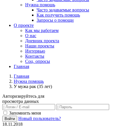
Нужна помощь
Часто задаваемые вопросы
Как получить помощь
Запросы о помощи
О проекте
Как мы работаем
О нас
Дневник проекта
Наши проекты
Интервью
Контакты
Соц. опросы
Главная
Главная
Нужна помощь
У мужа рак (35 лет)
Авторизируйтесь для
просмотра данных
Запомнить меня
Новый пользователь?
Войти
18.11.2018