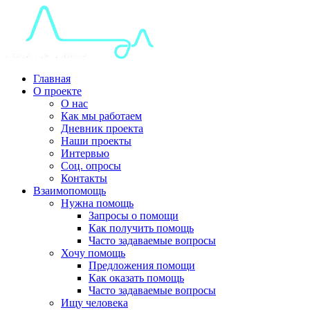
Главная
О проекте
О нас
Как мы работаем
Дневник проекта
Наши проекты
Интервью
Соц. опросы
Контакты
Взаимопомощь
Нужна помощь
Запросы о помощи
Как получить помощь
Часто задаваемые вопросы
Хочу помощь
Предложения помощи
Как оказать помощь
Часто задаваемые вопросы
Ищу человека