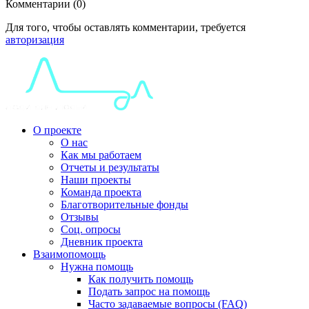
Комментарии (0)
Для того, чтобы оставлять комментарии, требуется
авторизация
О проекте
О нас
Как мы работаем
Отчеты и результаты
Наши проекты
Команда проекта
Благотворительные фонды
Отзывы
Соц. опросы
Дневник проекта
Взаимопомощь
Нужна помощь
Как получить помощь
Подать запрос на помощь
Часто задаваемые вопросы (FAQ)