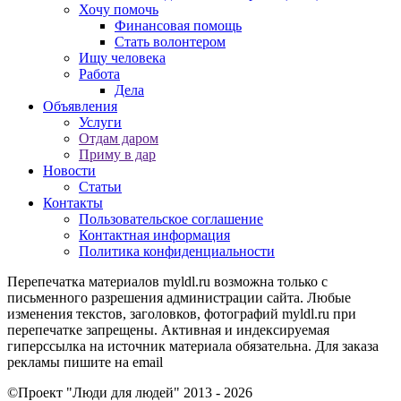
Хочу помочь
Финансовая помощь
Стать волонтером
Ищу человека
Работа
Дела
Объявления
Услуги
Отдам даром
Приму в дар
Новости
Статьи
Контакты
Пользовательское соглашение
Контактная информация
Политика конфиденциальности
Перепечатка материалов myldl.ru возможна только с
письменного разрешения администрации сайта. Любые
изменения текстов, заголовков, фотографий myldl.ru при
перепечатке запрещены. Активная и индексируемая
гиперссылка на источник материала обязательна. Для заказа
рекламы пишите на еmail
©Проект "Люди для людей"
2013 - 2026