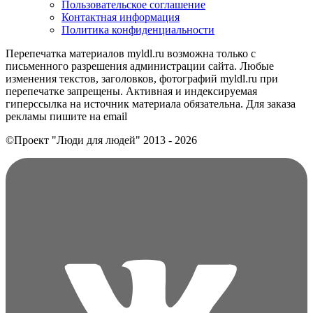
Пользовательское соглашение
Контактная информация
Политика конфиденциальности
Перепечатка материалов myldl.ru возможна только с
письменного разрешения администрации сайта. Любые
изменения текстов, заголовков, фотографий myldl.ru при
перепечатке запрещены. Активная и индексируемая
гиперссылка на источник материала обязательна. Для заказа
рекламы пишите на еmail
©Проект "Люди для людей"
2013 - 2026