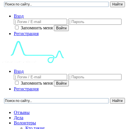
Вход
Запомнить меня
Войти
Регистрация
Вход
Запомнить меня
Войти
Регистрация
Отзывы
Дела
Волонтеры
Кто такие