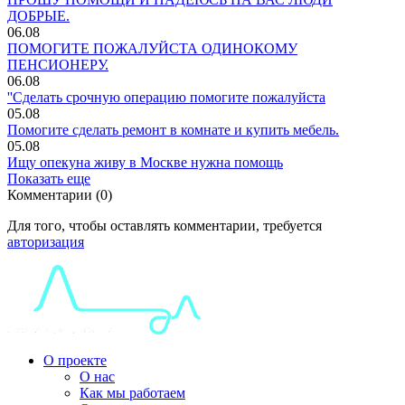
ДОБРЫЕ.
06.08
ПОМОГИТЕ ПОЖАЛУЙСТА ОДИНОКОМУ
ПЕНСИОНЕРУ.
06.08
''Сделать срочную операцию помогите пожалуйста
05.08
Помогите сделать ремонт в комнате и купить мебель.
05.08
Ищу опекуна живу в Москве нужна помощь
Показать еще
Комментарии (0)
Для того, чтобы оставлять комментарии, требуется
авторизация
О проекте
О нас
Как мы работаем