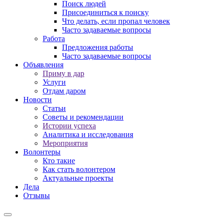
Поиск людей
Присоединиться к поиску
Что делать, если пропал человек
Часто задаваемые вопросы
Работа
Предложения работы
Часто задаваемые вопросы
Объявления
Приму в дар
Услуги
Отдам даром
Новости
Статьи
Советы и рекомендации
Истории успеха
Аналитика и исследования
Мероприятия
Волонтеры
Кто такие
Как стать волонтером
Актуальные проекты
Дела
Отзывы