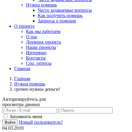
Нужна помощь
Часто задаваемые вопросы
Как получить помощь
Запросы о помощи
О проекте
Как мы работаем
О нас
Дневник проекта
Наши проекты
Интервью
Контакты
Соц. опросы
Главная
Главная
Нужна помощь
срочно нужны деньги!
Авторизируйтесь для
просмотра данных
Запомнить меня
Новый пользователь?
Войти
04.03.2019