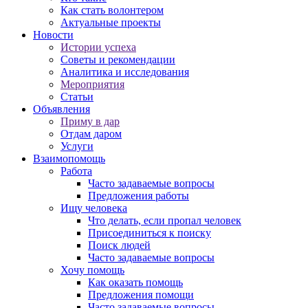
Как стать волонтером
Актуальные проекты
Новости
Истории успеха
Советы и рекомендации
Аналитика и исследования
Мероприятия
Статьи
Объявления
Приму в дар
Отдам даром
Услуги
Взаимопомощь
Работа
Часто задаваемые вопросы
Предложения работы
Ищу человека
Что делать, если пропал человек
Присоединиться к поиску
Поиск людей
Часто задаваемые вопросы
Хочу помощь
Как оказать помощь
Предложения помощи
Часто задаваемые вопросы