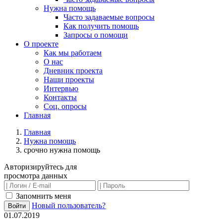
Нужна помощь
Часто задаваемые вопросы
Как получить помощь
Запросы о помощи
О проекте
Как мы работаем
О нас
Дневник проекта
Наши проекты
Интервью
Контакты
Соц. опросы
Главная
Главная
Нужна помощь
срочно нужна помощь
Авторизируйтесь для
просмотра данных
Запомнить меня
Новый пользователь?
Войти
01.07.2019