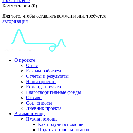
Показать еще
Комментарии (0)
Для того, чтобы оставлять комментарии, требуется
авторизация
О проекте
О нас
Как мы работаем
Отчеты и результаты
Наши проекты
Команда проекта
Благотворительные фонды
Отзывы
Соц. опросы
Дневник проекта
Взаимопомощь
Нужна помощь
Как получить помощь
Подать запрос на помощь