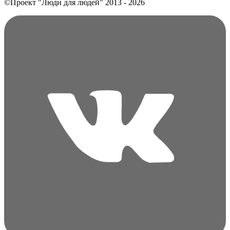
©Проект "Люди для людей"
2013 - 2026