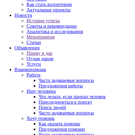
Как стать волонтером
Актуальные проекты
Новости
Истории успеха
Советы и рекомендации
Аналитика и исследования
Мероприятия
Статьи
Объявления
Приму в дар
Отдам даром
Услуги
Взаимопомощь
Работа
Часто задаваемые вопросы
Предложения работы
Ищу человека
Что делать, если пропал человек
Присоединиться к поиску
Поиск людей
Часто задаваемые вопросы
Хочу помощь
Как оказать помощь
Предложения помощи
Часто задаваемые вопросы