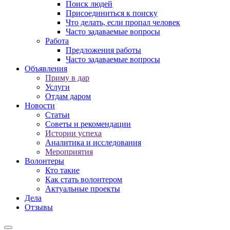
Поиск людей
Присоединиться к поиску
Что делать, если пропал человек
Часто задаваемые вопросы
Работа
Предложения работы
Часто задаваемые вопросы
Объявления
Приму в дар
Услуги
Отдам даром
Новости
Статьи
Советы и рекомендации
Истории успеха
Аналитика и исследования
Мероприятия
Волонтеры
Кто такие
Как стать волонтером
Актуальные проекты
Дела
Отзывы