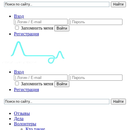
Вход
Запомнить меня
Войти
Регистрация
Вход
Запомнить меня
Войти
Регистрация
Отзывы
Дела
Волонтеры
Кто такие