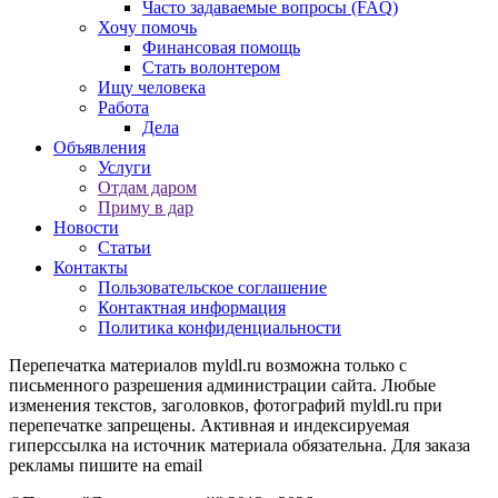
Часто задаваемые вопросы (FAQ)
Хочу помочь
Финансовая помощь
Стать волонтером
Ищу человека
Работа
Дела
Объявления
Услуги
Отдам даром
Приму в дар
Новости
Статьи
Контакты
Пользовательское соглашение
Контактная информация
Политика конфиденциальности
Перепечатка материалов myldl.ru возможна только с
письменного разрешения администрации сайта. Любые
изменения текстов, заголовков, фотографий myldl.ru при
перепечатке запрещены. Активная и индексируемая
гиперссылка на источник материала обязательна. Для заказа
рекламы пишите на еmail