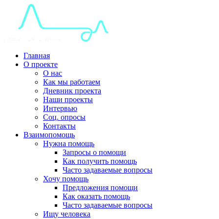
Главная
О проекте
О нас
Как мы работаем
Дневник проекта
Наши проекты
Интервью
Соц. опросы
Контакты
Взаимопомощь
Нужна помощь
Запросы о помощи
Как получить помощь
Часто задаваемые вопросы
Хочу помощь
Предложения помощи
Как оказать помощь
Часто задаваемые вопросы
Ищу человека