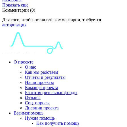
Показать еще
Комментарии (0)
Для того, чтобы оставлять комментарии, требуется
авторизация
О проекте
О нас
Как мы работаем
Отчеты и результаты
Наши проекты
Команда проекта
Благотворительные фонды
Отзывы
Соц. опросы
Дневник проекта
Взаимопомощь
Нужна помощь
Как получить помощь