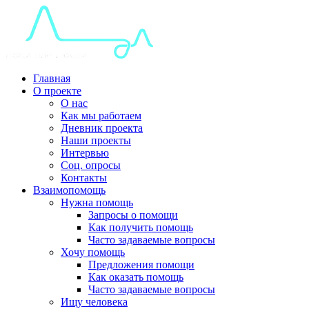
Главная
О проекте
О нас
Как мы работаем
Дневник проекта
Наши проекты
Интервью
Соц. опросы
Контакты
Взаимопомощь
Нужна помощь
Запросы о помощи
Как получить помощь
Часто задаваемые вопросы
Хочу помощь
Предложения помощи
Как оказать помощь
Часто задаваемые вопросы
Ищу человека