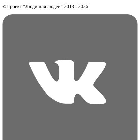
©Проект "Люди для людей"
2013 - 2026