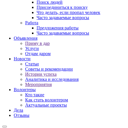
Поиск людей
Присоединиться к поиску
Что делать, если пропал человек
Часто задаваемые вопросы
Работа
Предложения работы
Часто задаваемые вопросы
Объявления
Приму в дар
Услуги
Отдам даром
Новости
Статьи
Советы и рекомендации
Истории успеха
Аналитика и исследования
Мероприятия
Волонтеры
Кто такие
Как стать волонтером
Актуальные проекты
Дела
Отзывы