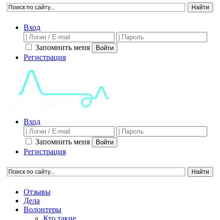
Вход
Запомнить меня
Войти
Регистрация
Вход
Запомнить меня
Войти
Регистрация
Отзывы
Дела
Волонтеры
Кто такие