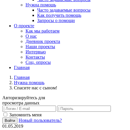
Нужна помощь
Часто задаваемые вопросы
Как получить помощь
Запросы о помощи
О проекте
Как мы работаем
О нас
Дневник проекта
Наши проекты
Интервью
Контакты
Соц. опросы
Главная
Главная
Нужна помощь
Спасите нас с сыном!
Авторизируйтесь для
просмотра данных
Запомнить меня
Новый пользователь?
Войти
01.05.2019