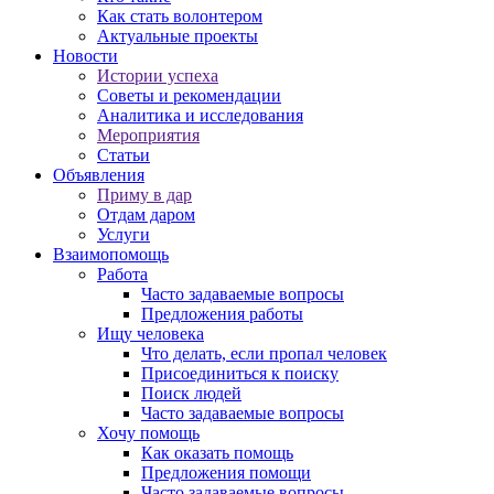
Как стать волонтером
Актуальные проекты
Новости
Истории успеха
Советы и рекомендации
Аналитика и исследования
Мероприятия
Статьи
Объявления
Приму в дар
Отдам даром
Услуги
Взаимопомощь
Работа
Часто задаваемые вопросы
Предложения работы
Ищу человека
Что делать, если пропал человек
Присоединиться к поиску
Поиск людей
Часто задаваемые вопросы
Хочу помощь
Как оказать помощь
Предложения помощи
Часто задаваемые вопросы