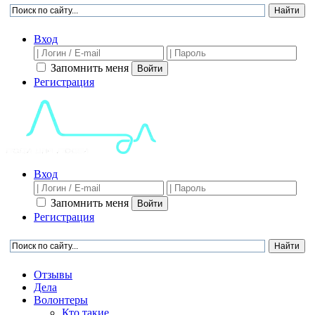
Вход
Запомнить меня
Войти
Регистрация
Вход
Запомнить меня
Войти
Регистрация
Отзывы
Дела
Волонтеры
Кто такие