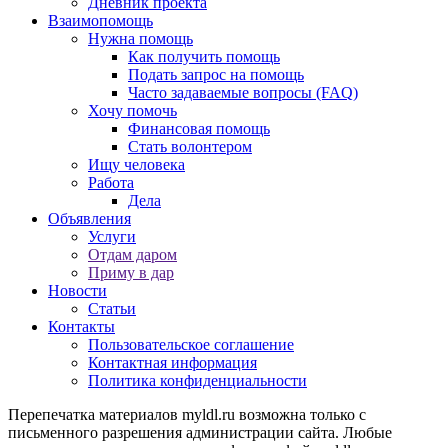
Дневник проекта
Взаимопомощь
Нужна помощь
Как получить помощь
Подать запрос на помощь
Часто задаваемые вопросы (FAQ)
Хочу помочь
Финансовая помощь
Стать волонтером
Ищу человека
Работа
Дела
Объявления
Услуги
Отдам даром
Приму в дар
Новости
Статьи
Контакты
Пользовательское соглашение
Контактная информация
Политика конфиденциальности
Перепечатка материалов myldl.ru возможна только с
письменного разрешения администрации сайта. Любые