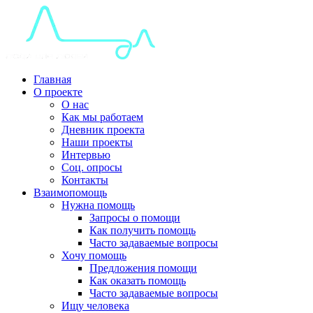
Главная
О проекте
О нас
Как мы работаем
Дневник проекта
Наши проекты
Интервью
Соц. опросы
Контакты
Взаимопомощь
Нужна помощь
Запросы о помощи
Как получить помощь
Часто задаваемые вопросы
Хочу помощь
Предложения помощи
Как оказать помощь
Часто задаваемые вопросы
Ищу человека