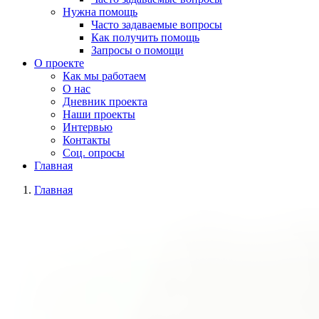
Нужна помощь
Часто задаваемые вопросы
Как получить помощь
Запросы о помощи
О проекте
Как мы работаем
О нас
Дневник проекта
Наши проекты
Интервью
Контакты
Соц. опросы
Главная
Главная