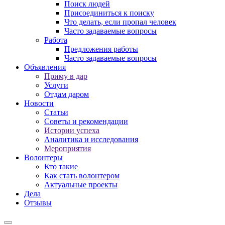
Поиск людей
Присоединиться к поиску
Что делать, если пропал человек
Часто задаваемые вопросы
Работа
Предложения работы
Часто задаваемые вопросы
Объявления
Приму в дар
Услуги
Отдам даром
Новости
Статьи
Советы и рекомендации
Истории успеха
Аналитика и исследования
Мероприятия
Волонтеры
Кто такие
Как стать волонтером
Актуальные проекты
Дела
Отзывы