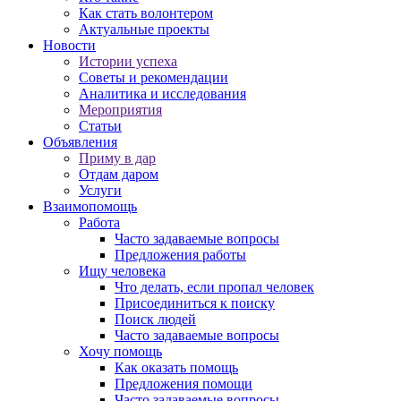
Как стать волонтером
Актуальные проекты
Новости
Истории успеха
Советы и рекомендации
Аналитика и исследования
Мероприятия
Статьи
Объявления
Приму в дар
Отдам даром
Услуги
Взаимопомощь
Работа
Часто задаваемые вопросы
Предложения работы
Ищу человека
Что делать, если пропал человек
Присоединиться к поиску
Поиск людей
Часто задаваемые вопросы
Хочу помощь
Как оказать помощь
Предложения помощи
Часто задаваемые вопросы