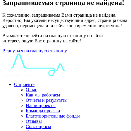
Запрашиваемая страница не найдена!
К сожалению, запрашиваемя Вами страница не найдена.
Вероятно, Вы указали несуществующий адрес, страница была
удалена, перемещена или сейчас она временно недоступна!
Вы можете перейти на главную страницу и найти
интересующую Вас страницу на сайте!
Вернуться на главную страницу
О проекте
О нас
Как мы работаем
Отчеты и результаты
Наши проекты
Команда проекта
Благотворительные фонды
Отзывы
Соц. опросы