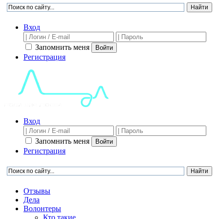
Вход
Запомнить меня
Войти
Регистрация
Вход
Запомнить меня
Войти
Регистрация
Отзывы
Дела
Волонтеры
Кто такие