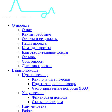
О проекте
О нас
Как мы работаем
Отчеты и результаты
Наши проекты
Команда проекта
Благотворительные фонды
Отзывы
Соц. опросы
Дневник проекта
Взаимопомощь
Нужна помощь
Как получить помощь
Подать запрос на помощь
Часто задаваемые вопросы (FAQ)
Хочу помочь
Финансовая помощь
Стать волонтером
Ищу человека
Работа