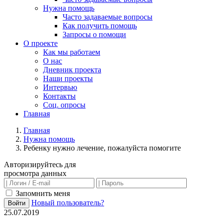
Нужна помощь
Часто задаваемые вопросы
Как получить помощь
Запросы о помощи
О проекте
Как мы работаем
О нас
Дневник проекта
Наши проекты
Интервью
Контакты
Соц. опросы
Главная
Главная
Нужна помощь
Ребенку нужно лечение, пожалуйста помогите
Авторизируйтесь для
просмотра данных
Запомнить меня
Новый пользователь?
Войти
25.07.2019