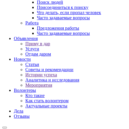
Поиск людей
Присоединиться к поиску
Что делать, если пропал человек
Часто задаваемые вопросы
Работа
Предложения работы
Часто задаваемые вопросы
Объявления
Приму в дар
Услуги
Отдам даром
Новости
Статьи
Советы и рекомендации
Истории успеха
Аналитика и исследования
Мероприятия
Волонтеры
Кто такие
Как стать волонтером
Актуальные проекты
Дела
Отзывы