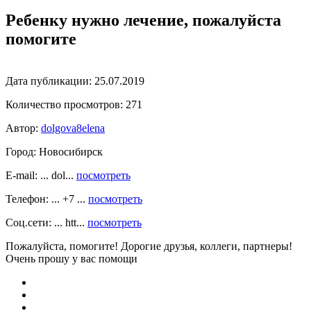
Ребенку нужно лечение, пожалуйста
помогите
Дата публикации:
25.07.2019
Количество просмотров:
271
Автор:
dolgova8elena
Город:
Новосибирск
E-mail: ... dol...
посмотреть
Телефон: ... +7 ...
посмотреть
Соц.сети: ... htt...
посмотреть
Пожалуйста, помогите! Дорогие друзья, коллеги, партнеры!
Очень прошу у вас помощи