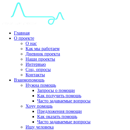
Главная
О проекте
О нас
Как мы работаем
Дневник проекта
Наши проекты
Интервью
Соц. опросы
Контакты
Взаимопомощь
Нужна помощь
Запросы о помощи
Как получить помощь
Часто задаваемые вопросы
Хочу помощь
Предложения помощи
Как оказать помощь
Часто задаваемые вопросы
Ищу человека