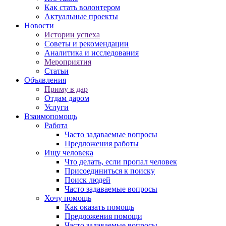
Как стать волонтером
Актуальные проекты
Новости
Истории успеха
Советы и рекомендации
Аналитика и исследования
Мероприятия
Статьи
Объявления
Приму в дар
Отдам даром
Услуги
Взаимопомощь
Работа
Часто задаваемые вопросы
Предложения работы
Ищу человека
Что делать, если пропал человек
Присоединиться к поиску
Поиск людей
Часто задаваемые вопросы
Хочу помощь
Как оказать помощь
Предложения помощи
Часто задаваемые вопросы