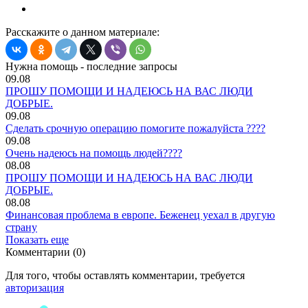
Расскажите о данном материале:
Нужна помощь - последние запросы
09.08
ПРОШУ ПОМОЩИ И НАДЕЮСЬ НА ВАС ЛЮДИ
ДОБРЫЕ.
09.08
Сделать срочную операцию помогите пожалуйста ????
09.08
Очень надеюсь на помощь людей????
08.08
ПРОШУ ПОМОЩИ И НАДЕЮСЬ НА ВАС ЛЮДИ
ДОБРЫЕ.
08.08
Финансовая проблема в европе. Беженец уехал в другую
страну
Показать еще
Комментарии (0)
Для того, чтобы оставлять комментарии, требуется
авторизация