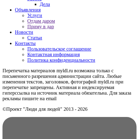
Дела
Объявления
Услуги
Отдам даром
Приму в дар
Новости
Статьи
Контакты
Пользовательское соглашение
Контактная информация
Политика конфиденциальности
Перепечатка материалов myldl.ru возможна только с
письменного разрешения администрации сайта. Любые
изменения текстов, заголовков, фотографий myldl.ru при
перепечатке запрещены. Активная и индексируемая
гиперссылка на источник материала обязательна. Для заказа
рекламы пишите на еmail
©Проект "Люди для людей"
2013 - 2026