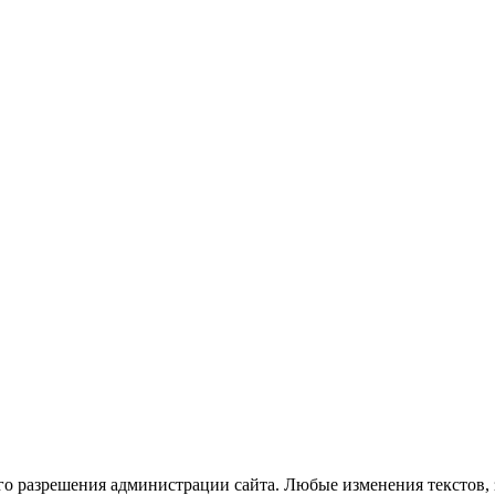
го разрешения администрации сайта. Любые изменения текстов, 