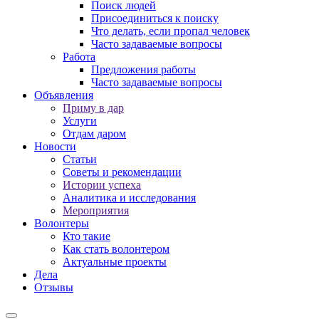
Поиск людей
Присоединиться к поиску
Что делать, если пропал человек
Часто задаваемые вопросы
Работа
Предложения работы
Часто задаваемые вопросы
Объявления
Приму в дар
Услуги
Отдам даром
Новости
Статьи
Советы и рекомендации
Истории успеха
Аналитика и исследования
Мероприятия
Волонтеры
Кто такие
Как стать волонтером
Актуальные проекты
Дела
Отзывы