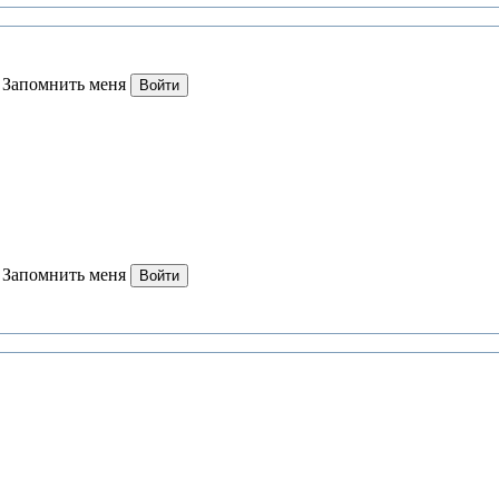
Запомнить меня
Войти
Запомнить меня
Войти