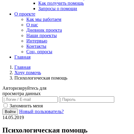
Как получить помощь
Запросы о помощи
О проекте
Как мы работаем
О нас
Дневник проекта
Наши проекты
Интервью
Контакты
Соц. опросы
Главная
Главная
Хочу помочь
Психологическая помощь
Авторизируйтесь для
просмотра данных
Запомнить меня
Новый пользователь?
Войти
14.05.2019
Психологическая помощь