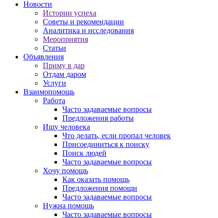
Новости
Истории успеха
Советы и рекомендации
Аналитика и исследования
Мероприятия
Статьи
Объявления
Приму в дар
Отдам даром
Услуги
Взаимопомощь
Работа
Часто задаваемые вопросы
Предложения работы
Ищу человека
Что делать, если пропал человек
Присоединиться к поиску
Поиск людей
Часто задаваемые вопросы
Хочу помощь
Как оказать помощь
Предложения помощи
Часто задаваемые вопросы
Нужна помощь
Часто задаваемые вопросы