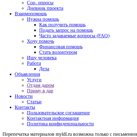
Соц. опросы
Дневник проекта
Взаимопомощь
Нужна помощь
Как получить помощь
Подать запрос на помощь
Часто задаваемые вопросы (FAQ)
Хочу помочь
Финансовая помощь
Стать волонтером
Ищу человека
Работа
Дела
Объявления
Услуги
Отдам даром
Приму в дар
Новости
Статьи
Контакты
Пользовательское соглашение
Контактная информация
Политика конфиденциальности
Перепечатка материалов myldl.ru возможна только с письменно