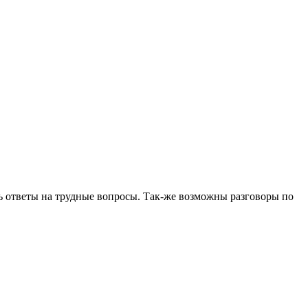
ь ответы на трудные вопросы. Так-же возможны разговоры по