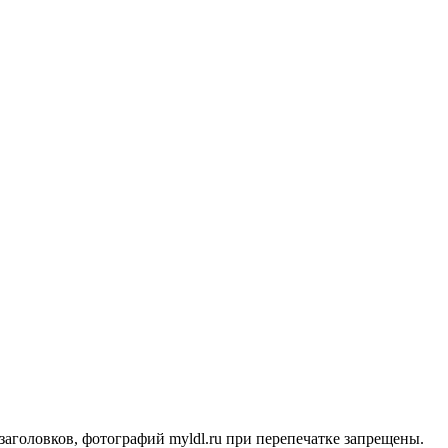
заголовков, фотографий myldl.ru при перепечатке запрещены.