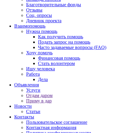
Благотворительные фонды
Отзывы
Соц. опросы
Дневник проекта
Взаимопомощь
Нужна помощь
Как получить помощь
Подать запрос на помощь
Часто задаваемые вопросы (FAQ)
Хочу помочь
Финансовая помощь
Стать волонтером
Ищу человека
Работа
Дела
Объявления
Услуги
Отдам даром
Приму в дар
Новости
Статьи
Контакты
Пользовательское соглашение
Контактная информация
Политика конфиденциальности