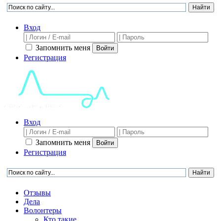
Вход
Запомнить меня
Войти
Регистрация
Вход
Запомнить меня
Войти
Регистрация
Отзывы
Дела
Волонтеры
Кто такие