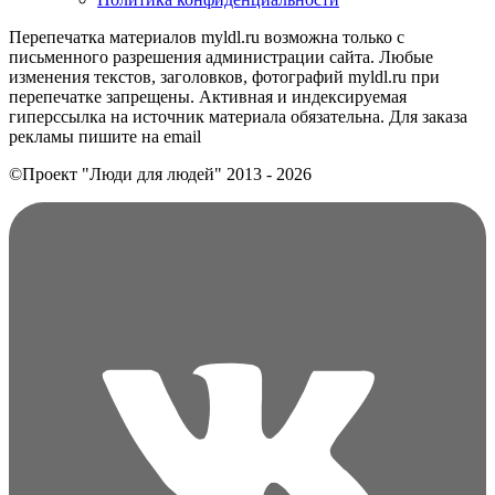
Перепечатка материалов myldl.ru возможна только с
письменного разрешения администрации сайта. Любые
изменения текстов, заголовков, фотографий myldl.ru при
перепечатке запрещены. Активная и индексируемая
гиперссылка на источник материала обязательна. Для заказа
рекламы пишите на еmail
©Проект "Люди для людей"
2013 - 2026