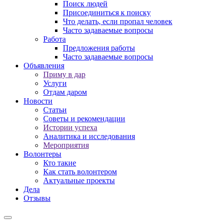
Поиск людей
Присоединиться к поиску
Что делать, если пропал человек
Часто задаваемые вопросы
Работа
Предложения работы
Часто задаваемые вопросы
Объявления
Приму в дар
Услуги
Отдам даром
Новости
Статьи
Советы и рекомендации
Истории успеха
Аналитика и исследования
Мероприятия
Волонтеры
Кто такие
Как стать волонтером
Актуальные проекты
Дела
Отзывы