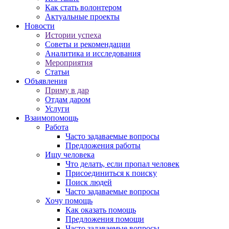
Как стать волонтером
Актуальные проекты
Новости
Истории успеха
Советы и рекомендации
Аналитика и исследования
Мероприятия
Статьи
Объявления
Приму в дар
Отдам даром
Услуги
Взаимопомощь
Работа
Часто задаваемые вопросы
Предложения работы
Ищу человека
Что делать, если пропал человек
Присоединиться к поиску
Поиск людей
Часто задаваемые вопросы
Хочу помощь
Как оказать помощь
Предложения помощи
Часто задаваемые вопросы