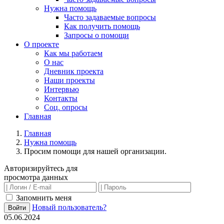
Нужна помощь
Часто задаваемые вопросы
Как получить помощь
Запросы о помощи
О проекте
Как мы работаем
О нас
Дневник проекта
Наши проекты
Интервью
Контакты
Соц. опросы
Главная
Главная
Нужна помощь
Просим помощи для нашей организации.
Авторизируйтесь для
просмотра данных
Запомнить меня
Новый пользователь?
Войти
05.06.2024