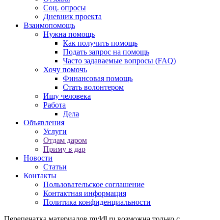
Соц. опросы
Дневник проекта
Взаимопомощь
Нужна помощь
Как получить помощь
Подать запрос на помощь
Часто задаваемые вопросы (FAQ)
Хочу помочь
Финансовая помощь
Стать волонтером
Ищу человека
Работа
Дела
Объявления
Услуги
Отдам даром
Приму в дар
Новости
Статьи
Контакты
Пользовательское соглашение
Контактная информация
Политика конфиденциальности
Перепечатка материалов myldl.ru возможна только с