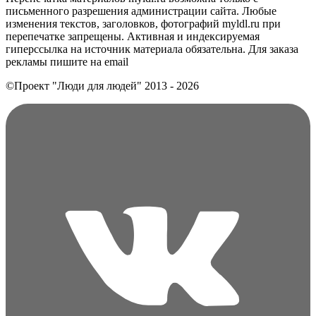
письменного разрешения администрации сайта. Любые
изменения текстов, заголовков, фотографий myldl.ru при
перепечатке запрещены. Активная и индексируемая
гиперссылка на источник материала обязательна. Для заказа
рекламы пишите на еmail
©Проект "Люди для людей"
2013 - 2026