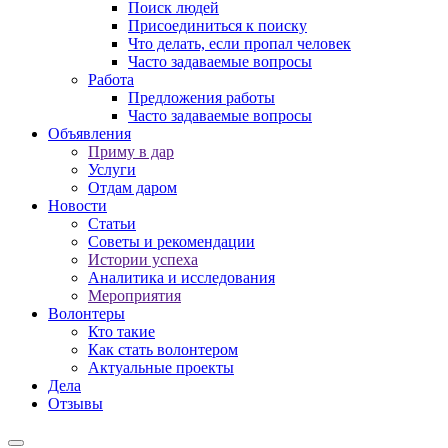
Поиск людей
Присоединиться к поиску
Что делать, если пропал человек
Часто задаваемые вопросы
Работа
Предложения работы
Часто задаваемые вопросы
Объявления
Приму в дар
Услуги
Отдам даром
Новости
Статьи
Советы и рекомендации
Истории успеха
Аналитика и исследования
Мероприятия
Волонтеры
Кто такие
Как стать волонтером
Актуальные проекты
Дела
Отзывы