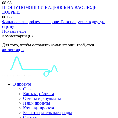
08.08
ПРОШУ ПОМОЩИ И НАДЕЮСЬ НА ВАС ЛЮДИ
ДОБРЫЕ.
08.08
Финансовая проблема в европе. Беженец уехал в другую
страну
Показать еще
Комментарии (0)
Для того, чтобы оставлять комментарии, требуется
авторизация
О проекте
О нас
Как мы работаем
Отчеты и результаты
Наши проекты
Команда проекта
Благотворительные фонды
Отзывы