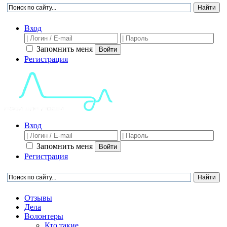
Вход
Запомнить меня
Войти
Регистрация
Вход
Запомнить меня
Войти
Регистрация
Отзывы
Дела
Волонтеры
Кто такие