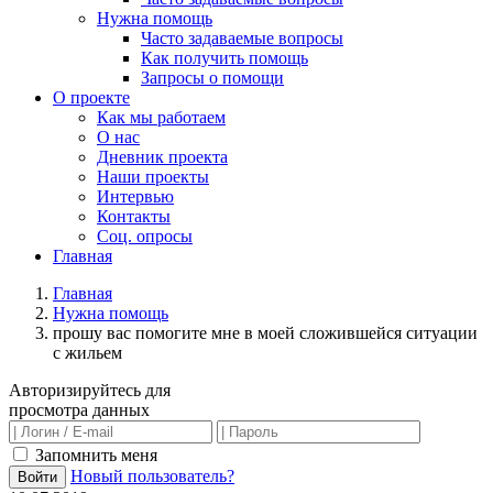
Нужна помощь
Часто задаваемые вопросы
Как получить помощь
Запросы о помощи
О проекте
Как мы работаем
О нас
Дневник проекта
Наши проекты
Интервью
Контакты
Соц. опросы
Главная
Главная
Нужна помощь
прошу вас помогите мне в моей сложившейся ситуации
с жильем
Авторизируйтесь для
просмотра данных
Запомнить меня
Новый пользователь?
Войти