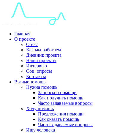
Главная
О проекте
О нас
Как мы работаем
Дневник проекта
Наши проекты
Интервью
Соц. опросы
Контакты
Взаимопомощь
Нужна помощь
Запросы о помощи
Как получить помощь
Часто задаваемые вопросы
Хочу помощь
Предложения помощи
Как оказать помощь
Часто задаваемые вопросы
Ищу человека