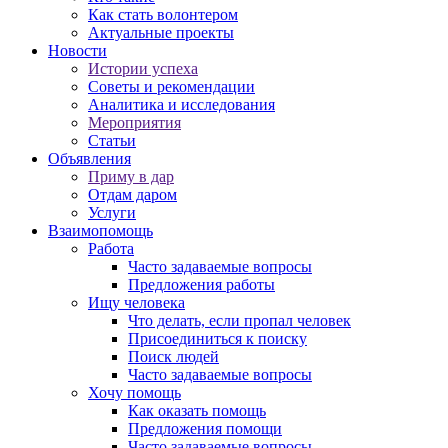
Как стать волонтером
Актуальные проекты
Новости
Истории успеха
Советы и рекомендации
Аналитика и исследования
Мероприятия
Статьи
Объявления
Приму в дар
Отдам даром
Услуги
Взаимопомощь
Работа
Часто задаваемые вопросы
Предложения работы
Ищу человека
Что делать, если пропал человек
Присоединиться к поиску
Поиск людей
Часто задаваемые вопросы
Хочу помощь
Как оказать помощь
Предложения помощи
Часто задаваемые вопросы