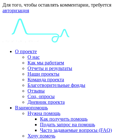
Для того, чтобы оставлять комментарии, требуется
авторизация
О проекте
О нас
Как мы работаем
Отчеты и результаты
Наши проекты
Команда проекта
Благотворительные фонды
Отзывы
Соц. опросы
Дневник проекта
Взаимопомощь
Нужна помощь
Как получить помощь
Подать запрос на помощь
Часто задаваемые вопросы (FAQ)
Хочу помочь