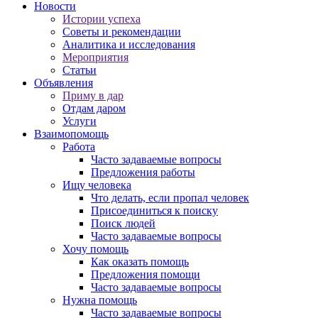
Новости
Истории успеха
Советы и рекомендации
Аналитика и исследования
Мероприятия
Статьи
Объявления
Приму в дар
Отдам даром
Услуги
Взаимопомощь
Работа
Часто задаваемые вопросы
Предложения работы
Ищу человека
Что делать, если пропал человек
Присоединиться к поиску
Поиск людей
Часто задаваемые вопросы
Хочу помощь
Как оказать помощь
Предложения помощи
Часто задаваемые вопросы
Нужна помощь
Часто задаваемые вопросы