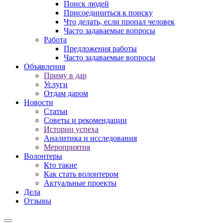
Поиск людей
Присоединиться к поиску
Что делать, если пропал человек
Часто задаваемые вопросы
Работа
Предложения работы
Часто задаваемые вопросы
Объявления
Приму в дар
Услуги
Отдам даром
Новости
Статьи
Советы и рекомендации
Истории успеха
Аналитика и исследования
Мероприятия
Волонтеры
Кто такие
Как стать волонтером
Актуальные проекты
Дела
Отзывы