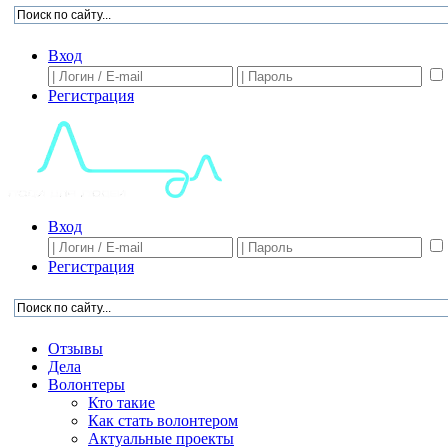
Вход
Регистрация
Вход
Регистрация
Отзывы
Дела
Волонтеры
Кто такие
Как стать волонтером
Актуальные проекты