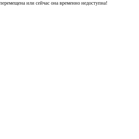
перемещена или сейчас она временно недоступна!