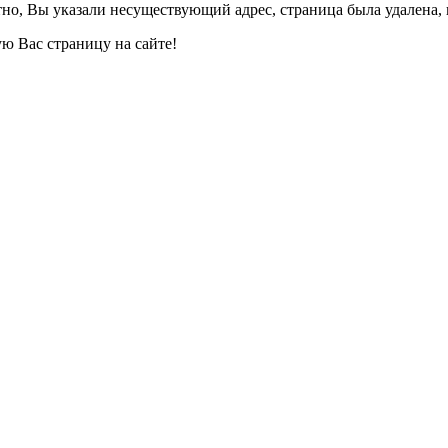
но, Вы указали несуществующий адрес, страница была удалена, 
ю Вас страницу на сайте!