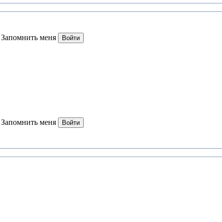
Запомнить меня
Войти
Запомнить меня
Войти