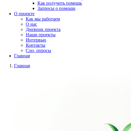
Как получить помощь
Запросы о помощи
О проекте
Как мы работаем
О нас
Дневник проекта
Наши проекты
Интервью
Контакты
Соц. опросы
Главная
Главная