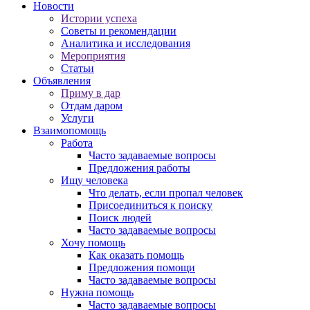
Новости
Истории успеха
Советы и рекомендации
Аналитика и исследования
Мероприятия
Статьи
Объявления
Приму в дар
Отдам даром
Услуги
Взаимопомощь
Работа
Часто задаваемые вопросы
Предложения работы
Ищу человека
Что делать, если пропал человек
Присоединиться к поиску
Поиск людей
Часто задаваемые вопросы
Хочу помощь
Как оказать помощь
Предложения помощи
Часто задаваемые вопросы
Нужна помощь
Часто задаваемые вопросы