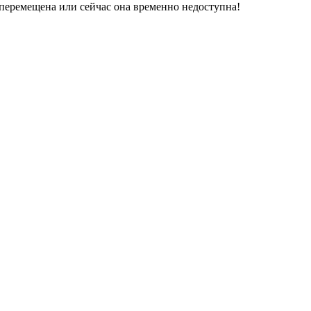
перемещена или сейчас она временно недоступна!