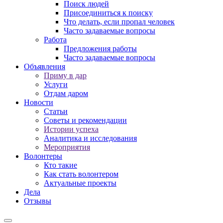
Поиск людей
Присоединиться к поиску
Что делать, если пропал человек
Часто задаваемые вопросы
Работа
Предложения работы
Часто задаваемые вопросы
Объявления
Приму в дар
Услуги
Отдам даром
Новости
Статьи
Советы и рекомендации
Истории успеха
Аналитика и исследования
Мероприятия
Волонтеры
Кто такие
Как стать волонтером
Актуальные проекты
Дела
Отзывы