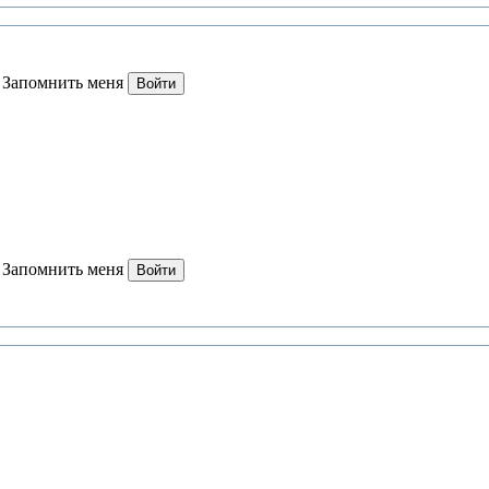
Запомнить меня
Войти
Запомнить меня
Войти