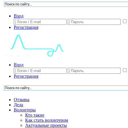
Вход
Регистрация
Вход
Регистрация
Отзывы
Дела
Волонтеры
Кто такие
Как стать волонтером
Актуальные проекты