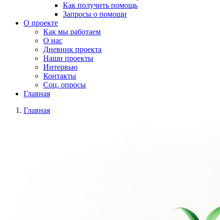
Как получить помощь
Запросы о помощи
О проекте
Как мы работаем
О нас
Дневник проекта
Наши проекты
Интервью
Контакты
Соц. опросы
Главная
Главная