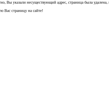
но, Вы указали несуществующий адрес, страница была удалена, 
ю Вас страницу на сайте!