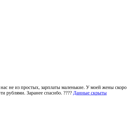
 нас не из простых, зарплаты маленькие. У моей жены скоро
ти рублями. Заранее спасибо. ????
Данные скрыты