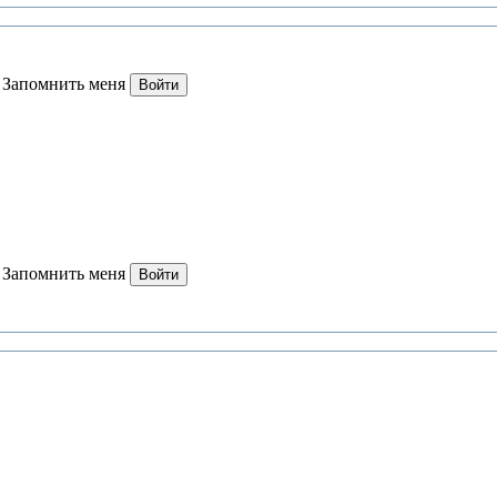
Запомнить меня
Войти
Запомнить меня
Войти