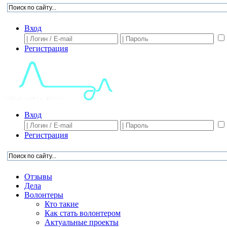
Вход
Регистрация
Вход
Регистрация
Отзывы
Дела
Волонтеры
Кто такие
Как стать волонтером
Актуальные проекты