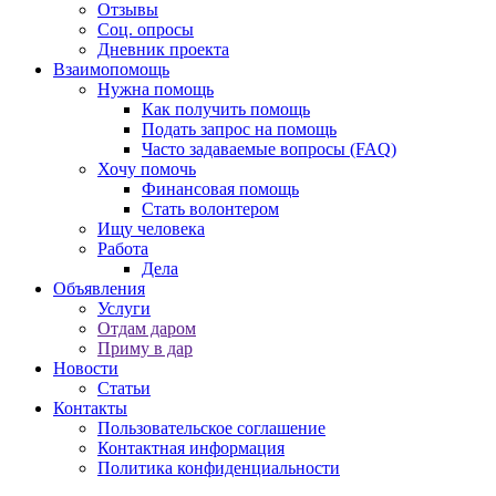
Отзывы
Соц. опросы
Дневник проекта
Взаимопомощь
Нужна помощь
Как получить помощь
Подать запрос на помощь
Часто задаваемые вопросы (FAQ)
Хочу помочь
Финансовая помощь
Стать волонтером
Ищу человека
Работа
Дела
Объявления
Услуги
Отдам даром
Приму в дар
Новости
Статьи
Контакты
Пользовательское соглашение
Контактная информация
Политика конфиденциальности