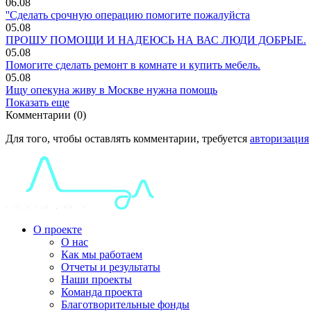
06.08
''Сделать срочную операцию помогите пожалуйста
05.08
ПРОШУ ПОМОЩИ И НАДЕЮСЬ НА ВАС ЛЮДИ ДОБРЫЕ.
05.08
Помогите сделать ремонт в комнате и купить мебель.
05.08
Ищу опекуна живу в Москве нужна помощь
Показать еще
Комментарии (0)
Для того, чтобы оставлять комментарии, требуется
авторизация
О проекте
О нас
Как мы работаем
Отчеты и результаты
Наши проекты
Команда проекта
Благотворительные фонды