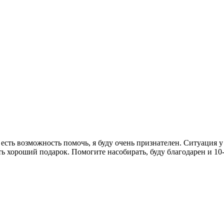
 есть возможность помочь, я буду очень признателен. Ситуация у
ть хороший подарок. Помогите насобирать, буду благодарен и 10-