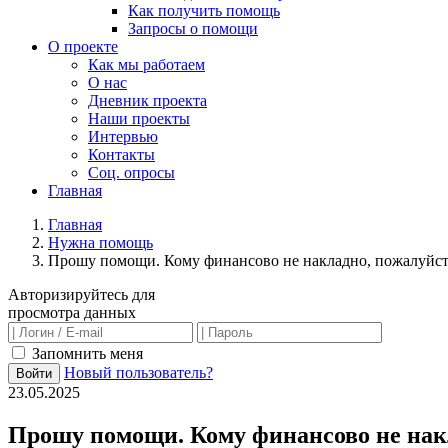
Как получить помощь
Запросы о помощи
О проекте
Как мы работаем
О нас
Дневник проекта
Наши проекты
Интервью
Контакты
Соц. опросы
Главная
Главная
Нужна помощь
Прошу помощи. Кому финансово не накладно, пожалуйст
Авторизируйтесь для
просмотра данных
Запомнить меня
Новый пользователь?
Войти
23.05.2025
Прошу помощи. Кому финансово не накл