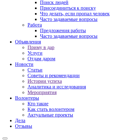
Поиск людей
Присоединиться к поиску
Что делать, если пропал человек
Часто задаваемые вопросы
Работа
Предложения работы
Часто задаваемые вопросы
Объявления
Приму в дар
Услуги
Отдам даром
Новости
Статьи
Советы и рекомендации
Истории успеха
Аналитика и исследования
Мероприятия
Волонтеры
Кто такие
Как стать волонтером
Актуальные проекты
Дела
Отзывы