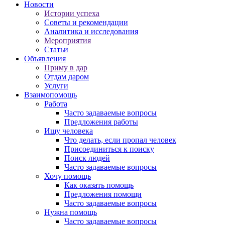
Новости
Истории успеха
Советы и рекомендации
Аналитика и исследования
Мероприятия
Статьи
Объявления
Приму в дар
Отдам даром
Услуги
Взаимопомощь
Работа
Часто задаваемые вопросы
Предложения работы
Ищу человека
Что делать, если пропал человек
Присоединиться к поиску
Поиск людей
Часто задаваемые вопросы
Хочу помощь
Как оказать помощь
Предложения помощи
Часто задаваемые вопросы
Нужна помощь
Часто задаваемые вопросы