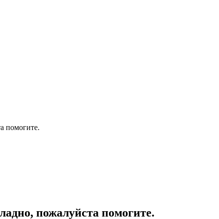
а помогите.
адно, пожалуйста помогите.