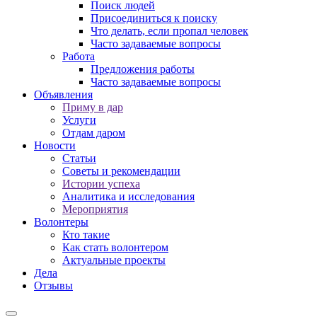
Поиск людей
Присоединиться к поиску
Что делать, если пропал человек
Часто задаваемые вопросы
Работа
Предложения работы
Часто задаваемые вопросы
Объявления
Приму в дар
Услуги
Отдам даром
Новости
Статьи
Советы и рекомендации
Истории успеха
Аналитика и исследования
Мероприятия
Волонтеры
Кто такие
Как стать волонтером
Актуальные проекты
Дела
Отзывы