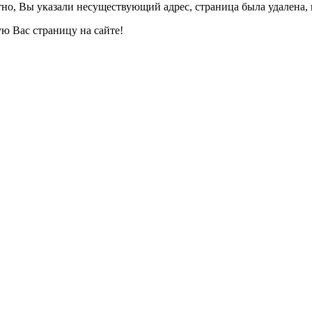
но, Вы указали несуществующий адрес, страница была удалена, 
ю Вас страницу на сайте!