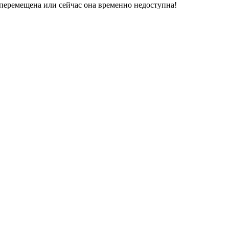
перемещена или сейчас она временно недоступна!