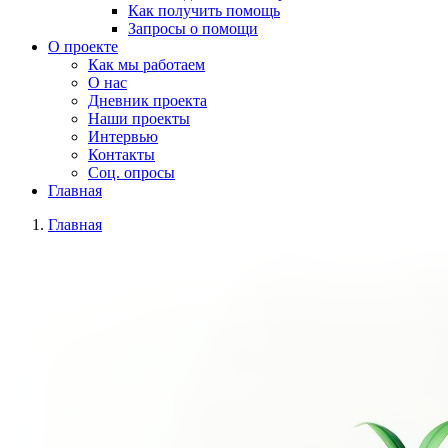
Как получить помощь
Запросы о помощи
О проекте
Как мы работаем
О нас
Дневник проекта
Наши проекты
Интервью
Контакты
Соц. опросы
Главная
Главная