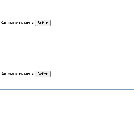
Запомнить меня
Войти
Запомнить меня
Войти