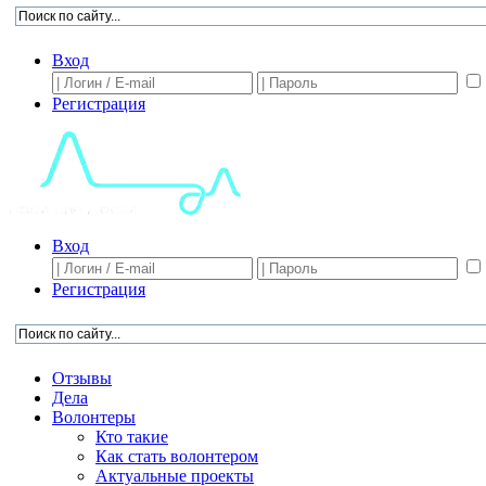
Вход
Регистрация
Вход
Регистрация
Отзывы
Дела
Волонтеры
Кто такие
Как стать волонтером
Актуальные проекты