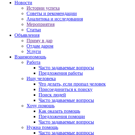
Новости
Истории успеха
Советы и рекомендации
Аналитика и исследования
Мероприятия
Статьи
Объявления
Приму в дар
Отдам даром
Услуги
Взаимопомощь
Работа
Часто задаваемые вопросы
Предложения работы
Ищу человека
Что делать, если пропал человек
Присоединиться к поиску
Поиск людей
Часто задаваемые вопросы
Хочу помощь
Как оказать помощь
Предложения помощи
Часто задаваемые вопросы
Нужна помощь
Часто задаваемые вопросы