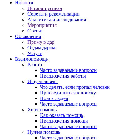
Новости
Истории успеха
Советы и рекомендации
Аналитика и исследования
Мероприятия
Статьи
Объявления
Приму в дар
Отдам даром
Услуги
Взаимопомощь
Работа
Часто задаваемые вопросы
Предложения работы
Ищу человека
Что делать, если пропал человек
Присоединиться к поиску
Поиск людей
Часто задаваемые вопросы
Хочу помощь
Как оказать помощь
Предложения помощи
Часто задаваемые вопросы
Нужна помощь
Часто задаваемые вопросы