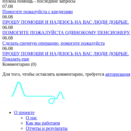
Нужна помощь - последние запросы
07.08
Помогите пожалуйста с кредитами
06.08
ПРОШУ ПОМОЩИ И НАДЕЮСЬ НА ВАС ЛЮДИ ДОБРЫЕ.
06.08
ПОМОГИТЕ ПОЖАЛУЙСТА ОДИНОКОМУ ПЕНСИОНЕРУ.
06.08
Сделать срочную операцию ,помогите пожалуйста
06.08
ПРОШУ ПОМОЩИ И НАДЕЮСЬ НА ВАС ЛЮДИ ДОБРЫЕ.
Показать еще
Комментарии (0)
Для того, чтобы оставлять комментарии, требуется
авторизация
О проекте
О нас
Как мы работаем
Отчеты и результаты