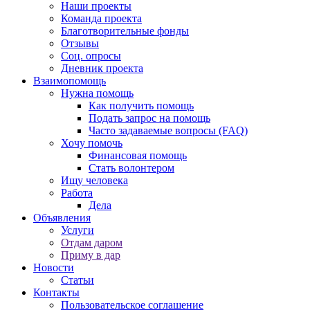
Наши проекты
Команда проекта
Благотворительные фонды
Отзывы
Соц. опросы
Дневник проекта
Взаимопомощь
Нужна помощь
Как получить помощь
Подать запрос на помощь
Часто задаваемые вопросы (FAQ)
Хочу помочь
Финансовая помощь
Стать волонтером
Ищу человека
Работа
Дела
Объявления
Услуги
Отдам даром
Приму в дар
Новости
Статьи
Контакты
Пользовательское соглашение