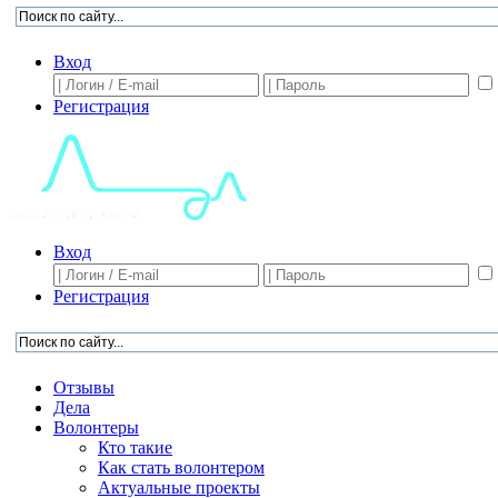
Вход
Регистрация
Вход
Регистрация
Отзывы
Дела
Волонтеры
Кто такие
Как стать волонтером
Актуальные проекты