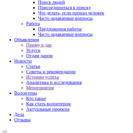
Поиск людей
Присоединиться к поиску
Что делать, если пропал человек
Часто задаваемые вопросы
Работа
Предложения работы
Часто задаваемые вопросы
Объявления
Приму в дар
Услуги
Отдам даром
Новости
Статьи
Советы и рекомендации
Истории успеха
Аналитика и исследования
Мероприятия
Волонтеры
Кто такие
Как стать волонтером
Актуальные проекты
Дела
Отзывы