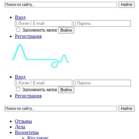
Вход
Запомнить меня
Войти
Регистрация
Вход
Запомнить меня
Войти
Регистрация
Отзывы
Дела
Волонтеры
Кто такие