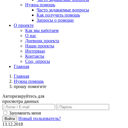
Нужна помощь
Часто задаваемые вопросы
Как получить помощь
Запросы о помощи
О проекте
Как мы работаем
О нас
Дневник проекта
Наши проекты
Интервью
Контакты
Соц. опросы
Главная
Главная
Нужна помощь
прошу помогите
Авторизируйтесь для
просмотра данных
Запомнить меня
Новый пользователь?
Войти
13.12.2018