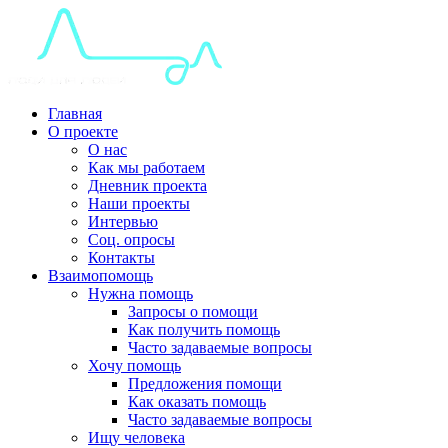
Главная
О проекте
О нас
Как мы работаем
Дневник проекта
Наши проекты
Интервью
Соц. опросы
Контакты
Взаимопомощь
Нужна помощь
Запросы о помощи
Как получить помощь
Часто задаваемые вопросы
Хочу помощь
Предложения помощи
Как оказать помощь
Часто задаваемые вопросы
Ищу человека