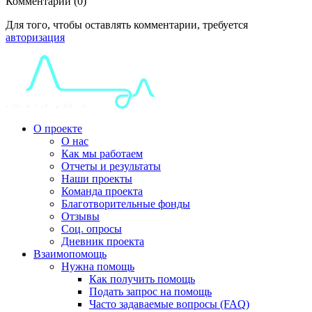
Комментарии (0)
Для того, чтобы оставлять комментарии, требуется
авторизация
О проекте
О нас
Как мы работаем
Отчеты и результаты
Наши проекты
Команда проекта
Благотворительные фонды
Отзывы
Соц. опросы
Дневник проекта
Взаимопомощь
Нужна помощь
Как получить помощь
Подать запрос на помощь
Часто задаваемые вопросы (FAQ)