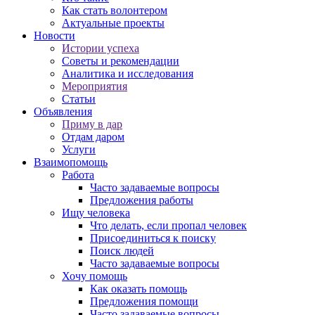
Как стать волонтером
Актуальные проекты
Новости
Истории успеха
Советы и рекомендации
Аналитика и исследования
Мероприятия
Статьи
Объявления
Приму в дар
Отдам даром
Услуги
Взаимопомощь
Работа
Часто задаваемые вопросы
Предложения работы
Ищу человека
Что делать, если пропал человек
Присоединиться к поиску
Поиск людей
Часто задаваемые вопросы
Хочу помощь
Как оказать помощь
Предложения помощи
Часто задаваемые вопросы