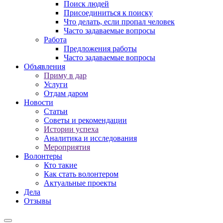
Поиск людей
Присоединиться к поиску
Что делать, если пропал человек
Часто задаваемые вопросы
Работа
Предложения работы
Часто задаваемые вопросы
Объявления
Приму в дар
Услуги
Отдам даром
Новости
Статьи
Советы и рекомендации
Истории успеха
Аналитика и исследования
Мероприятия
Волонтеры
Кто такие
Как стать волонтером
Актуальные проекты
Дела
Отзывы