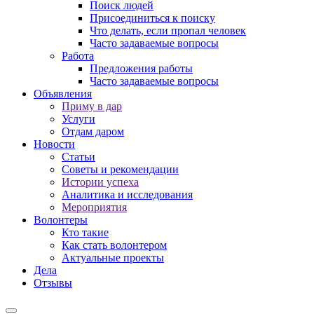
Поиск людей
Присоединиться к поиску
Что делать, если пропал человек
Часто задаваемые вопросы
Работа
Предложения работы
Часто задаваемые вопросы
Объявления
Приму в дар
Услуги
Отдам даром
Новости
Статьи
Советы и рекомендации
Истории успеха
Аналитика и исследования
Мероприятия
Волонтеры
Кто такие
Как стать волонтером
Актуальные проекты
Дела
Отзывы