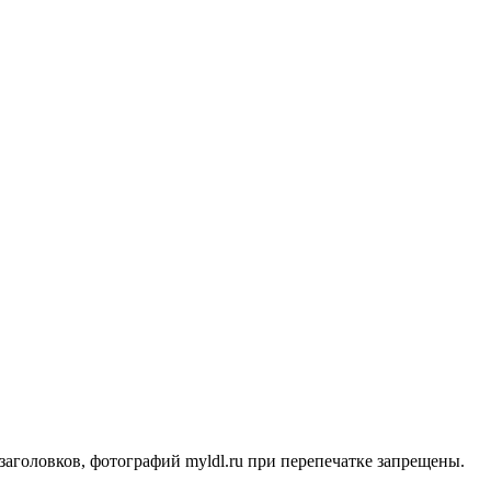
заголовков, фотографий myldl.ru при перепечатке запрещены.