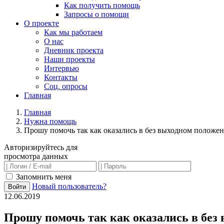
Как получить помощь
Запросы о помощи
О проекте
Как мы работаем
О нас
Дневник проекта
Наши проекты
Интервью
Контакты
Соц. опросы
Главная
Главная
Нужна помощь
Прошу помочь так как оказались в без выходном положе
Авторизируйтесь для
просмотра данных
Запомнить меня
Новый пользователь?
Войти
12.06.2019
Прошу помочь так как оказались в без