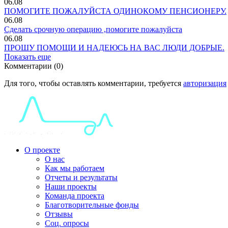
06.08
ПОМОГИТЕ ПОЖАЛУЙСТА ОДИНОКОМУ ПЕНСИОНЕРУ.
06.08
Сделать срочную операцию ,помогите пожалуйста
06.08
ПРОШУ ПОМОЩИ И НАДЕЮСЬ НА ВАС ЛЮДИ ДОБРЫЕ.
Показать еще
Комментарии (0)
Для того, чтобы оставлять комментарии, требуется
авторизация
О проекте
О нас
Как мы работаем
Отчеты и результаты
Наши проекты
Команда проекта
Благотворительные фонды
Отзывы
Соц. опросы