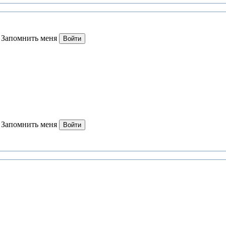
Запомнить меня
Войти
Запомнить меня
Войти