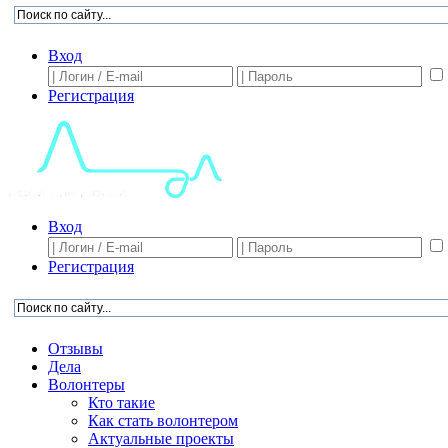
Вход
Регистрация
Вход
Регистрация
Отзывы
Дела
Волонтеры
Кто такие
Как стать волонтером
Актуальные проекты