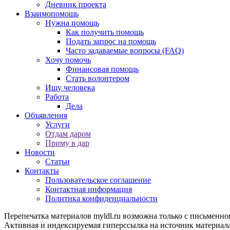
Дневник проекта
Взаимопомощь
Нужна помощь
Как получить помощь
Подать запрос на помощь
Часто задаваемые вопросы (FAQ)
Хочу помочь
Финансовая помощь
Стать волонтером
Ищу человека
Работа
Дела
Объявления
Услуги
Отдам даром
Приму в дар
Новости
Статьи
Контакты
Пользовательское соглашение
Контактная информация
Политика конфиденциальности
Перепечатка материалов myldl.ru возможна только с письменно
Активная и индексируемая гиперссылка на источник материала 