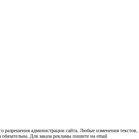
го разрешения администрации сайта. Любые изменения текстов, 
обязательна. Для заказа рекламы пишите на еmail