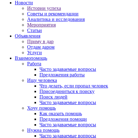
Новости
Истории успеха
Советы и рекомендации
Аналитика и исследования
Мероприятия
Статьи
Объявления
Приму в дар
Отдам даром
Услуги
Взаимопомощь
Работа
Часто задаваемые вопросы
Предложения работы
Ищу человека
Что делать, если пропал человек
Присоединиться к поиску
Поиск людей
Часто задаваемые вопросы
Хочу помощь
Как оказать помощь
Предложения помощи
Часто задаваемые вопросы
Нужна помощь
Часто задаваемые вопросы