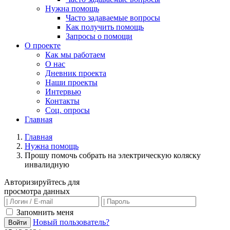
Нужна помощь
Часто задаваемые вопросы
Как получить помощь
Запросы о помощи
О проекте
Как мы работаем
О нас
Дневник проекта
Наши проекты
Интервью
Контакты
Соц. опросы
Главная
Главная
Нужна помощь
Прошу помочь собрать на электрическую коляску
инвалидную
Авторизируйтесь для
просмотра данных
Запомнить меня
Новый пользователь?
Войти