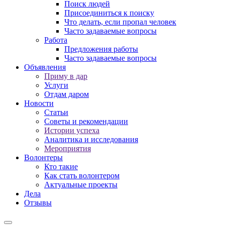
Поиск людей
Присоединиться к поиску
Что делать, если пропал человек
Часто задаваемые вопросы
Работа
Предложения работы
Часто задаваемые вопросы
Объявления
Приму в дар
Услуги
Отдам даром
Новости
Статьи
Советы и рекомендации
Истории успеха
Аналитика и исследования
Мероприятия
Волонтеры
Кто такие
Как стать волонтером
Актуальные проекты
Дела
Отзывы