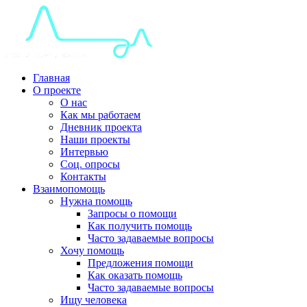
Главная
О проекте
О нас
Как мы работаем
Дневник проекта
Наши проекты
Интервью
Соц. опросы
Контакты
Взаимопомощь
Нужна помощь
Запросы о помощи
Как получить помощь
Часто задаваемые вопросы
Хочу помощь
Предложения помощи
Как оказать помощь
Часто задаваемые вопросы
Ищу человека