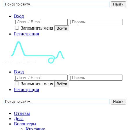
Вход
Запомнить меня
Войти
Регистрация
Вход
Запомнить меня
Войти
Регистрация
Отзывы
Дела
Волонтеры
Кто такие