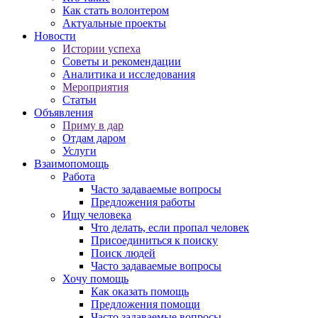
Как стать волонтером
Актуальные проекты
Новости
Истории успеха
Советы и рекомендации
Аналитика и исследования
Мероприятия
Статьи
Объявления
Приму в дар
Отдам даром
Услуги
Взаимопомощь
Работа
Часто задаваемые вопросы
Предложения работы
Ищу человека
Что делать, если пропал человек
Присоединиться к поиску
Поиск людей
Часто задаваемые вопросы
Хочу помощь
Как оказать помощь
Предложения помощи
Часто задаваемые вопросы