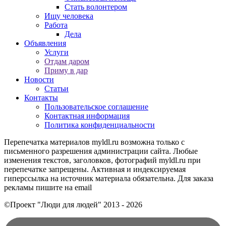
Стать волонтером
Ищу человека
Работа
Дела
Объявления
Услуги
Отдам даром
Приму в дар
Новости
Статьи
Контакты
Пользовательское соглашение
Контактная информация
Политика конфиденциальности
Перепечатка материалов myldl.ru возможна только с
письменного разрешения администрации сайта. Любые
изменения текстов, заголовков, фотографий myldl.ru при
перепечатке запрещены. Активная и индексируемая
гиперссылка на источник материала обязательна. Для заказа
рекламы пишите на еmail
©Проект "Люди для людей"
2013 - 2026