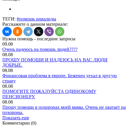
ТЕГИ:
#помощь инвалиды
Расскажите о данном материале:
Нужна помощь - последние запросы
09.08
Очень надеюсь на помощь людей????
08.08
ПРОШУ ПОМОЩИ И НАДЕЮСЬ НА ВАС ЛЮДИ
ДОБРЫЕ.
08.08
Финансовая проблема в европе. Беженец уехал в другую
страну
08.08
ПОМОГИТЕ ПОЖАЛУЙСТА ОДИНОКОМУ
ПЕНСИОНЕРУ.
08.08
Прошу помощи в похоронах моей мамы. Очень не хватает на
похороны.
Показать еще
Комментарии (0)