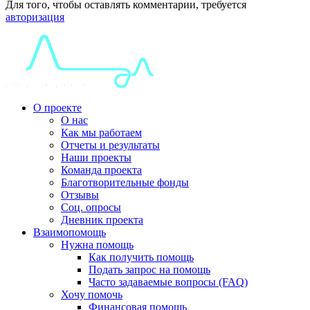
Для того, чтобы оставлять комментарии, требуется
авторизация
О проекте
О нас
Как мы работаем
Отчеты и результаты
Наши проекты
Команда проекта
Благотворительные фонды
Отзывы
Соц. опросы
Дневник проекта
Взаимопомощь
Нужна помощь
Как получить помощь
Подать запрос на помощь
Часто задаваемые вопросы (FAQ)
Хочу помочь
Финансовая помощь