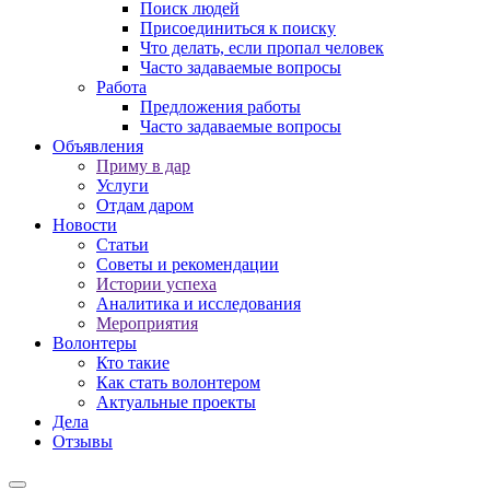
Поиск людей
Присоединиться к поиску
Что делать, если пропал человек
Часто задаваемые вопросы
Работа
Предложения работы
Часто задаваемые вопросы
Объявления
Приму в дар
Услуги
Отдам даром
Новости
Статьи
Советы и рекомендации
Истории успеха
Аналитика и исследования
Мероприятия
Волонтеры
Кто такие
Как стать волонтером
Актуальные проекты
Дела
Отзывы