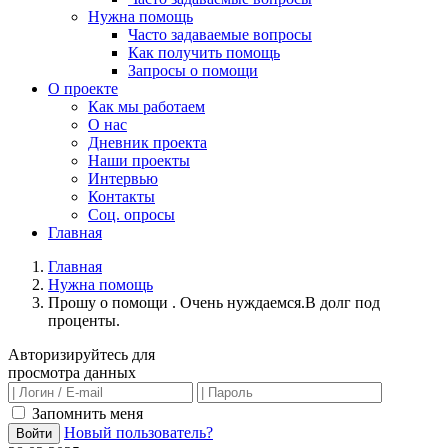
Нужна помощь
Часто задаваемые вопросы
Как получить помощь
Запросы о помощи
О проекте
Как мы работаем
О нас
Дневник проекта
Наши проекты
Интервью
Контакты
Соц. опросы
Главная
Главная
Нужна помощь
Прошу о помощи . Очень нуждаемся.В долг под
проценты.
Авторизируйтесь для
просмотра данных
Запомнить меня
Новый пользователь?
Войти