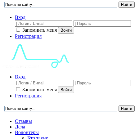
Вход
Запомнить меня
Войти
Регистрация
Вход
Запомнить меня
Войти
Регистрация
Отзывы
Дела
Волонтеры
Кто такие