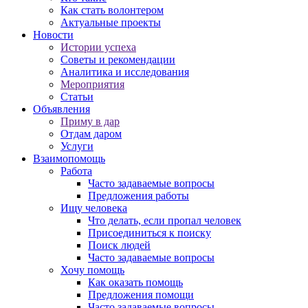
Как стать волонтером
Актуальные проекты
Новости
Истории успеха
Советы и рекомендации
Аналитика и исследования
Мероприятия
Статьи
Объявления
Приму в дар
Отдам даром
Услуги
Взаимопомощь
Работа
Часто задаваемые вопросы
Предложения работы
Ищу человека
Что делать, если пропал человек
Присоединиться к поиску
Поиск людей
Часто задаваемые вопросы
Хочу помощь
Как оказать помощь
Предложения помощи
Часто задаваемые вопросы