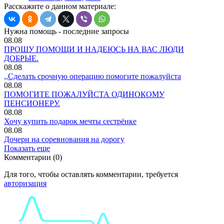
Расскажите о данном материале:
Нужна помощь - последние запросы
08.08
ПРОШУ ПОМОЩИ И НАДЕЮСЬ НА ВАС ЛЮДИ
ДОБРЫЕ.
08.08
,,Сделать срочную операцию помогите пожалуйста
08.08
ПОМОГИТЕ ПОЖАЛУЙСТА ОДИНОКОМУ
ПЕНСИОНЕРУ.
08.08
Хочу купить подарок мечты сестрёнке
08.08
Дочери на соревнования на дорогу
Показать еще
Комментарии (0)
Для того, чтобы оставлять комментарии, требуется
авторизация