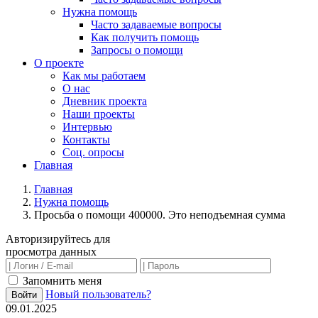
Нужна помощь
Часто задаваемые вопросы
Как получить помощь
Запросы о помощи
О проекте
Как мы работаем
О нас
Дневник проекта
Наши проекты
Интервью
Контакты
Соц. опросы
Главная
Главная
Нужна помощь
Просьба о помощи 400000. Это неподъемная сумма
Авторизируйтесь для
просмотра данных
Запомнить меня
Новый пользователь?
Войти
09.01.2025