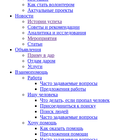
Как стать волонтером
Актуальные проекты
Новости
Истории успеха
Советы и рекомендации
Аналитика и исследования
Мероприятия
Статьи
Объявления
Приму в дар
Отдам даром
Услуги
Взаимопомощь
Работа
Часто задаваемые вопросы
Предложения работы
Ищу человека
Что делать, если пропал человек
Присоединиться к поиску
Поиск людей
Часто задаваемые вопросы
Хочу помощь
Как оказать помощь
Предложения помощи
Часто задаваемые вопросы