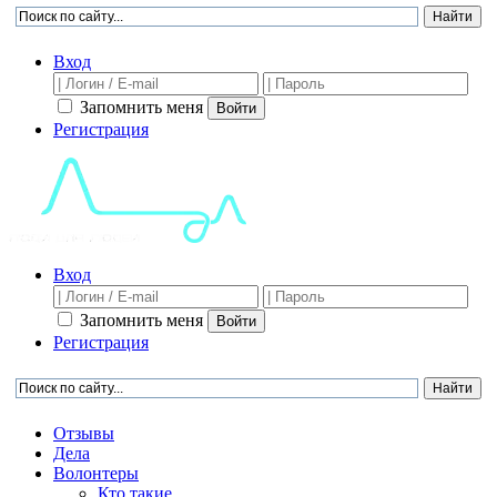
Вход
Запомнить меня
Войти
Регистрация
Вход
Запомнить меня
Войти
Регистрация
Отзывы
Дела
Волонтеры
Кто такие