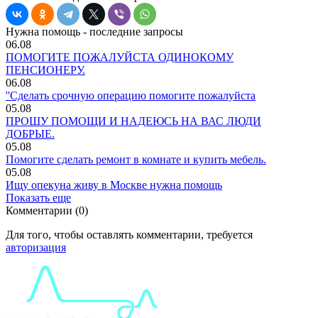
Нужна помощь - последние запросы
06.08
ПОМОГИТЕ ПОЖАЛУЙСТА ОДИНОКОМУ
ПЕНСИОНЕРУ.
06.08
''Сделать срочную операцию помогите пожалуйста
05.08
ПРОШУ ПОМОЩИ И НАДЕЮСЬ НА ВАС ЛЮДИ
ДОБРЫЕ.
05.08
Помогите сделать ремонт в комнате и купить мебель.
05.08
Ищу опекуна живу в Москве нужна помощь
Показать еще
Комментарии (0)
Для того, чтобы оставлять комментарии, требуется
авторизация