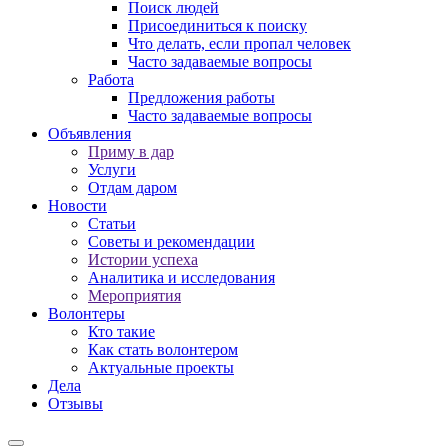
Поиск людей
Присоединиться к поиску
Что делать, если пропал человек
Часто задаваемые вопросы
Работа
Предложения работы
Часто задаваемые вопросы
Объявления
Приму в дар
Услуги
Отдам даром
Новости
Статьи
Советы и рекомендации
Истории успеха
Аналитика и исследования
Мероприятия
Волонтеры
Кто такие
Как стать волонтером
Актуальные проекты
Дела
Отзывы