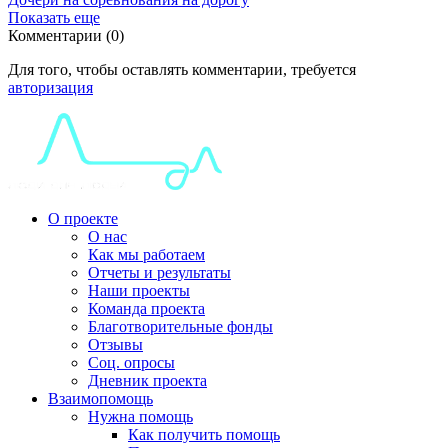
Показать еще
Комментарии (0)
Для того, чтобы оставлять комментарии, требуется
авторизация
О проекте
О нас
Как мы работаем
Отчеты и результаты
Наши проекты
Команда проекта
Благотворительные фонды
Отзывы
Соц. опросы
Дневник проекта
Взаимопомощь
Нужна помощь
Как получить помощь