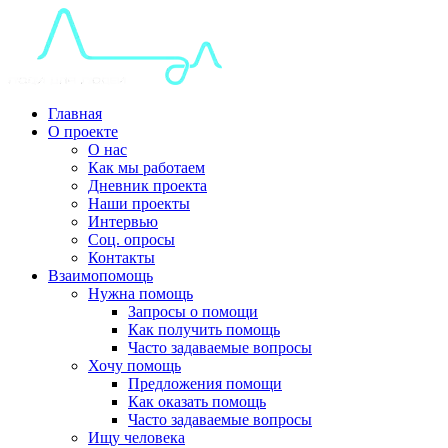
Главная
О проекте
О нас
Как мы работаем
Дневник проекта
Наши проекты
Интервью
Соц. опросы
Контакты
Взаимопомощь
Нужна помощь
Запросы о помощи
Как получить помощь
Часто задаваемые вопросы
Хочу помощь
Предложения помощи
Как оказать помощь
Часто задаваемые вопросы
Ищу человека