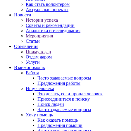
Как стать волонтером
Актуальные проекты
Новости
Истории успеха
Советы и рекомендации
Аналитика и исследования
Мероприятия
Статьи
Объявления
Приму в дар
Отдам даром
Услуги
Взаимопомощь
Работа
Часто задаваемые вопросы
Предложения работы
Ищу человека
Что делать, если пропал человек
Присоединиться к поиску
Поиск людей
Часто задаваемые вопросы
Хочу помощь
Как оказать помощь
Предложения помощи
Часто задаваемые вопросы