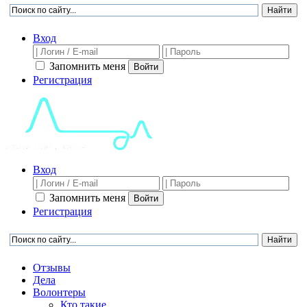
Вход
Запомнить меня
Войти
Регистрация
Вход
Запомнить меня
Войти
Регистрация
Отзывы
Дела
Волонтеры
Кто такие