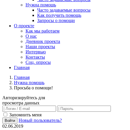
Нужна помощь
Часто задаваемые вопросы
Как получить помощь
Запросы о помощи
О проекте
Как мы работаем
О нас
Дневник проекта
Наши проекты
Интервью
Контакты
Соц. опросы
Главная
Главная
Нужна помощь
Просьба о помощи!
Авторизируйтесь для
просмотра данных
Запомнить меня
Новый пользователь?
Войти
02.06.2019