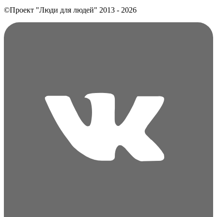
©Проект "Люди для людей"
2013 - 2026