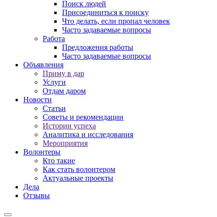
Поиск людей
Присоединиться к поиску
Что делать, если пропал человек
Часто задаваемые вопросы
Работа
Предложения работы
Часто задаваемые вопросы
Объявления
Приму в дар
Услуги
Отдам даром
Новости
Статьи
Советы и рекомендации
Истории успеха
Аналитика и исследования
Мероприятия
Волонтеры
Кто такие
Как стать волонтером
Актуальные проекты
Дела
Отзывы