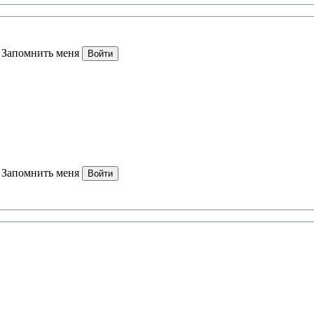
Запомнить меня
Войти
Запомнить меня
Войти