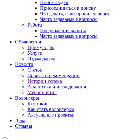
Поиск людей
Присоединиться к поиску
Что делать, если пропал человек
Часто задаваемые вопросы
Работа
Предложения работы
Часто задаваемые вопросы
Объявления
Приму в дар
Услуги
Отдам даром
Новости
Статьи
Советы и рекомендации
Истории успеха
Аналитика и исследования
Мероприятия
Волонтеры
Кто такие
Как стать волонтером
Актуальные проекты
Дела
Отзывы