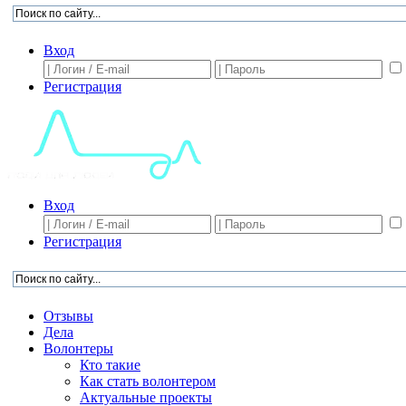
Вход
Регистрация
Вход
Регистрация
Отзывы
Дела
Волонтеры
Кто такие
Как стать волонтером
Актуальные проекты