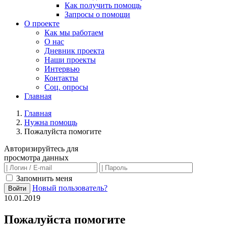
Как получить помощь
Запросы о помощи
О проекте
Как мы работаем
О нас
Дневник проекта
Наши проекты
Интервью
Контакты
Соц. опросы
Главная
Главная
Нужна помощь
Пожалуйста помогите
Авторизируйтесь для
просмотра данных
Запомнить меня
Новый пользователь?
Войти
10.01.2019
Пожалуйста помогите