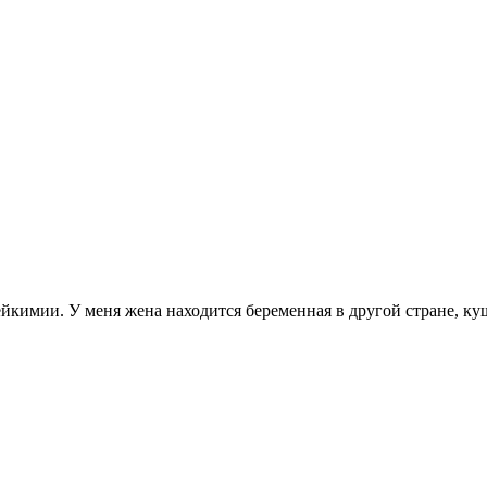
ейкимии. У меня жена находится беременная в другой стране, куш