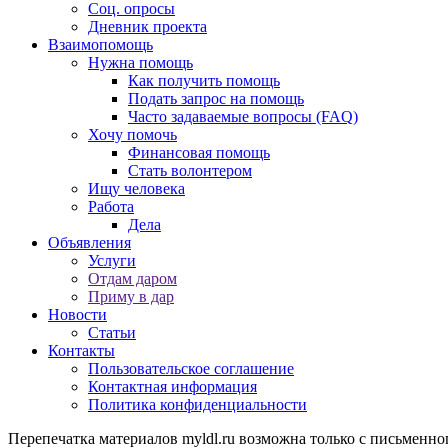
Соц. опросы
Дневник проекта
Взаимопомощь
Нужна помощь
Как получить помощь
Подать запрос на помощь
Часто задаваемые вопросы (FAQ)
Хочу помочь
Финансовая помощь
Стать волонтером
Ищу человека
Работа
Дела
Объявления
Услуги
Отдам даром
Приму в дар
Новости
Статьи
Контакты
Пользовательское соглашение
Контактная информация
Политика конфиденциальности
Перепечатка материалов myldl.ru возможна только с письменно