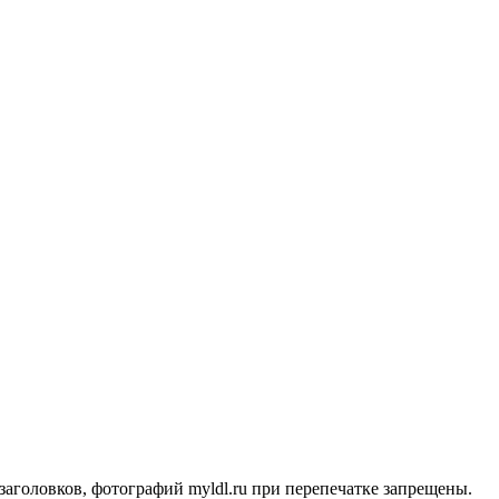
заголовков, фотографий myldl.ru при перепечатке запрещены.