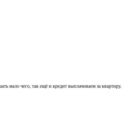
ать мало чего, так ещё и кредит выплачиваем за квартиру.