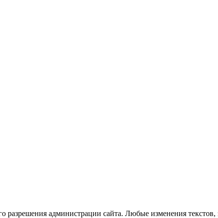
го разрешения администрации сайта. Любые изменения текстов, 