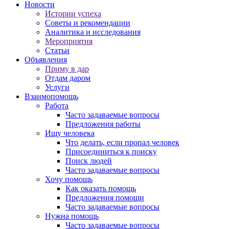
Новости
Истории успеха
Советы и рекомендации
Аналитика и исследования
Мероприятия
Статьи
Объявления
Приму в дар
Отдам даром
Услуги
Взаимопомощь
Работа
Часто задаваемые вопросы
Предложения работы
Ищу человека
Что делать, если пропал человек
Присоединиться к поиску
Поиск людей
Часто задаваемые вопросы
Хочу помощь
Как оказать помощь
Предложения помощи
Часто задаваемые вопросы
Нужна помощь
Часто задаваемые вопросы