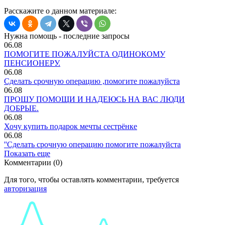
Расскажите о данном материале:
Нужна помощь - последние запросы
06.08
ПОМОГИТЕ ПОЖАЛУЙСТА ОДИНОКОМУ
ПЕНСИОНЕРУ.
06.08
Сделать срочную операцию ,помогите пожалуйста
06.08
ПРОШУ ПОМОЩИ И НАДЕЮСЬ НА ВАС ЛЮДИ
ДОБРЫЕ.
06.08
Хочу купить подарок мечты сестрёнке
06.08
''Сделать срочную операцию помогите пожалуйста
Показать еще
Комментарии (0)
Для того, чтобы оставлять комментарии, требуется
авторизация