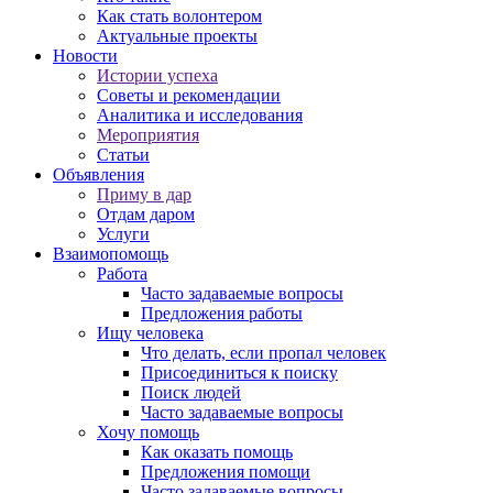
Как стать волонтером
Актуальные проекты
Новости
Истории успеха
Советы и рекомендации
Аналитика и исследования
Мероприятия
Статьи
Объявления
Приму в дар
Отдам даром
Услуги
Взаимопомощь
Работа
Часто задаваемые вопросы
Предложения работы
Ищу человека
Что делать, если пропал человек
Присоединиться к поиску
Поиск людей
Часто задаваемые вопросы
Хочу помощь
Как оказать помощь
Предложения помощи
Часто задаваемые вопросы