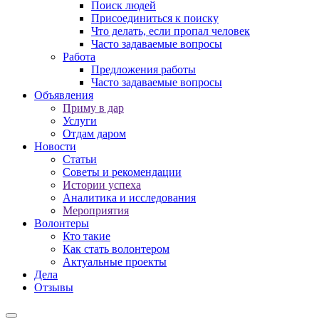
Поиск людей
Присоединиться к поиску
Что делать, если пропал человек
Часто задаваемые вопросы
Работа
Предложения работы
Часто задаваемые вопросы
Объявления
Приму в дар
Услуги
Отдам даром
Новости
Статьи
Советы и рекомендации
Истории успеха
Аналитика и исследования
Мероприятия
Волонтеры
Кто такие
Как стать волонтером
Актуальные проекты
Дела
Отзывы