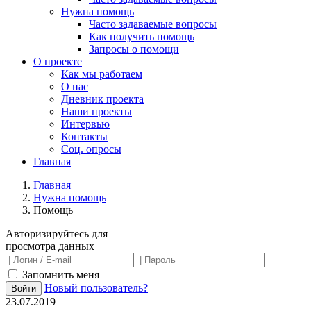
Нужна помощь
Часто задаваемые вопросы
Как получить помощь
Запросы о помощи
О проекте
Как мы работаем
О нас
Дневник проекта
Наши проекты
Интервью
Контакты
Соц. опросы
Главная
Главная
Нужна помощь
Помощь
Авторизируйтесь для
просмотра данных
Запомнить меня
Новый пользователь?
Войти
23.07.2019