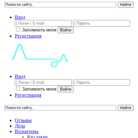
Вход
Запомнить меня
Войти
Регистрация
Вход
Запомнить меня
Войти
Регистрация
Отзывы
Дела
Волонтеры
Кто такие