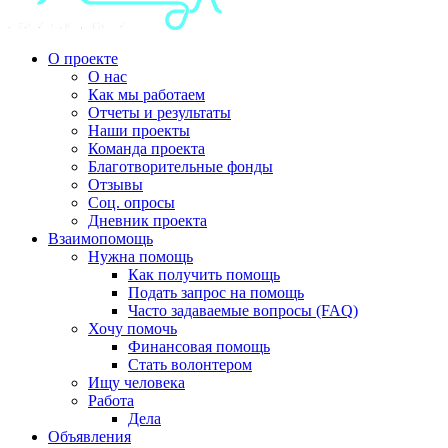
О проекте
О нас
Как мы работаем
Отчеты и результаты
Наши проекты
Команда проекта
Благотворительные фонды
Отзывы
Соц. опросы
Дневник проекта
Взаимопомощь
Нужна помощь
Как получить помощь
Подать запрос на помощь
Часто задаваемые вопросы (FAQ)
Хочу помочь
Финансовая помощь
Стать волонтером
Ищу человека
Работа
Дела
Объявления