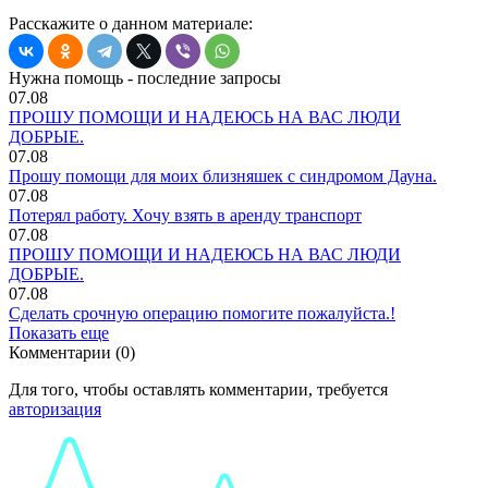
Расскажите о данном материале:
Нужна помощь - последние запросы
07.08
ПРОШУ ПОМОЩИ И НАДЕЮСЬ НА ВАС ЛЮДИ
ДОБРЫЕ.
07.08
Прошу помощи для моих близняшек с синдромом Дауна.
07.08
Потерял работу. Хочу взять в аренду транспорт
07.08
ПРОШУ ПОМОЩИ И НАДЕЮСЬ НА ВАС ЛЮДИ
ДОБРЫЕ.
07.08
Сделать срочную операцию помогите пожалуйста.!
Показать еще
Комментарии (0)
Для того, чтобы оставлять комментарии, требуется
авторизация