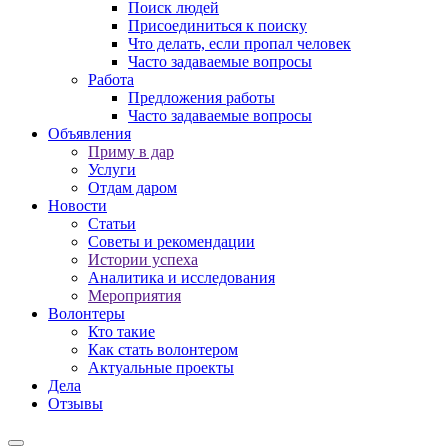
Поиск людей
Присоединиться к поиску
Что делать, если пропал человек
Часто задаваемые вопросы
Работа
Предложения работы
Часто задаваемые вопросы
Объявления
Приму в дар
Услуги
Отдам даром
Новости
Статьи
Советы и рекомендации
Истории успеха
Аналитика и исследования
Мероприятия
Волонтеры
Кто такие
Как стать волонтером
Актуальные проекты
Дела
Отзывы