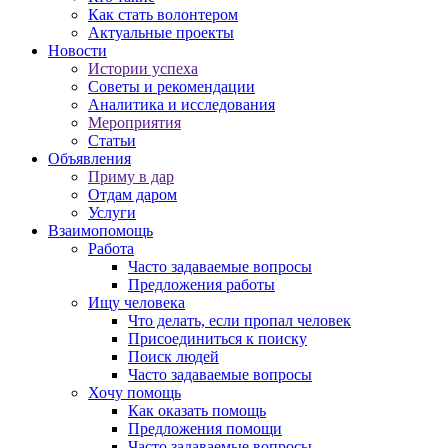
Как стать волонтером
Актуальные проекты
Новости
Истории успеха
Советы и рекомендации
Аналитика и исследования
Мероприятия
Статьи
Объявления
Приму в дар
Отдам даром
Услуги
Взаимопомощь
Работа
Часто задаваемые вопросы
Предложения работы
Ищу человека
Что делать, если пропал человек
Присоединиться к поиску
Поиск людей
Часто задаваемые вопросы
Хочу помощь
Как оказать помощь
Предложения помощи
Часто задаваемые вопросы