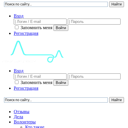
Вход
Запомнить меня
Войти
Регистрация
Вход
Запомнить меня
Войти
Регистрация
Отзывы
Дела
Волонтеры
Кто такие