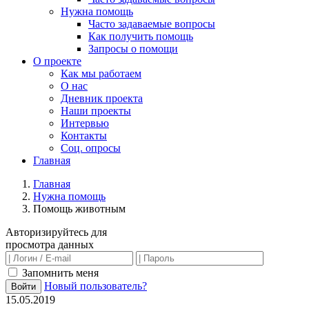
Нужна помощь
Часто задаваемые вопросы
Как получить помощь
Запросы о помощи
О проекте
Как мы работаем
О нас
Дневник проекта
Наши проекты
Интервью
Контакты
Соц. опросы
Главная
Главная
Нужна помощь
Помощь животным
Авторизируйтесь для
просмотра данных
Запомнить меня
Новый пользователь?
Войти
15.05.2019