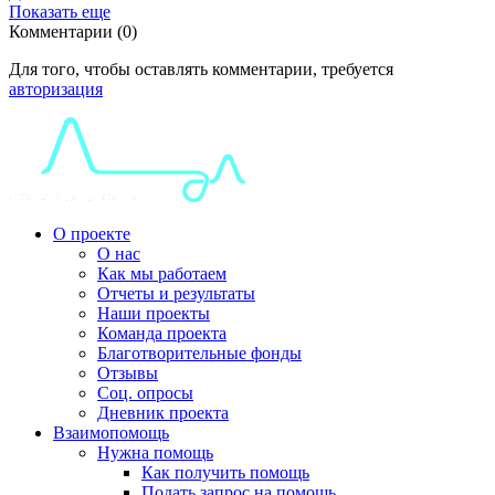
Показать еще
Комментарии (0)
Для того, чтобы оставлять комментарии, требуется
авторизация
О проекте
О нас
Как мы работаем
Отчеты и результаты
Наши проекты
Команда проекта
Благотворительные фонды
Отзывы
Соц. опросы
Дневник проекта
Взаимопомощь
Нужна помощь
Как получить помощь
Подать запрос на помощь