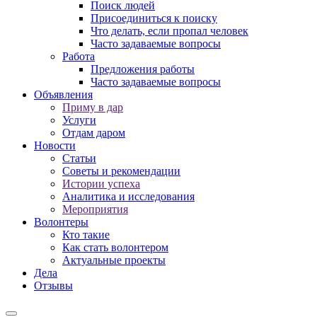
Поиск людей
Присоединиться к поиску
Что делать, если пропал человек
Часто задаваемые вопросы
Работа
Предложения работы
Часто задаваемые вопросы
Объявления
Приму в дар
Услуги
Отдам даром
Новости
Статьи
Советы и рекомендации
Истории успеха
Аналитика и исследования
Мероприятия
Волонтеры
Кто такие
Как стать волонтером
Актуальные проекты
Дела
Отзывы