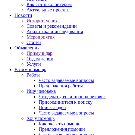
Как стать волонтером
Актуальные проекты
Новости
Истории успеха
Советы и рекомендации
Аналитика и исследования
Мероприятия
Статьи
Объявления
Приму в дар
Отдам даром
Услуги
Взаимопомощь
Работа
Часто задаваемые вопросы
Предложения работы
Ищу человека
Что делать, если пропал человек
Присоединиться к поиску
Поиск людей
Часто задаваемые вопросы
Хочу помощь
Как оказать помощь
Предложения помощи
Часто задаваемые вопросы