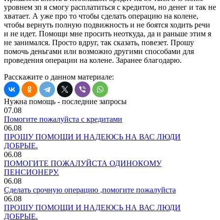
уровнем зп я смогу расплатиться с кредитом, но денег и так не
хватает. А уже про то чтобы сделать операцию на колене,
чтобы вернуть полную подвижность и не боятся ходить речи
и не идет. Помощи мне просить неоткуда, да и раньше этим я
не занимался. Просто вдруг, так сказать, повезет. Прошу
помочь деньгами или возможно другими способами для
проведения операции на колене. Заранее благодарю.
Расскажите о данном материале:
Нужна помощь - последние запросы
07.08
Помогите пожалуйста с кредитами
06.08
ПРОШУ ПОМОЩИ И НАДЕЮСЬ НА ВАС ЛЮДИ
ДОБРЫЕ.
06.08
ПОМОГИТЕ ПОЖАЛУЙСТА ОДИНОКОМУ
ПЕНСИОНЕРУ.
06.08
Сделать срочную операцию ,помогите пожалуйста
06.08
ПРОШУ ПОМОЩИ И НАДЕЮСЬ НА ВАС ЛЮДИ
ДОБРЫЕ.