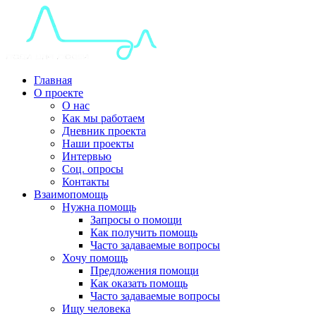
Главная
О проекте
О нас
Как мы работаем
Дневник проекта
Наши проекты
Интервью
Соц. опросы
Контакты
Взаимопомощь
Нужна помощь
Запросы о помощи
Как получить помощь
Часто задаваемые вопросы
Хочу помощь
Предложения помощи
Как оказать помощь
Часто задаваемые вопросы
Ищу человека