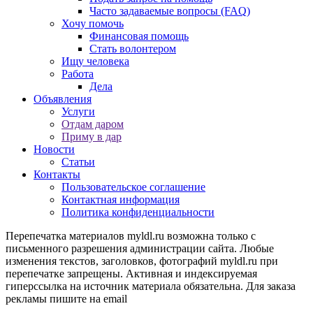
Часто задаваемые вопросы (FAQ)
Хочу помочь
Финансовая помощь
Стать волонтером
Ищу человека
Работа
Дела
Объявления
Услуги
Отдам даром
Приму в дар
Новости
Статьи
Контакты
Пользовательское соглашение
Контактная информация
Политика конфиденциальности
Перепечатка материалов myldl.ru возможна только с
письменного разрешения администрации сайта. Любые
изменения текстов, заголовков, фотографий myldl.ru при
перепечатке запрещены. Активная и индексируемая
гиперссылка на источник материала обязательна. Для заказа
рекламы пишите на еmail