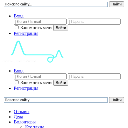
Вход
Запомнить меня
Войти
Регистрация
Вход
Запомнить меня
Войти
Регистрация
Отзывы
Дела
Волонтеры
Кто такие