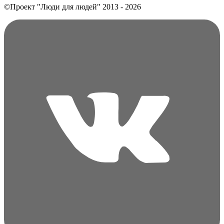
©Проект "Люди для людей"
2013 - 2026