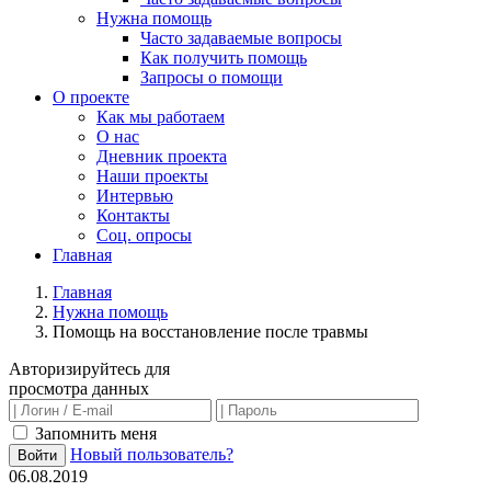
Нужна помощь
Часто задаваемые вопросы
Как получить помощь
Запросы о помощи
О проекте
Как мы работаем
О нас
Дневник проекта
Наши проекты
Интервью
Контакты
Соц. опросы
Главная
Главная
Нужна помощь
Помощь на восстановление после травмы
Авторизируйтесь для
просмотра данных
Запомнить меня
Новый пользователь?
Войти
06.08.2019