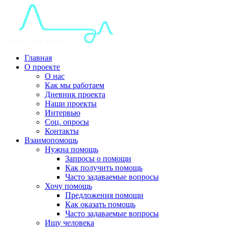
Главная
О проекте
О нас
Как мы работаем
Дневник проекта
Наши проекты
Интервью
Соц. опросы
Контакты
Взаимопомощь
Нужна помощь
Запросы о помощи
Как получить помощь
Часто задаваемые вопросы
Хочу помощь
Предложения помощи
Как оказать помощь
Часто задаваемые вопросы
Ищу человека