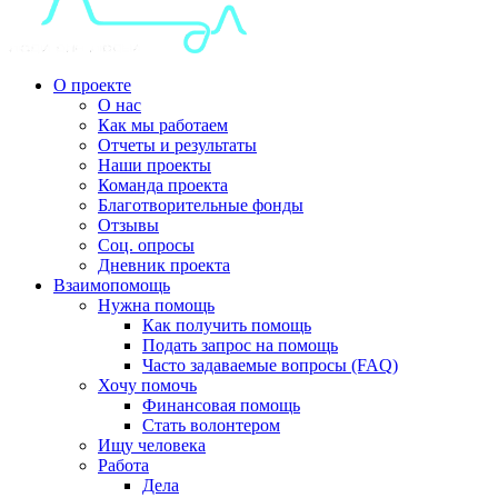
О проекте
О нас
Как мы работаем
Отчеты и результаты
Наши проекты
Команда проекта
Благотворительные фонды
Отзывы
Соц. опросы
Дневник проекта
Взаимопомощь
Нужна помощь
Как получить помощь
Подать запрос на помощь
Часто задаваемые вопросы (FAQ)
Хочу помочь
Финансовая помощь
Стать волонтером
Ищу человека
Работа
Дела