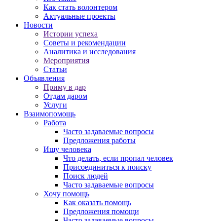
Как стать волонтером
Актуальные проекты
Новости
Истории успеха
Советы и рекомендации
Аналитика и исследования
Мероприятия
Статьи
Объявления
Приму в дар
Отдам даром
Услуги
Взаимопомощь
Работа
Часто задаваемые вопросы
Предложения работы
Ищу человека
Что делать, если пропал человек
Присоединиться к поиску
Поиск людей
Часто задаваемые вопросы
Хочу помощь
Как оказать помощь
Предложения помощи
Часто задаваемые вопросы