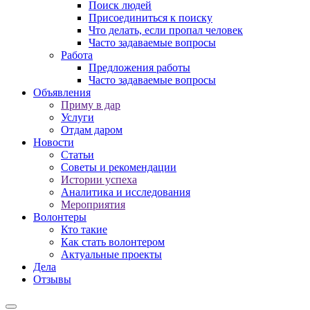
Поиск людей
Присоединиться к поиску
Что делать, если пропал человек
Часто задаваемые вопросы
Работа
Предложения работы
Часто задаваемые вопросы
Объявления
Приму в дар
Услуги
Отдам даром
Новости
Статьи
Советы и рекомендации
Истории успеха
Аналитика и исследования
Мероприятия
Волонтеры
Кто такие
Как стать волонтером
Актуальные проекты
Дела
Отзывы