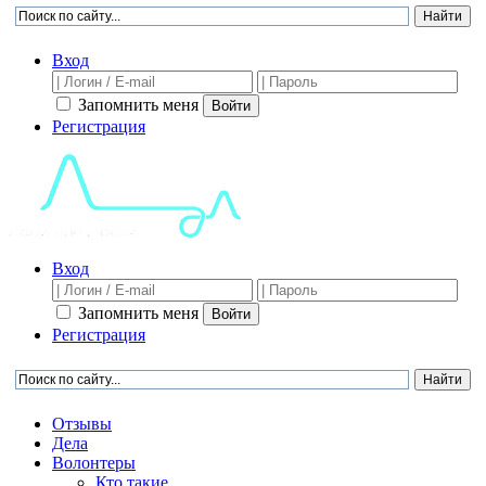
Вход
Запомнить меня
Войти
Регистрация
Вход
Запомнить меня
Войти
Регистрация
Отзывы
Дела
Волонтеры
Кто такие