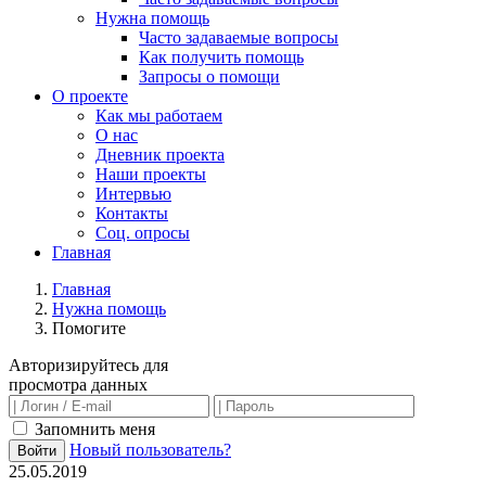
Нужна помощь
Часто задаваемые вопросы
Как получить помощь
Запросы о помощи
О проекте
Как мы работаем
О нас
Дневник проекта
Наши проекты
Интервью
Контакты
Соц. опросы
Главная
Главная
Нужна помощь
Помогите
Авторизируйтесь для
просмотра данных
Запомнить меня
Новый пользователь?
Войти
25.05.2019