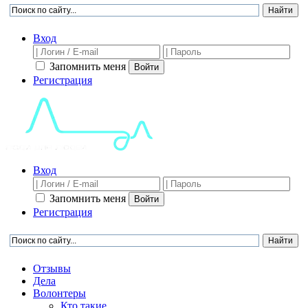
Вход
Запомнить меня
Войти
Регистрация
Вход
Запомнить меня
Войти
Регистрация
Отзывы
Дела
Волонтеры
Кто такие