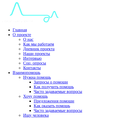
Главная
О проекте
О нас
Как мы работаем
Дневник проекта
Наши проекты
Интервью
Соц. опросы
Контакты
Взаимопомощь
Нужна помощь
Запросы о помощи
Как получить помощь
Часто задаваемые вопросы
Хочу помощь
Предложения помощи
Как оказать помощь
Часто задаваемые вопросы
Ищу человека