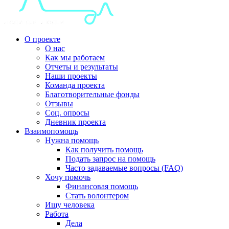
О проекте
О нас
Как мы работаем
Отчеты и результаты
Наши проекты
Команда проекта
Благотворительные фонды
Отзывы
Соц. опросы
Дневник проекта
Взаимопомощь
Нужна помощь
Как получить помощь
Подать запрос на помощь
Часто задаваемые вопросы (FAQ)
Хочу помочь
Финансовая помощь
Стать волонтером
Ищу человека
Работа
Дела