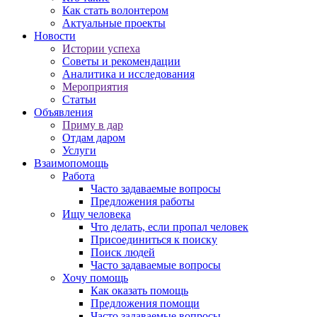
Как стать волонтером
Актуальные проекты
Новости
Истории успеха
Советы и рекомендации
Аналитика и исследования
Мероприятия
Статьи
Объявления
Приму в дар
Отдам даром
Услуги
Взаимопомощь
Работа
Часто задаваемые вопросы
Предложения работы
Ищу человека
Что делать, если пропал человек
Присоединиться к поиску
Поиск людей
Часто задаваемые вопросы
Хочу помощь
Как оказать помощь
Предложения помощи
Часто задаваемые вопросы