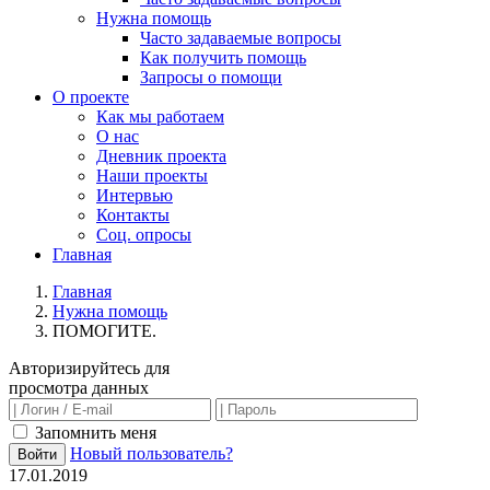
Нужна помощь
Часто задаваемые вопросы
Как получить помощь
Запросы о помощи
О проекте
Как мы работаем
О нас
Дневник проекта
Наши проекты
Интервью
Контакты
Соц. опросы
Главная
Главная
Нужна помощь
ПОМОГИТЕ.
Авторизируйтесь для
просмотра данных
Запомнить меня
Новый пользователь?
Войти
17.01.2019