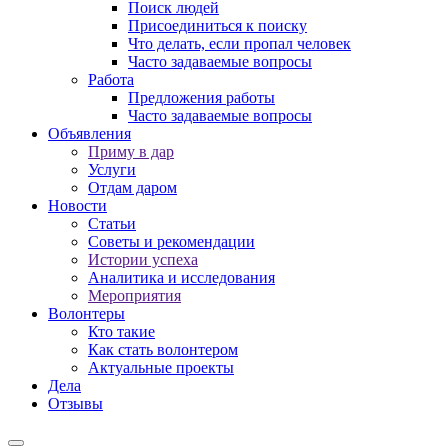
Поиск людей
Присоединиться к поиску
Что делать, если пропал человек
Часто задаваемые вопросы
Работа
Предложения работы
Часто задаваемые вопросы
Объявления
Приму в дар
Услуги
Отдам даром
Новости
Статьи
Советы и рекомендации
Истории успеха
Аналитика и исследования
Мероприятия
Волонтеры
Кто такие
Как стать волонтером
Актуальные проекты
Дела
Отзывы